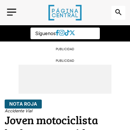
Síguenos
PUBLICIDAD
PUBLICIDAD
NOTA ROJA
Accidente Vial
Joven motociclista