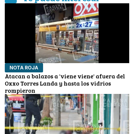
NOTA ROJA
Atacan a balazos a 'viene viene' afuera del
Oxxo Torres Landa y hasta los vidrios
rompieron