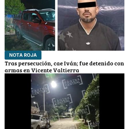
NOTA ROJA
Tras persecución, cae Iván; fue detenido con
armas en Vicente Valtierra