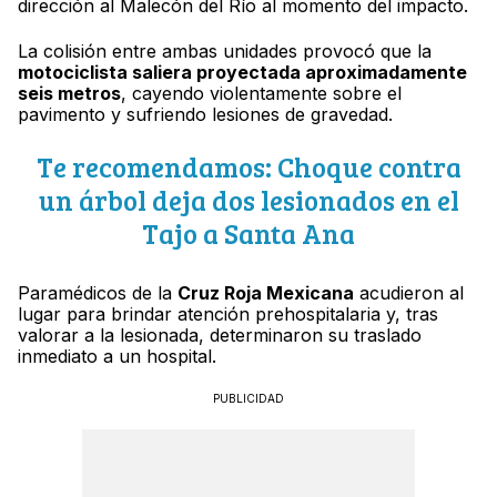
dirección al Malecón del Río al momento del impacto.
La colisión entre ambas unidades provocó que la
motociclista saliera proyectada aproximadamente
seis metros
, cayendo violentamente sobre el
pavimento y sufriendo lesiones de gravedad.
Te recomendamos: Choque contra
un árbol deja dos lesionados en el
Tajo a Santa Ana
Paramédicos de la
Cruz Roja Mexicana
acudieron al
lugar para brindar atención prehospitalaria y, tras
valorar a la lesionada, determinaron su traslado
inmediato a un hospital.
PUBLICIDAD