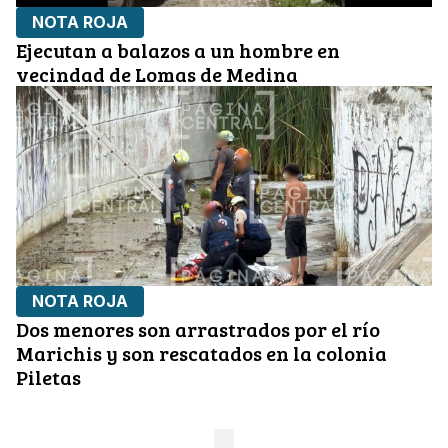
NOTA ROJA
Ejecutan a balazos a un hombre en
vecindad de Lomas de Medina
NOTA ROJA
Dos menores son arrastrados por el río
Marichis y son rescatados en la colonia
Piletas