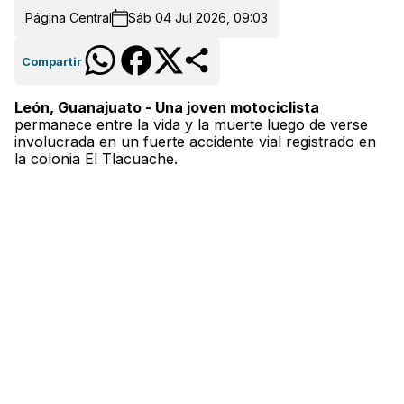
Página Central
Sáb 04 Jul 2026, 09:03
Compartir
León, Guanajuato - Una joven motociclista
permanece entre la vida y la muerte luego de verse
involucrada en un fuerte accidente vial registrado en
la colonia El Tlacuache.