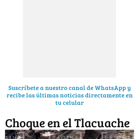
Suscríbete a nuestro canal de WhatsApp y
recibe las últimas noticias directamente en
tu celular
Choque en el Tlacuache