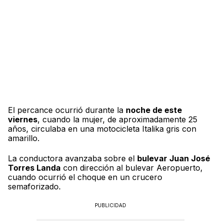
El percance ocurrió durante la
noche de este
viernes
, cuando la mujer, de aproximadamente 25
años, circulaba en una motocicleta Italika gris con
amarillo.
La conductora avanzaba sobre el
bulevar Juan José
Torres Landa
con dirección al bulevar Aeropuerto,
cuando ocurrió el choque en un crucero
semaforizado.
PUBLICIDAD