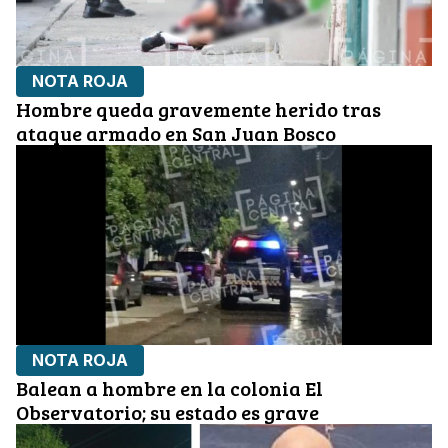
NOTA ROJA
Hombre queda gravemente herido tras
ataque armado en San Juan Bosco
NOTA ROJA
Balean a hombre en la colonia El
Observatorio; su estado es grave