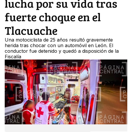
lucha por su vida tras
fuerte choque en el
Tlacuache
Una motociclista de 25 años resultó gravemente
herida tras chocar con un automóvil en León. El
conductor fue detenido y quedó a disposición de la
Fiscalía