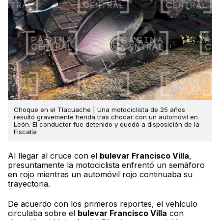
Choque en el Tlacuache | Una motociclista de 25 años
resultó gravemente herida tras chocar con un automóvil en
León. El conductor fue detenido y quedó a disposición de la
Fiscalía
Al llegar al cruce con el
bulevar Francisco Villa
,
presuntamente la motociclista enfrentó un semáforo
en rojo mientras un automóvil rojo continuaba su
trayectoria.
De acuerdo con los primeros reportes, el vehículo
circulaba sobre el
bulevar Francisco Villa
con