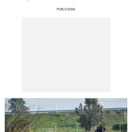
PUBLICIDAD