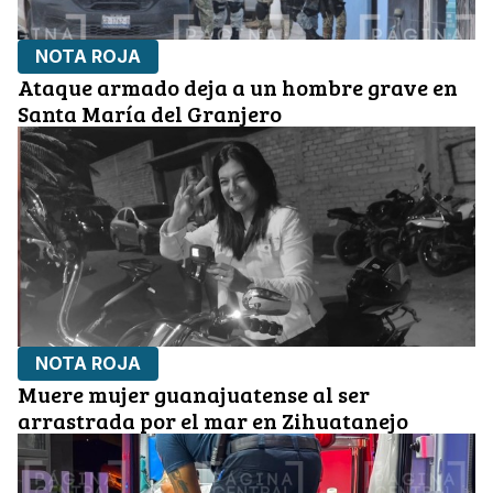
NOTA ROJA
Ataque armado deja a un hombre grave en
Santa María del Granjero
NOTA ROJA
Muere mujer guanajuatense al ser
arrastrada por el mar en Zihuatanejo