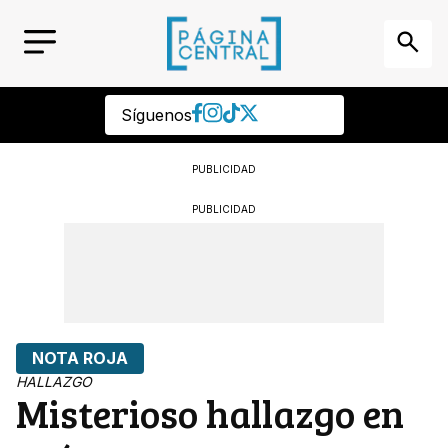
Síguenos
PUBLICIDAD
PUBLICIDAD
NOTA ROJA
HALLAZGO
Misterioso hallazgo en