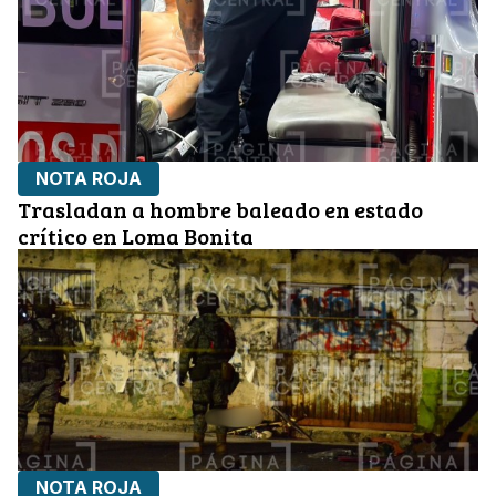
NOTA ROJA
Trasladan a hombre baleado en estado
crítico en Loma Bonita
NOTA ROJA