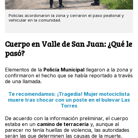
Policías acordonaron la zona y cerraron el paso peatonal y
vehicular en la comunidad.
Cuerpo en Valle de San Juan: ¿Qué le
pasó?
Elementos de la
Policía Municipal
llegaron a la zona y
confirmaron el hecho que se había reportado a través
de una llamada.
Te recomendamos: ¡Tragedia! Mujer motociclista
muere tras chocar con un poste en el bulevar Las
Torres
De acuerdo con la información preliminar, el cuerpo
estaba en un
camino de terracería
y, aunque al
parecer no tenía huellas de violencia, las autoridades
serán las que determinen las causas de la muerte.