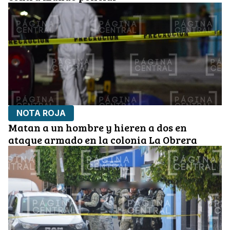
NOTA ROJA
Matan a un hombre y hieren a dos en
ataque armado en la colonia La Obrera