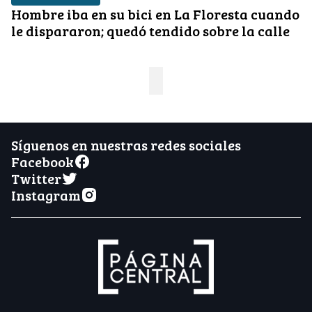
Hombre iba en su bici en La Floresta cuando
le dispararon; quedó tendido sobre la calle
Síguenos en nuestras redes sociales
Facebook
Twitter
Instagram