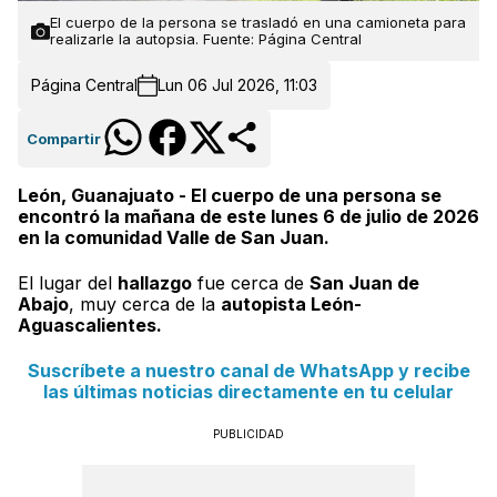
El cuerpo de la persona se trasladó en una camioneta para
realizarle la autopsia. Fuente: Página Central
Página Central
Lun 06 Jul 2026, 11:03
Compartir
León, Guanajuato - El cuerpo de una persona se
encontró la mañana de este lunes 6 de julio de 2026
en la comunidad Valle de San Juan.
El lugar del
hallazgo
fue cerca de
San Juan de
Abajo
, muy cerca de la
autopista León-
Aguascalientes.
Suscríbete a nuestro canal de WhatsApp y recibe
las últimas noticias directamente en tu celular
PUBLICIDAD