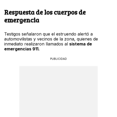
Respuesta de los cuerpos de
emergencia
Testigos señalaron que el estruendo alertó a
automovilistas y vecinos de la zona, quienes de
inmediato realizaron llamados al
sistema de
emergencias 911.
PUBLICIDAD