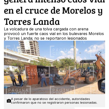
en el cruce de Morelos y
Torres Landa
La volcadura de una tolva cargada con arena
provocó un fuerte caos vial en los bulevares Morelos
y Torres Landa; no se reportaron lesionados
A pesar de lo aparatoso del accidente, autoridades
confirmaron que no se registraron personas lesionadas.