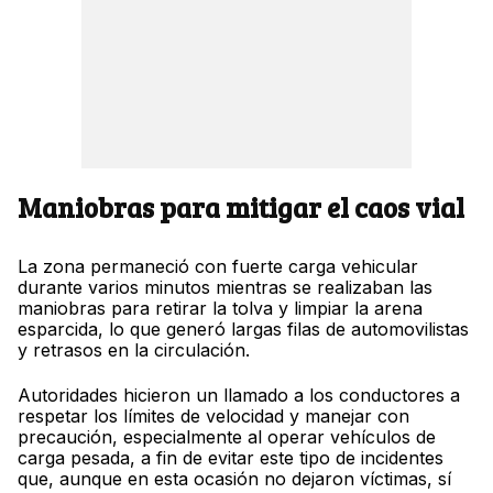
Maniobras para mitigar el caos vial
La zona permaneció con fuerte carga vehicular
durante varios minutos mientras se realizaban las
maniobras para retirar la tolva y limpiar la arena
esparcida, lo que generó largas filas de automovilistas
y retrasos en la circulación.
Autoridades hicieron un llamado a los conductores a
respetar los límites de velocidad y manejar con
precaución, especialmente al operar vehículos de
carga pesada, a fin de evitar este tipo de incidentes
que, aunque en esta ocasión no dejaron víctimas, sí