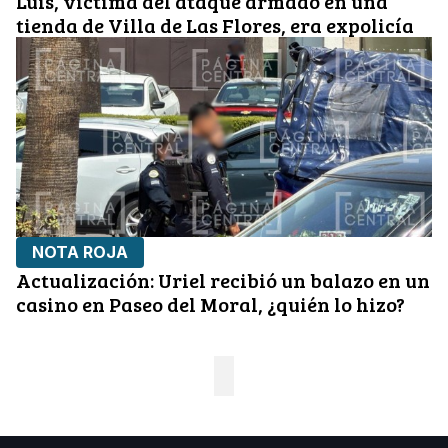
Luis, víctima del ataque armado en una
tienda de Villa de Las Flores, era expolicía
NOTA ROJA
Actualización: Uriel recibió un balazo en un
casino en Paseo del Moral, ¿quién lo hizo?