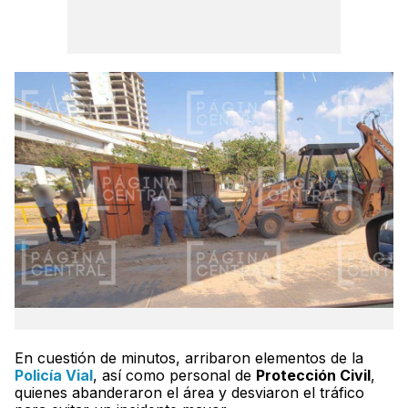
En cuestión de minutos, arribaron elementos de la
Policía Vial
, así como personal de
Protección Civil
,
quienes abanderaron el área y desviaron el tráfico