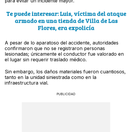
para evitar un incidente mayor.
Te puede interesar: Luis, víctima del ataque
armado en una tienda de Villa de Las
Flores, era expolicía
A pesar de lo aparatoso del accidente, autoridades
confirmaron que no se registraron personas
lesionadas; únicamente el conductor fue valorado en
el lugar sin requerir traslado médico.
Sin embargo, los daños materiales fueron cuantiosos,
tanto en la unidad siniestrada como en la
infraestructura vial.
PUBLICIDAD