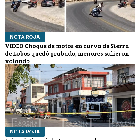
NOTA ROJA
VIDEO Choque de motos en curva de Sierra
de Lobos quedó grabado; menores salieron
volando
NOTA ROJA