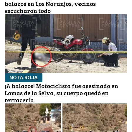
balazos en Los Naranjos, vecinos
escucharon todo
NOTA ROJA
¡A balazos! Motociclista fue asesinado en
Lomas de la Selva, su cuerpo quedó en
terracería