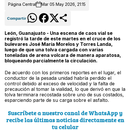
Página Central
Mar 05 May 2026, 21:15
Compartir
León, Guanajuato - Una escena de caos vial se
registró la tarde de este martes en el cruce de los
bulevares José María Morelos y Torres Landa,
luego de que una tolva cargada con varias
toneladas de arena volcara de manera aparatosa,
bloqueando parcialmente la circulación.
De acuerdo con los primeros reportes en el lugar, el
conductor de la pesada unidad habría perdido el
control debido al exceso de velocidad y la falta de
precaución al tomar la vialidad, lo que derivó en que la
tolva terminara recostada sobre uno de sus costados,
esparciendo parte de su carga sobre el asfalto.
Suscríbete a nuestro canal de WhatsApp y
recibe las últimas noticias directamente en
tu celular