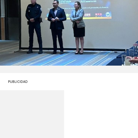
PUBLICIDAD