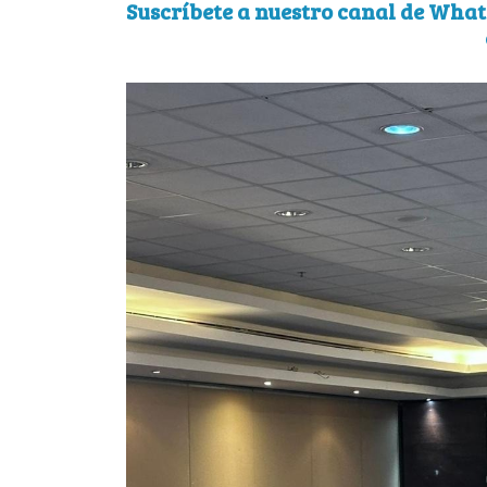
Suscríbete a nuestro canal de What