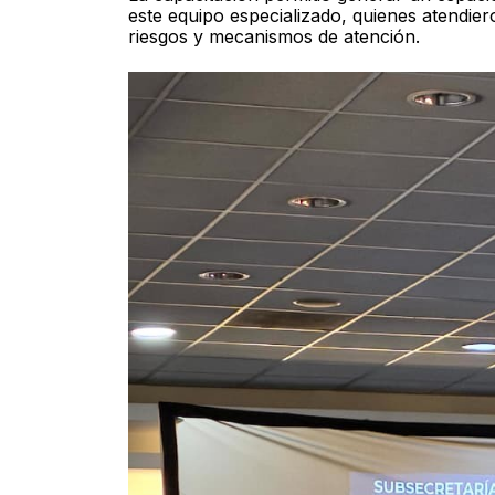
este equipo especializado, quienes atendier
riesgos y mecanismos de atención.