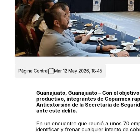
Página Central
Mar 12 May 2026, 18:45
Guanajuato, Guanajuato – Con el objetivo 
productivo, integrantes de Coparmex ra
Antiextorsión de la Secretaría de Seguri
ante este delito.
En un encuentro que reunió a unos 70 empr
identificar y frenar cualquier intento de cob