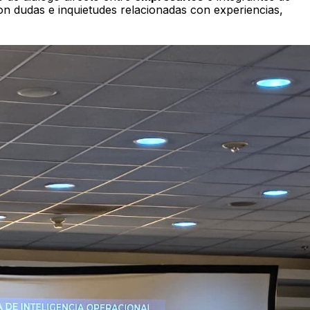
on dudas e inquietudes relacionadas con experiencias,