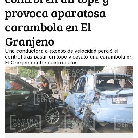
provoca aparatosa
carambola en El
Granjeno
Una conductora a exceso de velocidad perdió el
control tras pasar un tope y desató una carambola en
El Granjeno entre cuatro autos