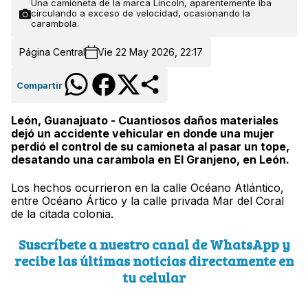
Una camioneta de la marca Lincoln, aparentemente iba
circulando a exceso de velocidad, ocasionando la
carambola.
Página Central
Vie 22 May 2026, 22:17
Compartir
León, Guanajuato - Cuantiosos daños materiales
dejó un accidente vehicular en donde una mujer
perdió el control de su camioneta al pasar un tope,
desatando una carambola en El Granjeno, en León.
Los hechos ocurrieron en
la calle Océano Atlántico,
entre Océano Ártico y la calle privada Mar del Coral
de la citada colonia.
Suscríbete a nuestro canal de WhatsApp y
recibe las últimas noticias directamente en
tu celular