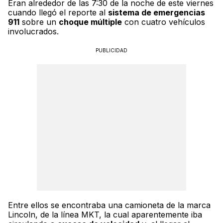
Eran alrededor de las 7:30 de la noche de este viernes
cuando llegó el reporte al
sistema de emergencias
911
sobre un
choque múltiple
con cuatro vehículos
involucrados.
PUBLICIDAD
Entre ellos se encontraba una camioneta de la marca
Lincoln, de la línea MKT, la cual aparentemente iba