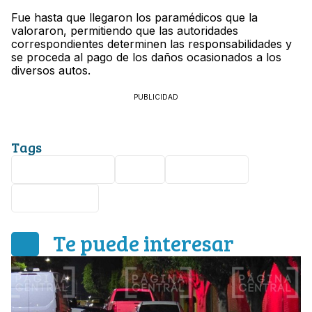
Fue hasta que llegaron los paramédicos que la
valoraron, permitiendo que las autoridades
correspondientes determinen las responsabilidades y
se proceda al pago de los daños ocasionados a los
diversos autos.
PUBLICIDAD
Tags
Accidente vial
León
carambola
El Granjeno
Te puede interesar