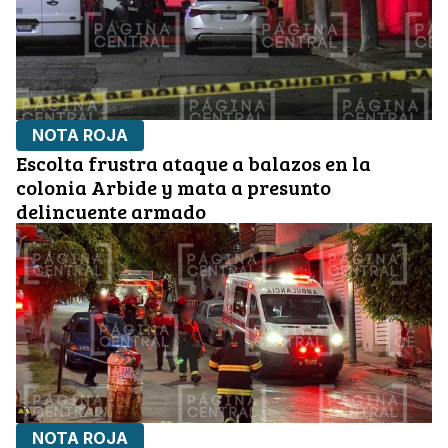
NOTA ROJA
Escolta frustra ataque a balazos en la
colonia Arbide y mata a presunto
delincuente armado
NOTA ROJA