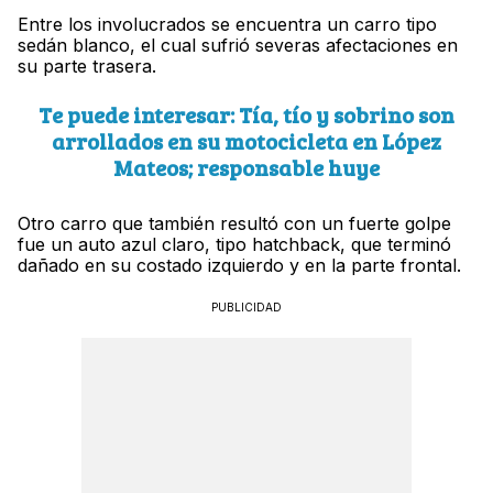
Entre los involucrados se encuentra un carro tipo
sedán blanco, el cual sufrió severas afectaciones en
su parte trasera.
Te puede interesar: Tía, tío y sobrino son
arrollados en su motocicleta en López
Mateos; responsable huye
Otro carro que también resultó con un fuerte golpe
fue un auto azul claro, tipo hatchback, que terminó
dañado en su costado izquierdo y en la parte frontal.
PUBLICIDAD