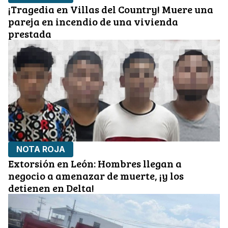
¡Tragedia en Villas del Country! Muere una
pareja en incendio de una vivienda
prestada
NOTA ROJA
Extorsión en León: Hombres llegan a
negocio a amenazar de muerte, ¡y los
detienen en Delta!