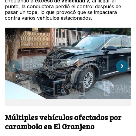
circulando a
exceso de velocidad
y, al llegar al
punto, la conductora perdió el control después de
pasar un tope, lo que provocó que se impactara
contra varios vehículos estacionados.
Múltiples vehículos afectados por
carambola en El Granjeno