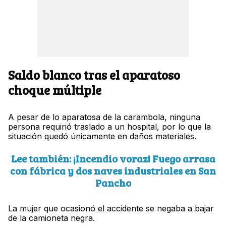
Saldo blanco tras el aparatoso
choque múltiple
A pesar de lo aparatosa de la carambola, ninguna
persona requirió traslado a un hospital, por lo que la
situación quedó únicamente en daños materiales.
Lee también: ¡Incendio voraz! Fuego arrasa
con fábrica y dos naves industriales en San
Pancho
La mujer que ocasionó el accidente se negaba a bajar
de la camioneta negra.