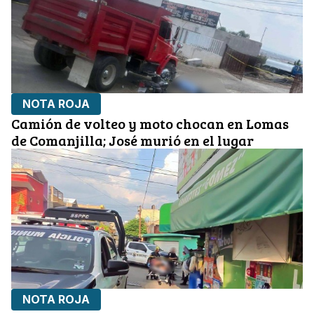
NOTA ROJA
Camión de volteo y moto chocan en Lomas
de Comanjilla; José murió en el lugar
NOTA ROJA