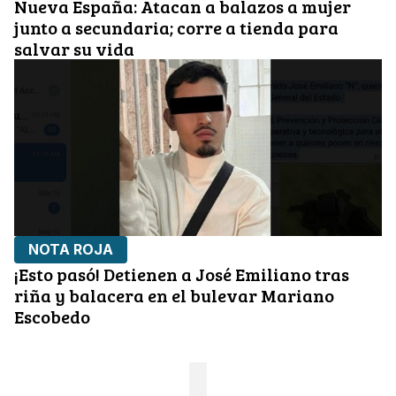
Nueva España: Atacan a balazos a mujer
junto a secundaria; corre a tienda para
salvar su vida
NOTA ROJA
¡Esto pasó! Detienen a José Emiliano tras
riña y balacera en el bulevar Mariano
Escobedo