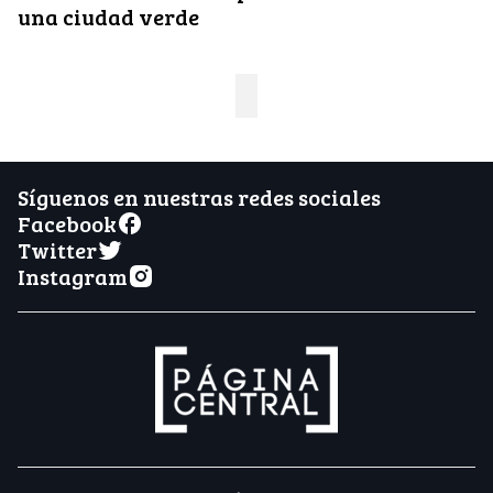
una ciudad verde
Síguenos en nuestras redes sociales
Facebook
Twitter
Instagram