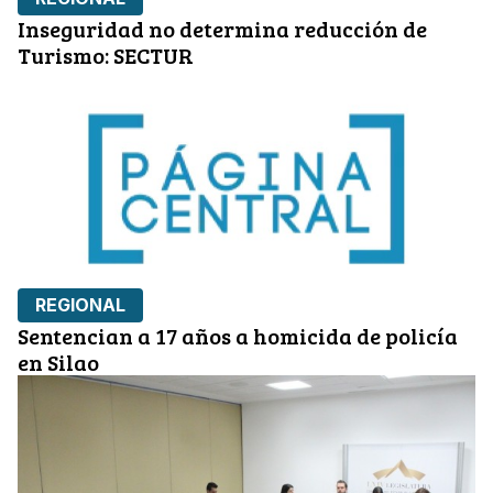
Inseguridad no determina reducción de
Turismo: SECTUR
REGIONAL
Sentencian a 17 años a homicida de policía
en Silao