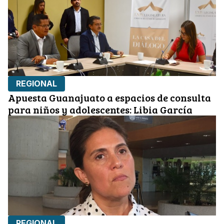
REGIONAL
Apuesta Guanajuato a espacios de consulta
para niños y adolescentes: Libia García
REGIONAL