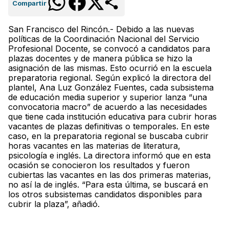
Compartir
San Francisco del Rincón.- Debido a las nuevas
políticas de la Coordinación Nacional del Servicio
Profesional Docente, se convocó a candidatos para
plazas docentes y de manera pública se hizo la
asignación de las mismas. Esto ocurrió en la escuela
preparatoria regional. Según explicó la directora del
plantel, Ana Luz González Fuentes, cada subsistema
de educación media superior y superior lanza “una
convocatoria macro” de acuerdo a las necesidades
que tiene cada institución educativa para cubrir horas
vacantes de plazas definitivas o temporales. En este
caso, en la preparatoria regional se buscaba cubrir
horas vacantes en las materias de literatura,
psicología e inglés. La directora informó que en esta
ocasión se conocieron los resultados y fueron
cubiertas las vacantes en las dos primeras materias,
no así la de inglés. “Para esta última, se buscará en
los otros subsistemas candidatos disponibles para
cubrir la plaza”, añadió.