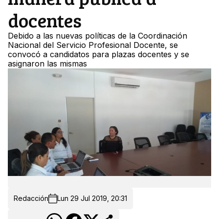
docentes
Debido a las nuevas políticas de la Coordinación
Nacional del Servicio Profesional Docente, se
convocó a candidatos para plazas docentes y se
asignaron las mismas
Redacción
Lun 29 Jul 2019, 20:31