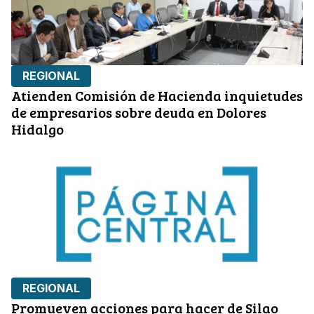
REGIONAL
Atienden Comisión de Hacienda inquietudes
de empresarios sobre deuda en Dolores
Hidalgo
REGIONAL
Promueven acciones para hacer de Silao