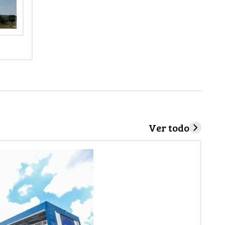
Ver todo