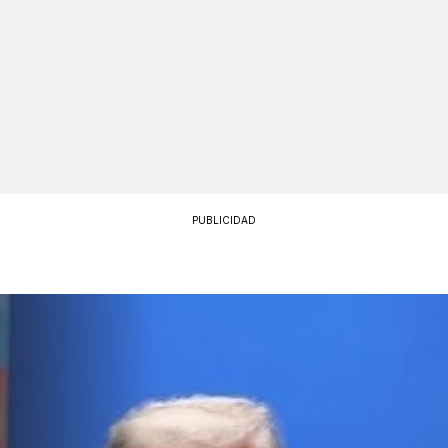
PUBLICIDAD