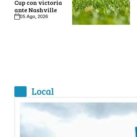
Cup con victoria
ante Nashville
05 Ago, 2026
Local