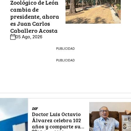
Zoológico de León
cambia de
presidente, ahora
es Juan Carlos
Caballero Acosta
05 Ago, 2026
PUBLICIDAD
PUBLICIDAD
DIF
Doctor Luis Octavio
Álvarez celebra 102
años y comparte su