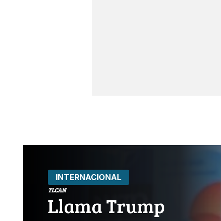
INTERNACIONAL
TLCAN
Llama Trump