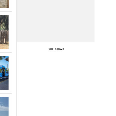
PUBLICIDAD