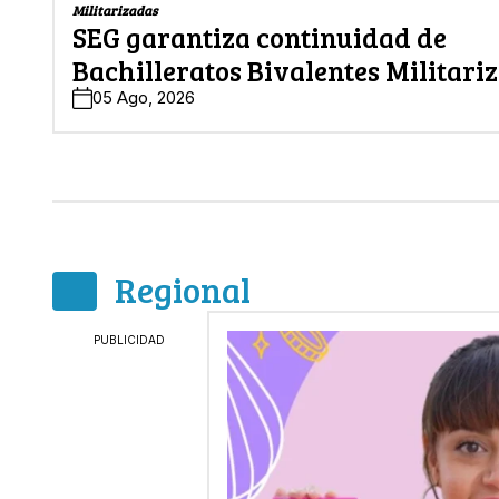
Militarizadas
SEG garantiza continuidad de
Bachilleratos Bivalentes Militari
05 Ago, 2026
Regional
PUBLICIDAD