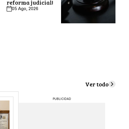
reforma judicial!
05 Ago, 2026
Ver todo
PUBLICIDAD