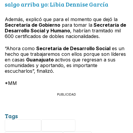
salgo arriba yo: Libia Dennise García
Además, explicó que para el momento que dejó la
Secretaría de Gobierno
para tomar la
Secretaría de
Desarrollo Social y Humano
, habrían tramitado mil
600 certificados de dobles nacionalidades.
“Ahora como
Secretaria de Desarrollo Social
es un
hecho que trabajaremos con ellos porque son líderes
en casas
Guanajuato
activos que regresan a sus
comunidades y aportando, es importante
escucharlos”, finalizó.
*MM
PUBLICIDAD
Tags
Guanajuato
migrantes