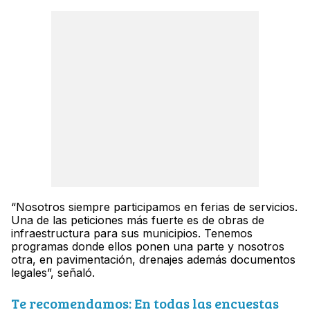
“Nosotros siempre participamos en ferias de servicios.
Una de las peticiones más fuerte es de obras de
infraestructura para sus municipios. Tenemos
programas donde ellos ponen una parte y nosotros
otra, en pavimentación, drenajes además documentos
legales”, señaló.
Te recomendamos: En todas las encuestas