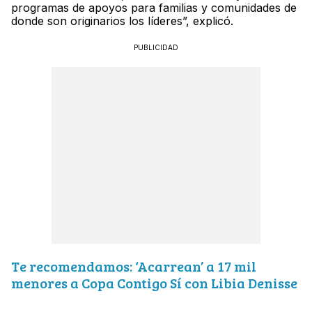
programas de apoyos para familias y comunidades de
donde son originarios los líderes”, explicó.
PUBLICIDAD
Te recomendamos: ‘Acarrean’ a 17 mil
menores a Copa Contigo Sí con Libia Denisse