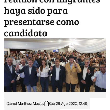
haya sido para
presentarse como
candidata
Daniel Martínez Macías
Sáb 26 Ago 2023, 12:48