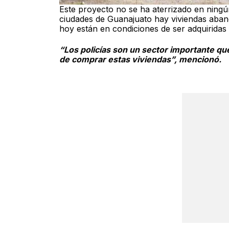
Este proyecto no se ha aterrizado en ningún
ciudades de Guanajuato hay viviendas aban
hoy están en condiciones de ser adquiridas 
“Los policías son un sector importante q
de comprar estas viviendas”, mencionó.