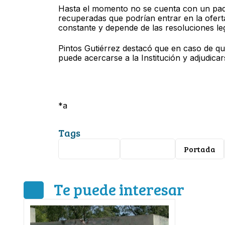
Hasta el momento no se cuenta con un padró
recuperadas que podrían entrar en la ofert
constante y depende de las resoluciones le
Pintos Gutiérrez destacó que en caso de qu
puede acercarse a la Institución y adjudicar
*a
Tags
Guanajuato
Infonavit
Portada
Te puede interesar