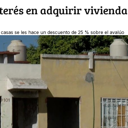
terés en adquirir vivienda
as casas se les hace un descuento de 25 % sobre el avalúo