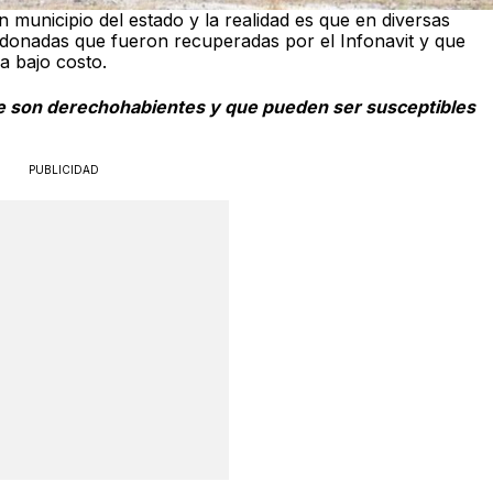
 municipio del estado y la realidad es que en diversas
donadas que fueron recuperadas por el Infonavit y que
a bajo costo.
ue son derechohabientes y que pueden ser susceptibles
PUBLICIDAD