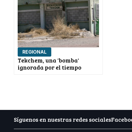
REGIONAL
Tekchem, una 'bomba'
ignorada por el tiempo
Síguenos en nuestras redes sociales
Facebo