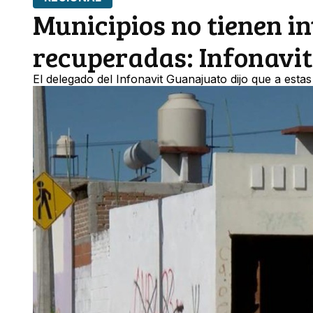
Municipios no tienen in
recuperadas: Infonavit
El delegado del Infonavit Guanajuato dijo que a est