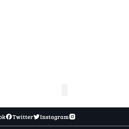
ok
Twitter
Instagram