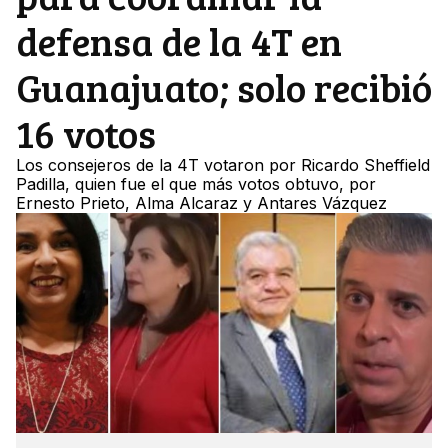
defensa de la 4T en
Guanajuato; solo recibió
16 votos
Los consejeros de la 4T votaron por Ricardo Sheffield
Padilla, quien fue el que más votos obtuvo, por
Ernesto Prieto, Alma Alcaraz y Antares Vázquez