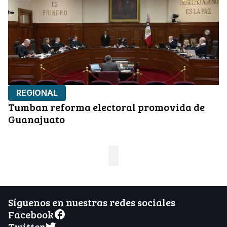
REGIONAL
Tumban reforma electoral promovida de
Guanajuato
Síguenos en nuestras redes sociales
Facebook
Twitter