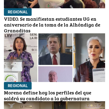
REGIONAL
VIDEO. Se manifiestan estudiantes UG en
aniversario de la toma de la Alhóndiga de
Granaditas
REGIONAL
Morena define hoy los perfiles del que
saldrá su candidato a la gubernatura