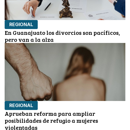
REGIONAL
En Guanajuato los divorcios son pacíficos,
pero van a la alza
REGIONAL
Aprueban reforma para ampliar
posibilidades de refugio a mujeres
violentadas