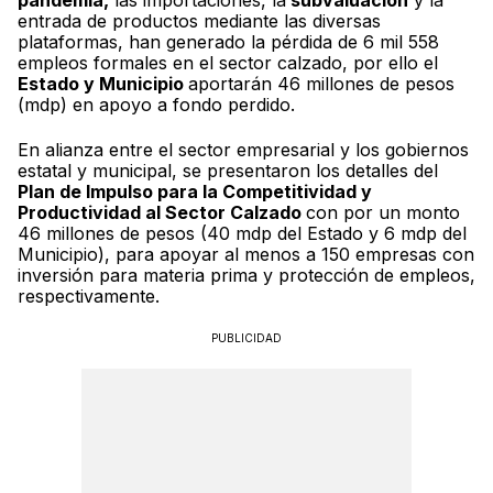
pandemia,
las importaciones, la
subvaluación
y la
entrada de productos mediante las diversas
plataformas, han generado la pérdida de 6 mil 558
empleos formales en el sector calzado, por ello el
Estado y Municipio
aportarán 46 millones de pesos
(mdp) en apoyo a fondo perdido.
En alianza entre el sector empresarial y los gobiernos
estatal y municipal, se presentaron los detalles del
Plan de Impulso para la Competitividad y
Productividad al Sector Calzado
con por un monto
46 millones de pesos (40 mdp del Estado y 6 mdp del
Municipio), para apoyar al menos a 150 empresas con
inversión para materia prima y protección de empleos,
respectivamente.
PUBLICIDAD