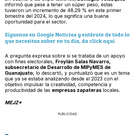
informó que pese a tener un súper peso, éstas
tuvieron un incremento de 48.29 % en este primer
bimestre del 2024, lo que significa una buena
oportunidad para el sector.
Síguenos en Google Noticias y entérate de todo lo
que necesitas saber en tu día, da click aquí
A pregunta expresa sobre si se trataba de un apoyo
con fines electorales,
Froylán Salas Navarro,
subsecretario de Desarrollo de MIPyMES de
Guanajuato
, lo descartó, y puntualizó que es un tema
que ya se estaba analizando desde el 2023 con el
objetivo impulsar la creatividad, competencia y
productividad de las
empresas zapateras
locales.
MEJZ*
PUBLICIDAD