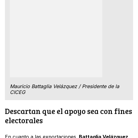
Mauricio Battaglia Velázquez / Presidente de la
CICEG
Descartan que el apoyo sea con fines
electorales
En cuanto a las exportaciones,
Battaglia Velázquez