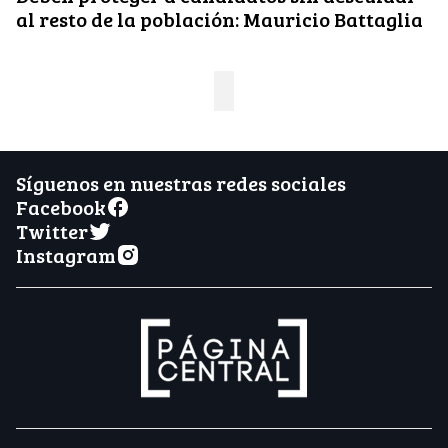
al resto de la población: Mauricio Battaglia
Síguenos en nuestras redes sociales
Facebook
Twitter
Instagram