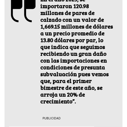
importaron 120.98
millones de pares de
calzado con un valor de
1,669.15 millones de dólares
a un precio promedio de
13.80 dólares por par, lo
que indica que seguimos
recibiendo un gran daño
con las importaciones en
condiciones de presunta
subvaluación pues vemos
que, para el primer
bimestre de este año, se
arroja un 20% de
crecimiento”.
PUBLICIDAD