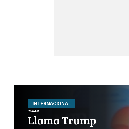
INTERNACIONAL
TLCAN
Llama Trump