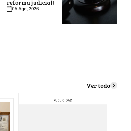
reforma judicial!
05 Ago, 2026
Ver todo
PUBLICIDAD