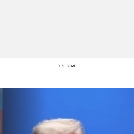
PUBLICIDAD