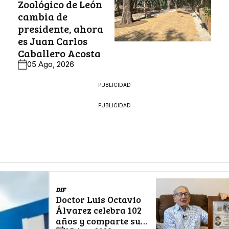
Zoológico de León
cambia de
presidente, ahora
es Juan Carlos
Caballero Acosta
05 Ago, 2026
PUBLICIDAD
PUBLICIDAD
DIF
Doctor Luis Octavio
Álvarez celebra 102
años y comparte su