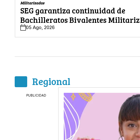
Militarizadas
SEG garantiza continuidad de
Bachilleratos Bivalentes Militari
05 Ago, 2026
Regional
PUBLICIDAD