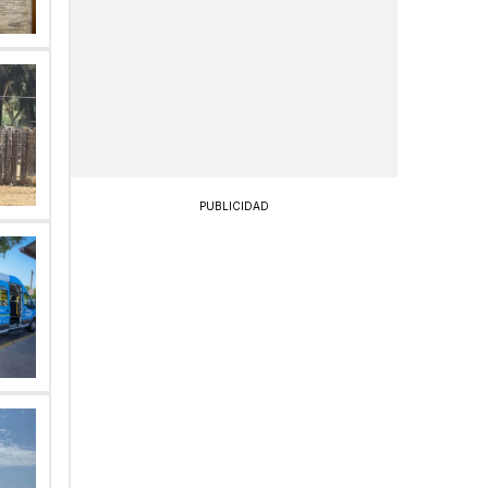
PUBLICIDAD