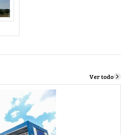
Ver todo