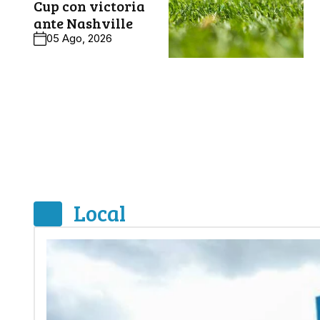
Cup con victoria
ante Nashville
05 Ago, 2026
Local