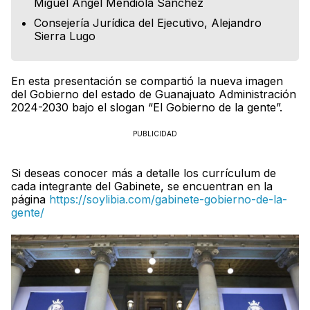
Miguel Ángel Mendiola Sánchez
Consejería Jurídica del Ejecutivo, Alejandro
Sierra Lugo
En esta presentación se compartió la nueva imagen
del Gobierno del estado de Guanajuato Administración
2024-2030 bajo el slogan “El Gobierno de la gente”.
PUBLICIDAD
Si deseas conocer más a detalle los currículum de
cada integrante del Gabinete, se encuentran en la
página
https://soylibia.com/gabinete-gobierno-de-la-
gente/