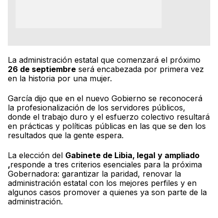
La administración estatal que comenzará el próximo
26 de septiembre
será encabezada por primera vez
en la historia por una mujer.
García dijo que en el nuevo Gobierno se reconocerá
la profesionalización de los servidores públicos,
donde el trabajo duro y el esfuerzo colectivo resultará
en prácticas y políticas públicas en las que se den los
resultados que la gente espera.
La elección del
Gabinete de Libia, legal
y ampliado
,
responde a tres criterios esenciales para la próxima
Gobernadora: garantizar la paridad, renovar la
administración estatal con los mejores perfiles y en
algunos casos promover a quienes ya son parte de la
administración.