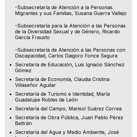
-Subsecretaría de Atención a la Personas
Migrantes y sus Familias, Susana Guerra Vallejo
-Subsecretaría para la Atención a las Personas
de la Diversidad Sexual y de Género, Ricardo
García Frausto
-Subsecretaría de Atención a las Personas con
Discapacidad, Carlos Daigoro Fonce Segura
Secretaría de Educación, Luis Ignacio Sánchez
Gómez
Secretaría de Economía, Claudia Cristina
Villaseñor Aguilar
Secretaría de Turismo e Identidad, María
Guadalupe Robles de León
Secretaría del Campo, Marisol Suárez Correa
Secretaría de Obra Pública, Juan Pablo Pérez
Beltrán
Secretaría del Agua y Medio Ambiente, José