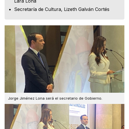
Lara Lona
Secretaría de Cultura, Lizeth Galván Cortés
Jorge Jiménez Lona será el secretario de Gobierno.