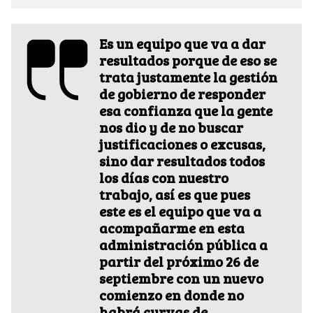
Es un equipo que va a dar
resultados porque de eso se
trata justamente la gestión
de gobierno de responder
esa confianza que la gente
nos dio y de no buscar
justificaciones o excusas,
sino dar resultados todos
los días con nuestro
trabajo, así es que pues
este es el equipo que va a
acompañarme en esta
administración pública a
partir del próximo 26 de
septiembre con un nuevo
comienzo en donde no
habrá curvas de