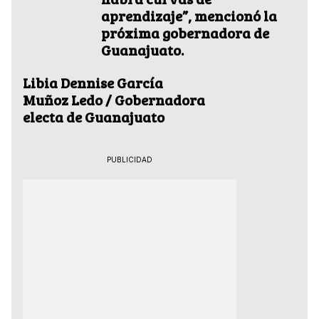
aprendizaje”, mencionó la
próxima gobernadora de
Guanajuato.
Libia Dennise García
Muñoz Ledo / Gobernadora
electa de Guanajuato
PUBLICIDAD