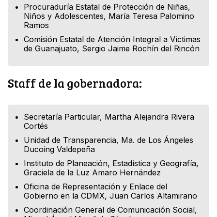
Procuraduría Estatal de Protección de Niñas,
Niños y Adolescentes, María Teresa Palomino
Ramos
Comisión Estatal de Atención Integral a Víctimas
de Guanajuato, Sergio Jaime Rochín del Rincón
Staff de la gobernadora:
Secretaría Particular, Martha Alejandra Rivera
Cortés
Unidad de Transparencia, Ma. de Los Ángeles
Ducoing Valdepeña
Instituto de Planeación, Estadística y Geografía,
Graciela de la Luz Amaro Hernández
Oficina de Representación y Enlace del
Gobierno en la CDMX, Juan Carlos Altamirano
Coordinación General de Comunicación Social,