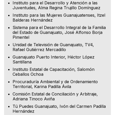
Instituto para el Desarrollo y Atención a las
Juventudes, Alma Regina Trujillo Domínguez
Instituto para las Mujeres Guanajuatenses, Itzel
Balderas Hernández
Sistema para el Desarrollo Integral de la Familia
del Estado de Guanajuato, José Alfonso Borja
Pimentel
Unidad de Televisión de Guanajuato, TV4,
Rafael Gutiérrez Mercadillo
Guanajuato Puerto Interior, Héctor López
Santillana
Instituto Estatal de Capacitación, Salomón
Ceballos Ochoa
Procuraduría Ambiental y de Ordenamiento
Territorial, Karina Padilla Ávila
Comisión Estatal de Conciliación y Arbitraje,
Adriana Tinoco Aviña
Tú Puedes Guanajuato, Ivón del Carmen Padilla
Hernández