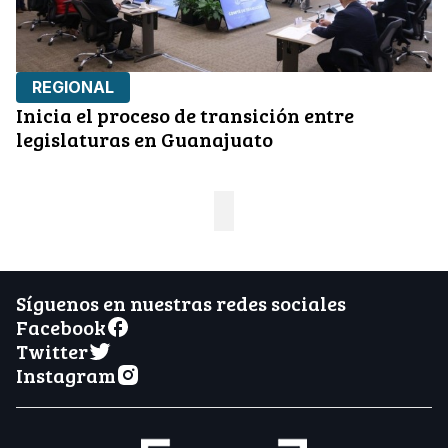
REGIONAL
Inicia el proceso de transición entre
legislaturas en Guanajuato
Síguenos en nuestras redes sociales
Facebook
Twitter
Instagram