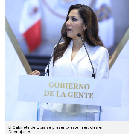
El Gabinete de Libia se presentó este miércoles en
Guanajuato.