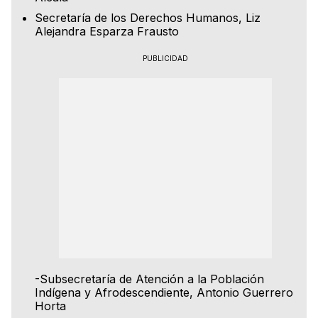
Secretaría de los Derechos Humanos, Liz
Alejandra Esparza Frausto
PUBLICIDAD
-Subsecretaría de Atención a la Población
Indígena y Afrodescendiente, Antonio Guerrero
Horta