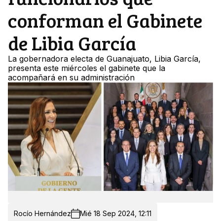
conforman el Gabinete
de Libia García
La gobernadora electa de Guanajuato, Libia García,
presenta este miércoles el gabinete que la
acompañará en su administración
Rocío Hernández
Mié 18 Sep 2024, 12:11