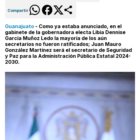
Compartir
Guanajuato
- Como ya estaba anunciado, en el
gabinete de la gobernadora electa Libia Dennise
García Muñoz Ledo la mayoría de los aún
secretarios no fueron ratificados; Juan Mauro
González Martínez será el secretario de Seguridad
y Paz para la Administración Pública Estatal 2024-
2030.