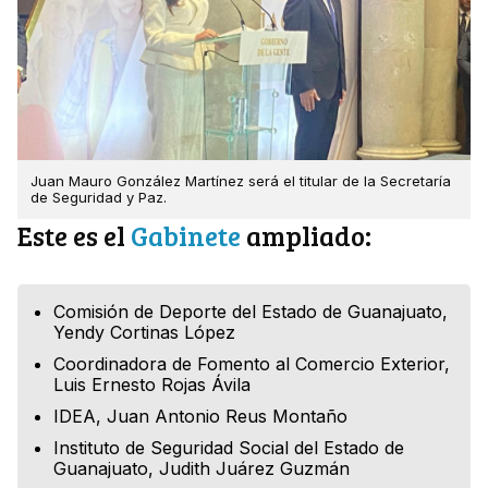
Juan Mauro González Martínez será el titular de la Secretaría
de Seguridad y Paz.
Este es el
Gabinete
ampliado:
Comisión de Deporte del Estado de Guanajuato,
Yendy Cortinas López
Coordinadora de Fomento al Comercio Exterior,
Luis Ernesto Rojas Ávila
IDEA, Juan Antonio Reus Montaño
Instituto de Seguridad Social del Estado de
Guanajuato, Judith Juárez Guzmán