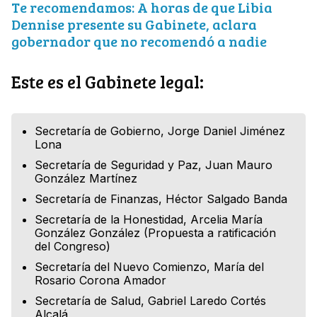
Te recomendamos: A horas de que Libia
Dennise presente su Gabinete, aclara
gobernador que no recomendó a nadie
Este es el Gabinete legal:
Secretaría de Gobierno, Jorge Daniel Jiménez
Lona
Secretaría de Seguridad y Paz, Juan Mauro
González Martínez
Secretaría de Finanzas, Héctor Salgado Banda
Secretaría de la Honestidad, Arcelia María
González González (Propuesta a ratificación
del Congreso)
Secretaría del Nuevo Comienzo, María del
Rosario Corona Amador
Secretaría de Salud, Gabriel Laredo Cortés
Alcalá