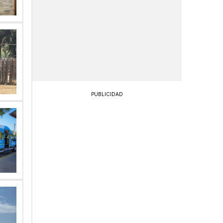
PUBLICIDAD