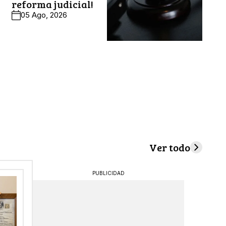
reforma judicial!
05 Ago, 2026
Ver todo
PUBLICIDAD