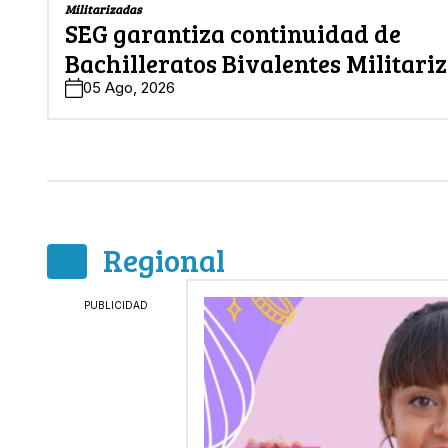
Militarizadas
SEG garantiza continuidad de
Bachilleratos Bivalentes Militari
05 Ago, 2026
Regional
PUBLICIDAD