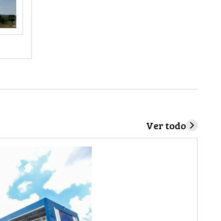
Ver todo