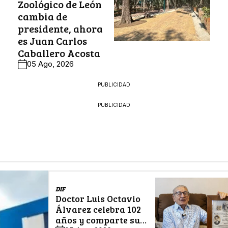
Zoológico de León
cambia de
presidente, ahora
es Juan Carlos
Caballero Acosta
05 Ago, 2026
PUBLICIDAD
PUBLICIDAD
DIF
Doctor Luis Octavio
Álvarez celebra 102
años y comparte su