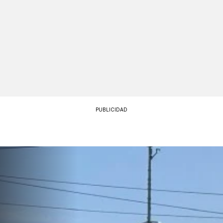
PUBLICIDAD