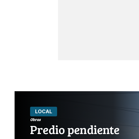
LOCAL
Obras
Predio pendiente