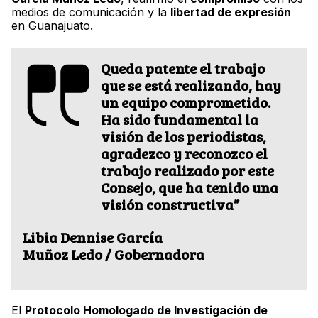
medios de comunicación y la
libertad de expresión
en Guanajuato.
Queda patente el trabajo
que se está realizando, hay
un equipo comprometido.
Ha sido fundamental la
visión de los periodistas,
agradezco y reconozco el
trabajo realizado por este
Consejo, que ha tenido una
visión constructiva”
Libia Dennise García
Muñoz Ledo / Gobernadora
El
Protocolo Homologado de Investigación de