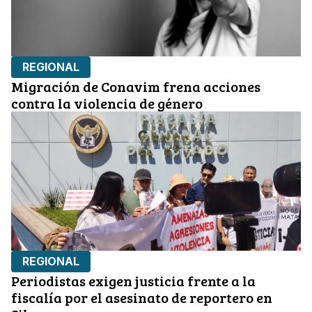
REGIONAL
Migración de Conavim frena acciones
contra la violencia de género
REGIONAL
Periodistas exigen justicia frente a la
fiscalía por el asesinato de reportero en