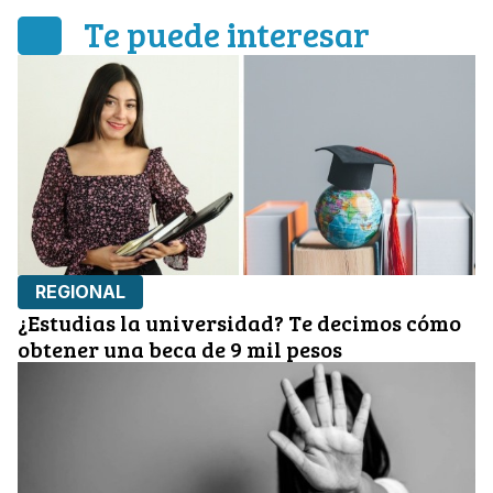
Te puede interesar
REGIONAL
¿Estudias la universidad? Te decimos cómo
obtener una beca de 9 mil pesos