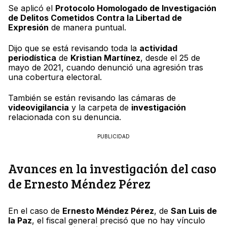
Se aplicó el
Protocolo Homologado de Investigación
de Delitos Cometidos Contra la Libertad de
Expresión
de manera puntual.
Dijo que se está revisando toda la
actividad
periodística
de
Kristian Martínez
, desde el 25 de
mayo de 2021, cuando denunció una agresión tras
una cobertura electoral.
También se están revisando las cámaras de
videovigilancia
y la carpeta de
investigación
relacionada con su denuncia.
PUBLICIDAD
Avances en la investigación del caso
de Ernesto Méndez Pérez
En el caso de
Ernesto Méndez Pérez
, de
San Luis de
la Paz
, el fiscal general precisó que no hay vínculo