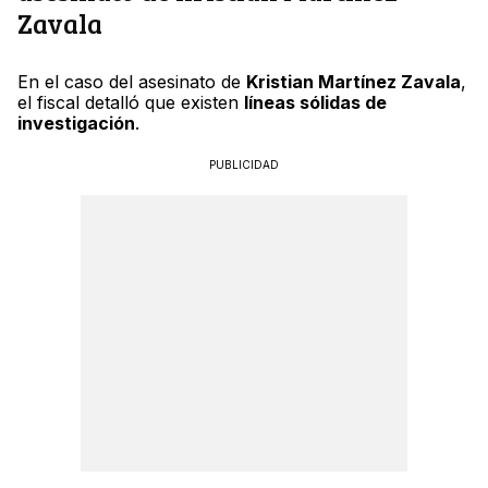
Zavala
En el caso del asesinato de
Kristian Martínez Zavala
,
el fiscal detalló que existen
líneas sólidas de
investigación
.
PUBLICIDAD