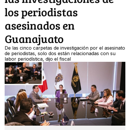
los periodistas
asesinados en
Guanajuato
De las cinco carpetas de investigación por el asesinato
de periodistas, solo dos están relacionadas con su
labor periodística, dijo el fiscal