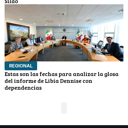
Silao
REGIONAL
Estas son las fechas para analizar la glosa
del informe de Libia Dennise con
dependencias