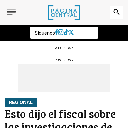
Síguenos
PUBLICIDAD
PUBLICIDAD
REGIONAL
Esto dijo el fiscal sobre
las investigaciones de