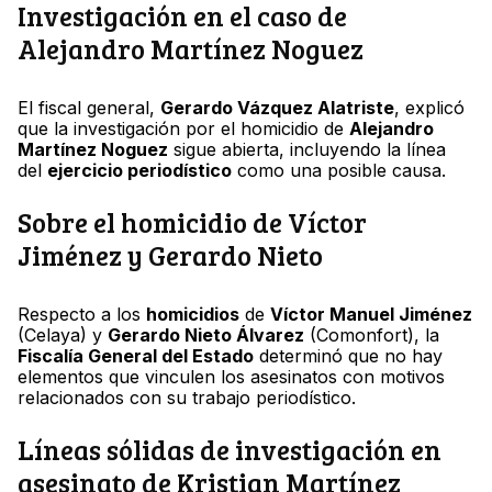
Investigación en el caso de
Alejandro Martínez Noguez
El fiscal general,
Gerardo Vázquez Alatriste
, explicó
que la investigación por el homicidio de
Alejandro
Martínez Noguez
sigue abierta, incluyendo la línea
del
ejercicio periodístico
como una posible causa.
Sobre el homicidio de Víctor
Jiménez y Gerardo Nieto
Respecto a los
homicidios
de
Víctor Manuel Jiménez
(Celaya) y
Gerardo Nieto Álvarez
(Comonfort), la
Fiscalía General del Estado
determinó que no hay
elementos que vinculen los asesinatos con motivos
relacionados con su trabajo periodístico.
Líneas sólidas de investigación en
asesinato de Kristian Martínez