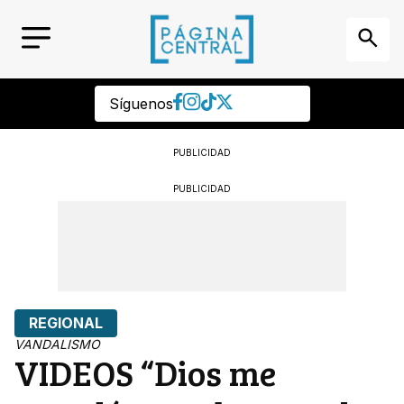
Síguenos
PUBLICIDAD
PUBLICIDAD
REGIONAL
VANDALISMO
VIDEOS “Dios me