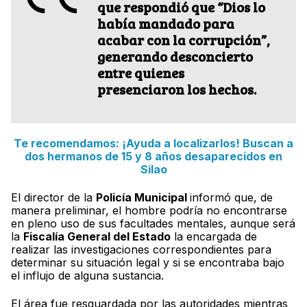
que respondió que
“Dios lo
había mandado para
acabar con la corrupción”
,
generando desconcierto
entre quienes
presenciaron los hechos.
Te recomendamos: ¡Ayuda a localizarlos! Buscan a
dos hermanos de 15 y 8 años desaparecidos en
Silao
El director de la
Policía Municipal
informó que, de
manera preliminar, el hombre podría no encontrarse
en pleno uso de sus facultades mentales, aunque será
la
Fiscalía General del Estado
la encargada de
realizar las investigaciones correspondientes para
determinar su situación legal y si se encontraba bajo
el influjo de alguna sustancia.
El área fue resguardada por las autoridades mientras