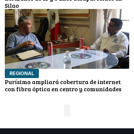
Silao
REGIONAL
Purísima ampliará cobertura de internet
con fibra óptica en centro y comunidades