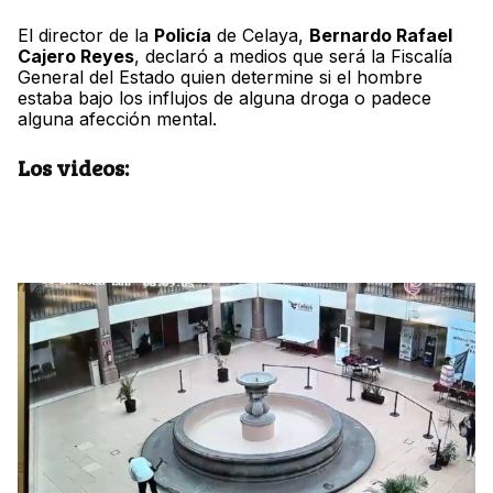
El director de la
Policía
de Celaya,
Bernardo Rafael
Cajero Reyes
, declaró a medios que será la Fiscalía
General del Estado quien determine si el hombre
estaba bajo los influjos de alguna droga o padece
alguna afección mental.
Los videos: