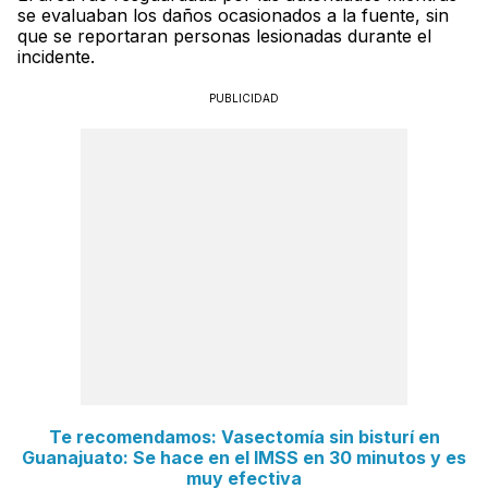
se evaluaban los daños ocasionados a la fuente, sin
que se reportaran personas lesionadas durante el
incidente.
PUBLICIDAD
Te recomendamos: Vasectomía sin bisturí en
Guanajuato: Se hace en el IMSS en 30 minutos y es
muy efectiva