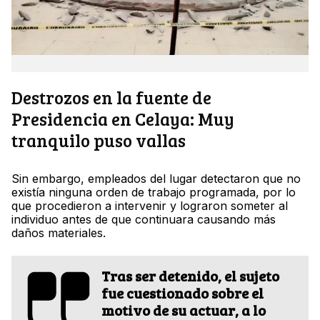
Destrozos en la fuente de
Presidencia en Celaya: Muy
tranquilo puso vallas
Sin embargo, empleados del lugar detectaron que no
existía ninguna orden de trabajo programada, por lo
que procedieron a intervenir y lograron someter al
individuo antes de que continuara causando más
daños materiales.
Tras ser detenido, el sujeto
fue cuestionado sobre el
motivo de su actuar, a lo