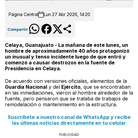
Página Central
Lun 27 Abr 2026, 14:20
Compartir
Celaya, Guanajuato - La mañana de este lunes, un
hombre de aproximadamente 40 años protagonizó
un inusual y tenso incidente luego de que entró y
comenzó a causar destrozos en la fuente de
Presidencia en Celaya.
De acuerdo con versiones oficiales, elementos de la
Guardia Nacional
y del
Ejército
, que se encontraban
en las inmediaciones, vieron al hombre alrededor de la
fuente, pero pensaron que se trataba de trabajos de
remodelación o mantenimiento en la estructura.
Suscríbete a nuestro canal de WhatsApp y recibe
las últimas noticias directamente en tu celular
PUBLICIDAD