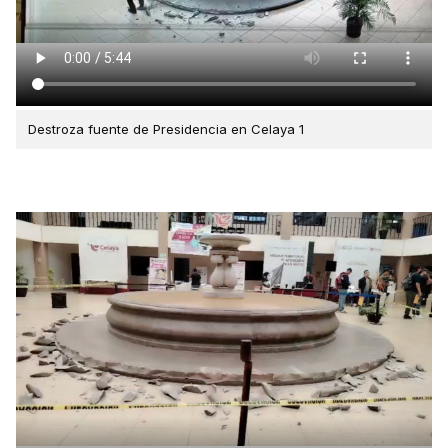
Destroza fuente de Presidencia en Celaya 1