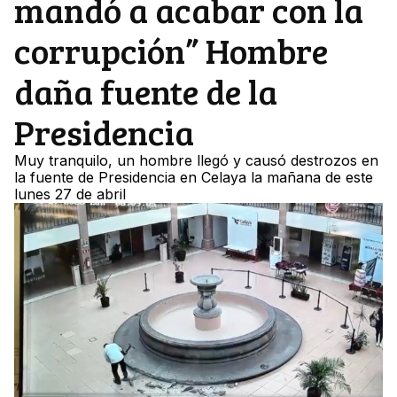
mandó a acabar con la
corrupción” Hombre
daña fuente de la
Presidencia
Muy tranquilo, un hombre llegó y causó destrozos en
la fuente de Presidencia en Celaya la mañana de este
lunes 27 de abril