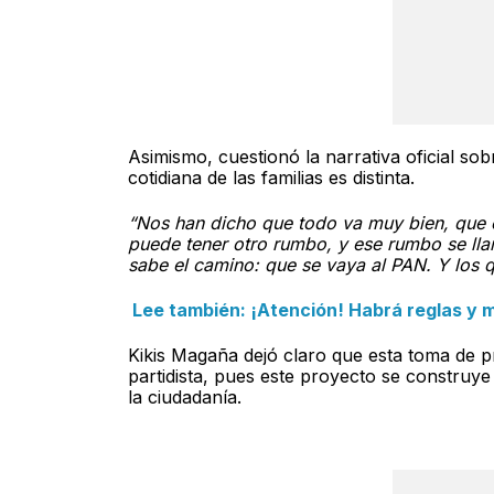
Asimismo, cuestionó la narrativa oficial sobr
cotidiana de las familias es distinta.
“Nos han dicho que todo va muy bien, que 
puede tener otro rumbo, y ese rumbo se lla
sabe el camino: que se vaya al PAN. Y los q
Lee también: ¡Atención! Habrá reglas y m
Kikis Magaña dejó claro que esta toma de
partidista, pues este proyecto se construye
la ciudadanía.