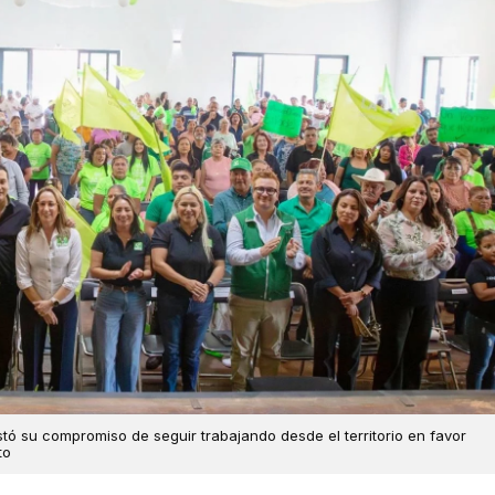
ó su compromiso de seguir trabajando desde el territorio en favor
to