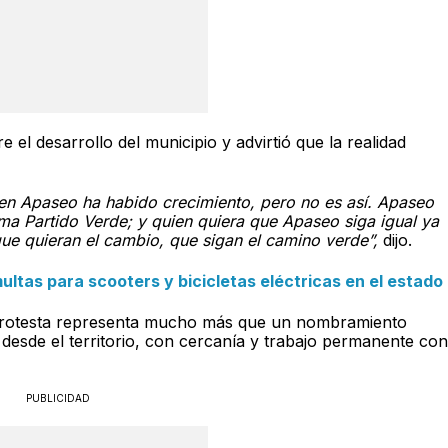
e el desarrollo del municipio y advirtió que la realidad
en Apaseo ha habido crecimiento, pero no es así. Apaseo
ma Partido Verde; y quien quiera que Apaseo siga igual ya
ue quieran el cambio, que sigan el camino verde”,
dijo.
ultas para scooters y bicicletas eléctricas en el estado
 protesta representa mucho más que un nombramiento
 desde el territorio, con cercanía y trabajo permanente con
PUBLICIDAD