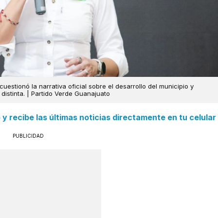
uestionó la narrativa oficial sobre el desarrollo del municipio y
s distinta. | Partido Verde Guanajuato
 recibe las últimas noticias directamente en tu celular
PUBLICIDAD