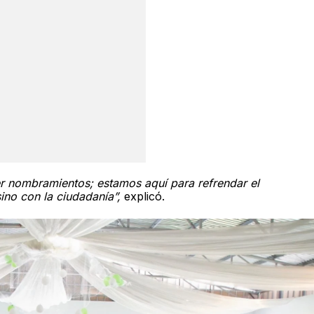
 nombramientos; estamos aquí para refrendar el
ino con la ciudadanía”,
explicó.