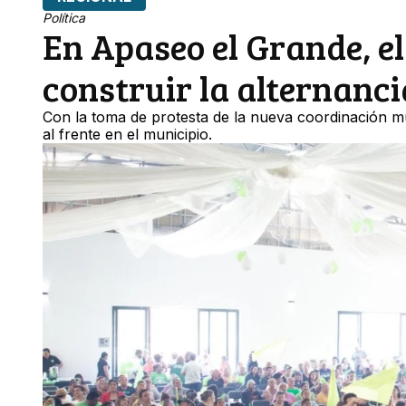
Política
En Apaseo el Grande, el
construir la alternanc
Con la toma de protesta de la nueva coordinación mu
al frente en el municipio.