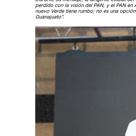
perdido con la visión del PAN, y el PAN en 
nuevo Verde tiene rumbo; no es una opción 
Guanajuato”.