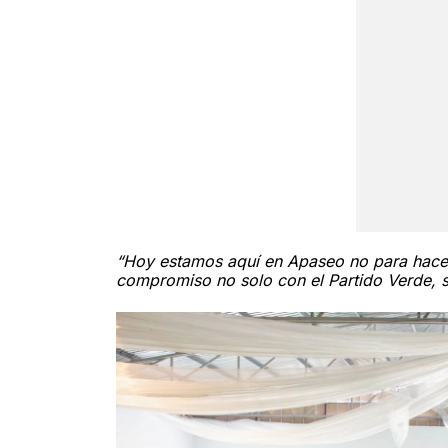
“Hoy estamos aquí en Apaseo no para hacer
compromiso no solo con el Partido Verde, s