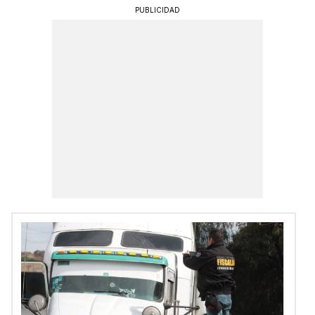
PUBLICIDAD