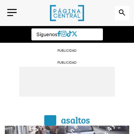
Síguenos
PUBLICIDAD
PUBLICIDAD
asaltos