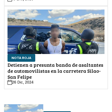
NOTA ROJA
Detienen a presunta banda de asaltantes
de automovilistas en la carretera Silao-
San Felipe
26 Dic, 2024