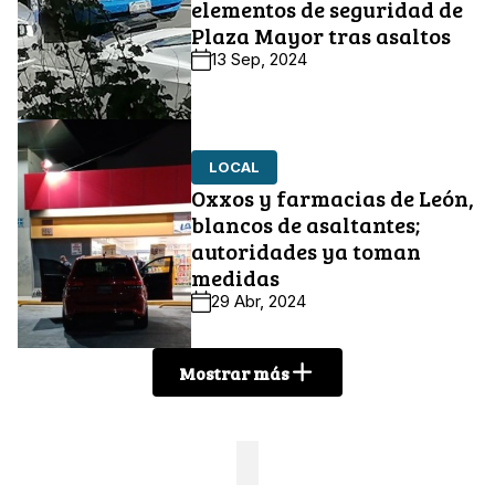
elementos de seguridad de
Plaza Mayor tras asaltos
13 Sep, 2024
LOCAL
Oxxos y farmacias de León,
blancos de asaltantes;
autoridades ya toman
medidas
29 Abr, 2024
Mostrar más