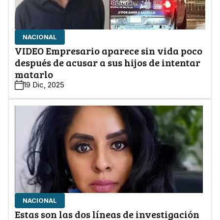
NACIONAL
VIDEO Empresario aparece sin vida poco
después de acusar a sus hijos de intentar
matarlo
19 Dic, 2025
NACIONAL
Estas son las dos líneas de investigación