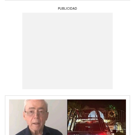
PUBLICIDAD