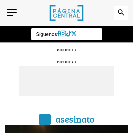
Síguenos
PUBLICIDAD
PUBLICIDAD
asesinato