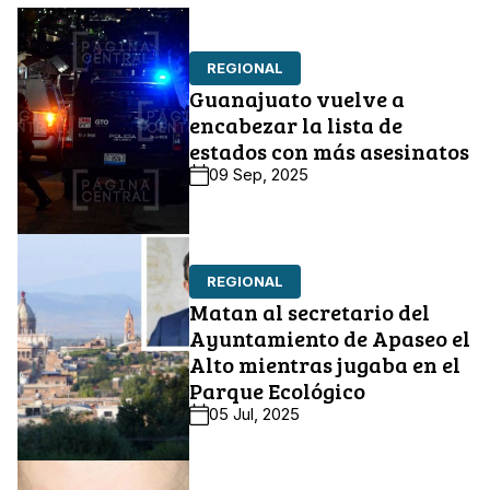
REGIONAL
Guanajuato vuelve a
encabezar la lista de
estados con más asesinatos
09 Sep, 2025
REGIONAL
Matan al secretario del
Ayuntamiento de Apaseo el
Alto mientras jugaba en el
Parque Ecológico
05 Jul, 2025