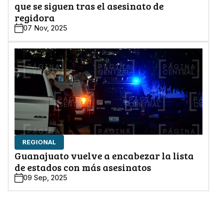
que se siguen tras el asesinato de
regidora
07 Nov, 2025
REGIONAL
Guanajuato vuelve a encabezar la lista
de estados con más asesinatos
09 Sep, 2025