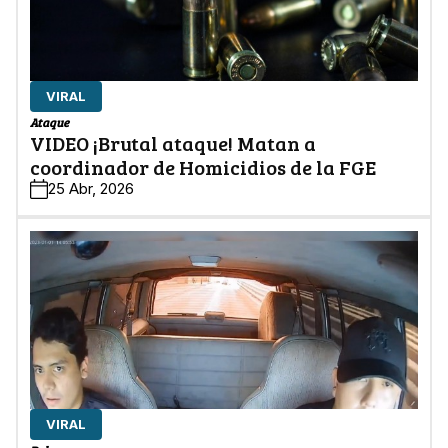
VIRAL
Ataque
VIDEO ¡Brutal ataque! Matan a
coordinador de Homicidios de la FGE
25 Abr, 2026
VIRAL