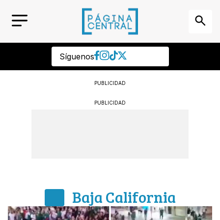
Síguenos
PUBLICIDAD
PUBLICIDAD
Baja California