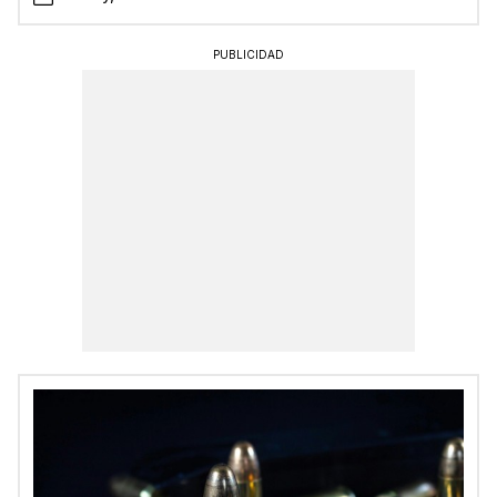
PUBLICIDAD