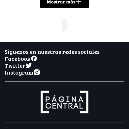
Mostrar más
Síguenos en nuestras redes sociales
Facebook
Twitter
Instagram