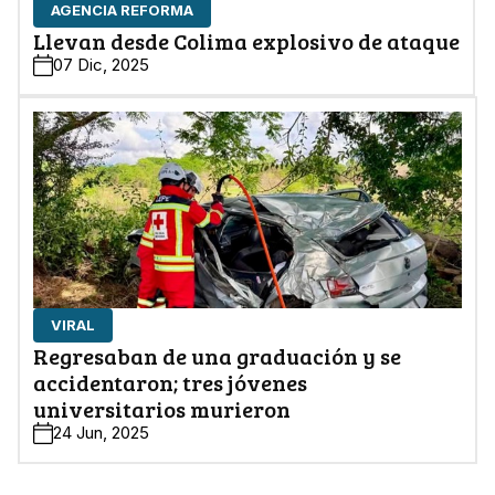
AGENCIA REFORMA
Llevan desde Colima explosivo de ataque
07 Dic, 2025
VIRAL
Regresaban de una graduación y se
accidentaron; tres jóvenes
universitarios murieron
24 Jun, 2025