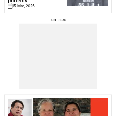
policías
15 Mar, 2026
PUBLICIDAD