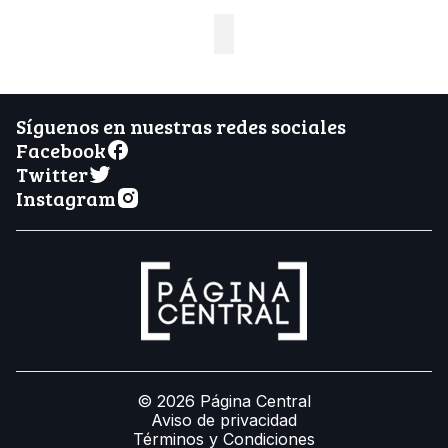
Síguenos en nuestras redes sociales
Facebook
Twitter
Instagram
© 2026 Página Central
Aviso de privacidad
Términos y Condiciones