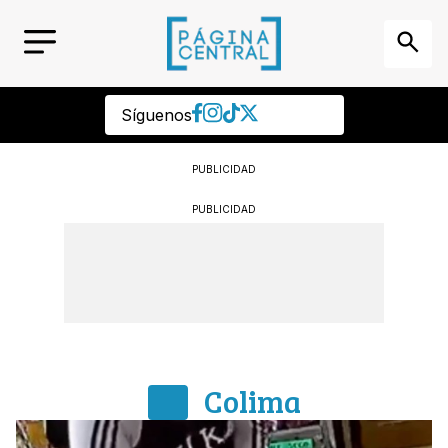
Síguenos
PUBLICIDAD
PUBLICIDAD
Colima