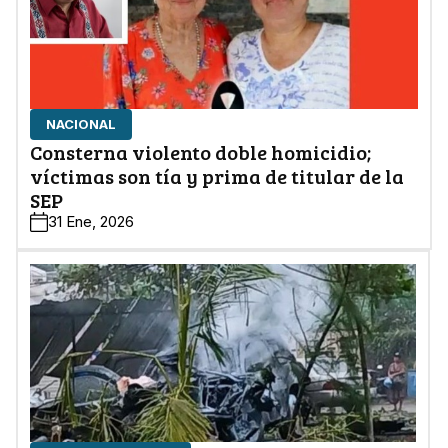
NACIONAL
Consterna violento doble homicidio;
víctimas son tía y prima de titular de la
SEP
31 Ene, 2026