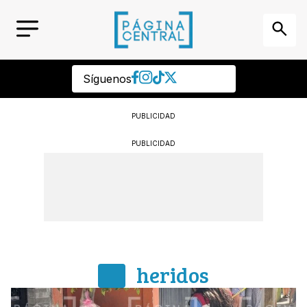
Síguenos
PUBLICIDAD
PUBLICIDAD
heridos