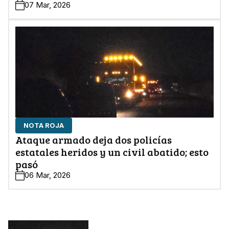
07 Mar, 2026
NOTA ROJA
Ataque armado deja dos policías
estatales heridos y un civil abatido; esto
pasó
06 Mar, 2026