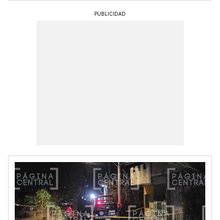
PUBLICIDAD