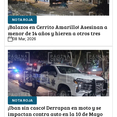
NOTA ROJA
¡Balazos en Cerrito Amarillo! Asesinan a
menor de 14 años y hieren a otros tres
08 Mar, 2026
NOTA ROJA
¡Iban sin casco! Derrapan en moto y se
impactan contra auto en la 10 de Mayo