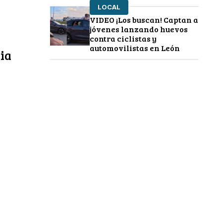
LOCAL
VIDEO ¡Los buscan! Captan a
jóvenes lanzando huevos
contra ciclistas y
automovilistas en León
ia