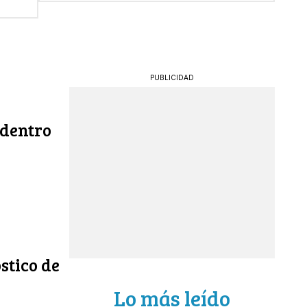
PUBLICIDAD
 dentro
stico de
Lo más leído