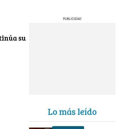
PUBLICIDAD
tinúa su
Lo más leído