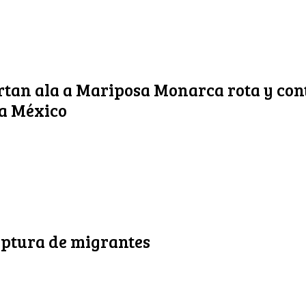
rtan ala a Mariposa Monarca rota y con
a México
aptura de migrantes