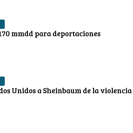
170 mmdd para deportaciones
dos Unidos a Sheinbaum de la violencia