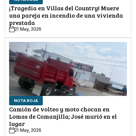
¡Tragedia en Villas del Country! Muere
una pareja en incendio de una vivienda
prestada
21 May, 2026
NOTA ROJA
Camión de volteo y moto chocan en
Lomas de Comanjilla; José murió en el
lugar
21 May, 2026