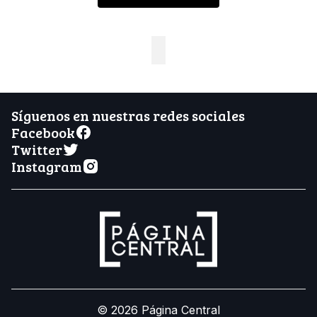
Síguenos en nuestras redes sociales
Facebook
Twitter
Instagram
© 2026 Página Central