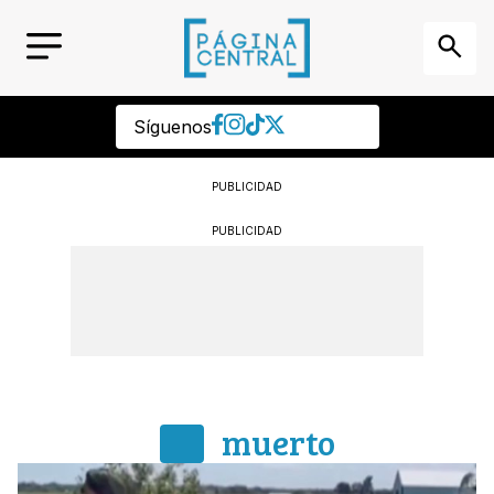
Síguenos
PUBLICIDAD
PUBLICIDAD
muerto