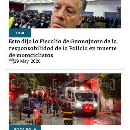
LOCAL
Esto dijo la Fiscalía de Guanajuato de la
responsabilidad de la Policía en muerte
de motociclistas
29 May, 2026
NOTA ROJA