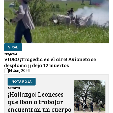
VIRAL
Tragedia
VIDEO ¡Tragedia en el aire! Avioneta se
desploma y deja 12 muertos
14 Jun, 2026
NOTA ROJA
MUERTO
¡Hallazgo! Leoneses
que iban a trabajar
encuentran un cuerpo