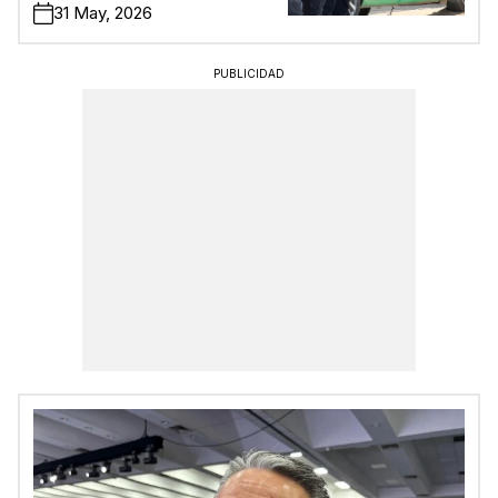
31 May, 2026
PUBLICIDAD