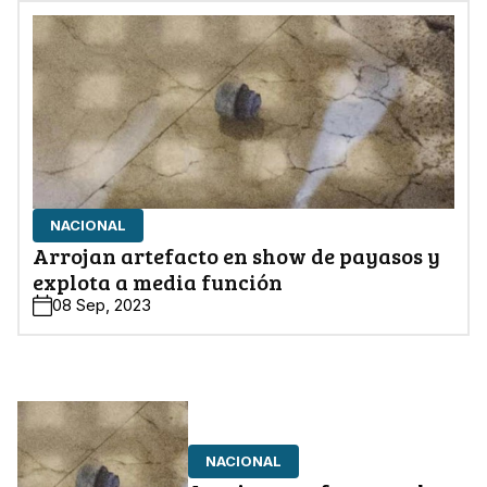
NACIONAL
Arrojan artefacto en show de payasos y
explota a media función
08 Sep, 2023
NACIONAL