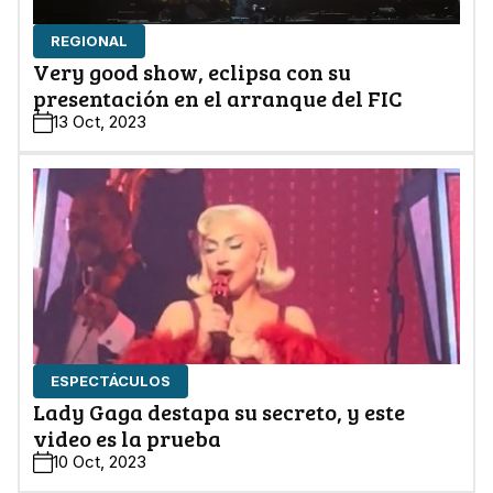
REGIONAL
Very good show, eclipsa con su
presentación en el arranque del FIC
13 Oct, 2023
ESPECTÁCULOS
Lady Gaga destapa su secreto, y este
video es la prueba
10 Oct, 2023