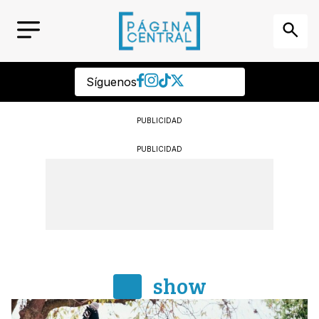
Síguenos
PUBLICIDAD
PUBLICIDAD
show