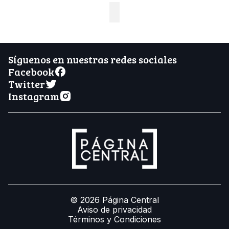
Síguenos en nuestras redes sociales
Facebook
Twitter
Instagram
© 2026 Página Central
Aviso de privacidad
Términos y Condiciones