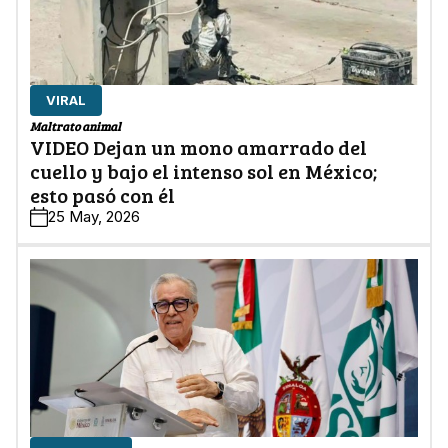
VIRAL
Maltrato animal
VIDEO Dejan un mono amarrado del
cuello y bajo el intenso sol en México;
esto pasó con él
25 May, 2026