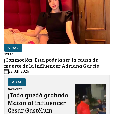
VIRAL
VIRAL
¡Conmoción! Esta podría ser la causa de
muerte de la influencer Adriana García
22 Jul, 2026
VIRAL
Homicidio
¡Todo quedó grabado!
Matan al influencer
César Gastélum