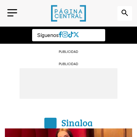
Síguenos
PUBLICIDAD
PUBLICIDAD
Sinaloa