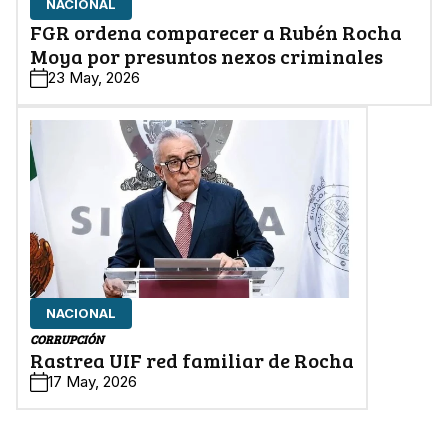
NACIONAL
FGR ordena comparecer a Rubén Rocha
Moya por presuntos nexos criminales
23 May, 2026
NACIONAL
CORRUPCIÓN
Rastrea UIF red familiar de Rocha
17 May, 2026