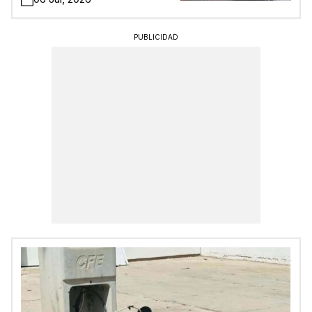
PUBLICIDAD