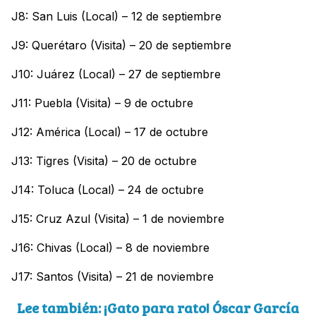
J8: San Luis (Local) – 12 de septiembre
J9: Querétaro (Visita) – 20 de septiembre
J10: Juárez (Local) – 27 de septiembre
J11: Puebla (Visita) – 9 de octubre
J12: América (Local) – 17 de octubre
J13: Tigres (Visita) – 20 de octubre
J14: Toluca (Local) – 24 de octubre
J15: Cruz Azul (Visita) – 1 de noviembre
J16: Chivas (Local) – 8 de noviembre
J17: Santos (Visita) – 21 de noviembre
Lee también: ¡Gato para rato! Óscar García