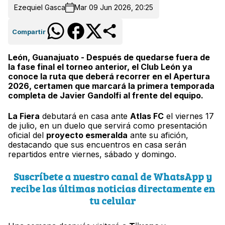
Ezequiel Gasca
Mar 09 Jun 2026, 20:25
Compartir
León, Guanajuato - Después de quedarse fuera de
la fase final el torneo anterior, el Club León ya
conoce la ruta que deberá recorrer en el Apertura
2026, certamen que marcará la primera temporada
completa de Javier Gandolfi al frente del equipo.
La Fiera
debutará en casa ante
Atlas FC
el viernes 17
de julio, en un duelo que servirá como presentación
oficial del
proyecto esmeralda
ante su afición,
destacando que sus encuentros en casa serán
repartidos entre viernes, sábado y domingo.
Suscríbete a nuestro canal de WhatsApp y
recibe las últimas noticias directamente en
tu celular