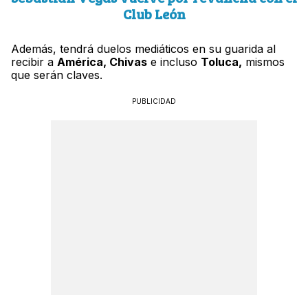
Club León
Además, tendrá duelos mediáticos en su guarida al
recibir a
América, Chivas
e incluso
Toluca,
mismos
que serán claves.
PUBLICIDAD