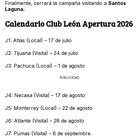
Finalmente, cerrará la campaña visitando a
Santos
Laguna.
Calendario Club León Apertura 2026
J1: Atlas (Local) – 17 de julio
J2: Tijuana (Visita) – 24 de julio
J3: Pachuca (Local) – 1 de agosto
PUBLICIDAD
J4: Necaxa (Visita) – 17 de agosto
J5: Monterrey (Local) – 22 de agosto
J6: Atlante (Visita) – 28 de agosto
J7: Pumas (Visita) – 6 de septiembre