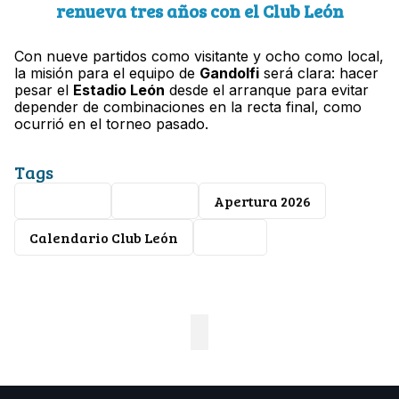
renueva tres años con el Club León
Con nueve partidos como visitante y ocho como local,
la misión para el equipo de
Gandolfi
será clara: hacer
pesar el
Estadio León
desde el arranque para evitar
depender de combinaciones en la recta final, como
ocurrió en el torneo pasado.
Tags
Club León
Liga MX
Apertura 2026
Calendario Club León
Futbol