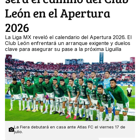
León en el Apertura
2026
La Liga MX reveló el calendario del Apertura 2026. El
Club León enfrentará un arranque exigente y duelos
clave para asegurar su pase a la próxima Liguilla
La Fiera debutará en casa ante Atlas FC el viernes 17 de
julio.