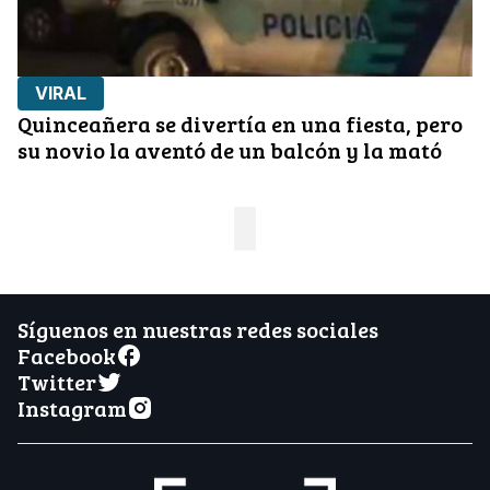
VIRAL
Quinceañera se divertía en una fiesta, pero
su novio la aventó de un balcón y la mató
Síguenos en nuestras redes sociales
Facebook
Twitter
Instagram