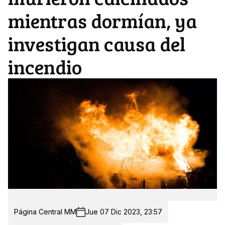
mientras dormían, ya
investigan causa del
incendio
Página Central MM
Jue 07 Dic 2023, 23:57