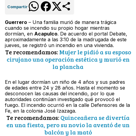
Compartir
Guerrero
– Una familia murió de manera trágica
cuando se incendio su propio hogar mientras
dormían, en
Acapulco
. De acuerdo el portal Debate,
aproximadamente a las 3:10 de la madrugada de este
jueves, se registró un incendio en una vivienda.
Te recomendamos:
Mujer le pidió a su esposo
cirujano una operación estética y murió en
la plancha
En el lugar dormían un niño de 4 años y sus padres
de edades entre 24 y 28 años. Hasta el momento se
desconocen las causas del incendio, por lo que
autoridades continúan investigado qué provocó el
fuego. El incendio ocurrió en la calle Defensores de la
Fe, en la colonia José Izazaga.
Te recomendamos:
Quinceañera se divertía
en una fiesta, pero su novio la aventó de un
balcón y la mató