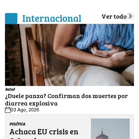
Internacional
Ver todo
Salud
¿Duele panza? Confirman dos muertes por
diarrea explosiva
03 Ago, 2026
POLÍTICA
Achaca EU crisis en