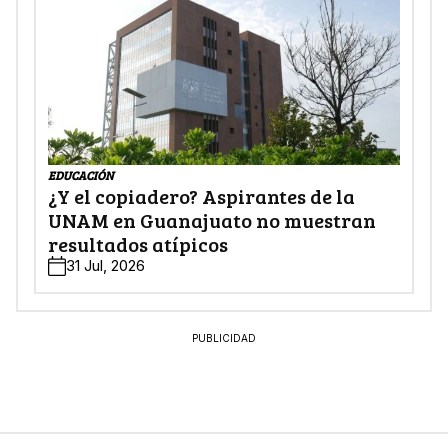
EDUCACIÓN
¿Y el copiadero? Aspirantes de la
UNAM en Guanajuato no muestran
resultados atípicos
31 Jul, 2026
PUBLICIDAD