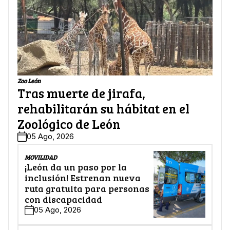
Zoo León
Tras muerte de jirafa,
rehabilitarán su hábitat en el
Zoológico de León
05 Ago, 2026
MOVILIDAD
¡León da un paso por la
inclusión! Estrenan nueva
ruta gratuita para personas
con discapacidad
05 Ago, 2026