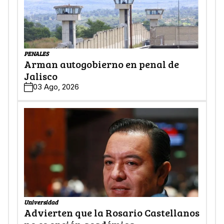
PENALES
Arman autogobierno en penal de
Jalisco
03 Ago, 2026
Universidad
Advierten que la Rosario Castellanos