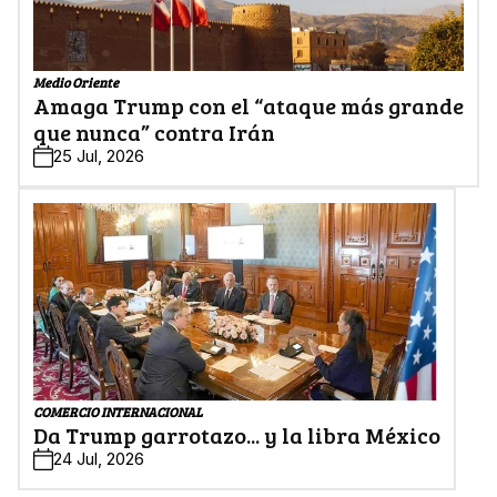
Medio Oriente
Amaga Trump con el “ataque más grande
que nunca” contra Irán
25 Jul, 2026
COMERCIO INTERNACIONAL
Da Trump garrotazo... y la libra México
24 Jul, 2026