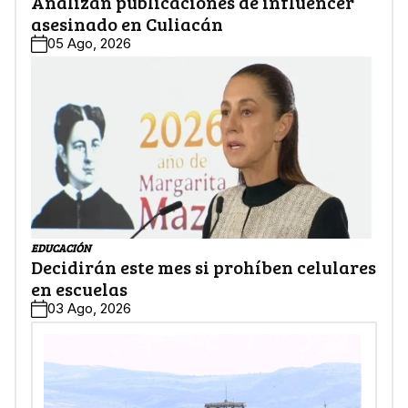
Analizan publicaciones de influencer
asesinado en Culiacán
05 Ago, 2026
EDUCACIÓN
Decidirán este mes si prohíben celulares
en escuelas
03 Ago, 2026