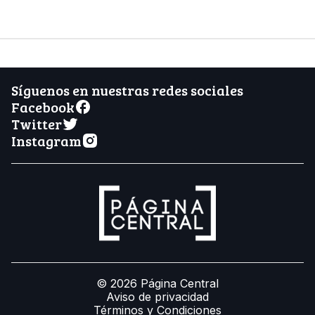
Síguenos en nuestras redes sociales
Facebook
Twitter
Instagram
© 2026 Página Central
Aviso de privacidad
Términos y Condiciones