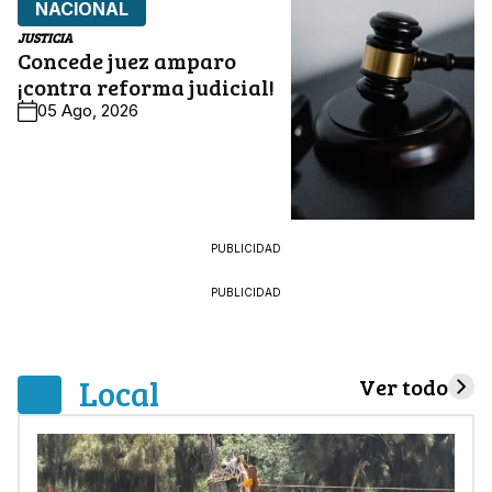
NACIONAL
JUSTICIA
Concede juez amparo
¡contra reforma judicial!
05 Ago, 2026
PUBLICIDAD
PUBLICIDAD
Local
Ver todo