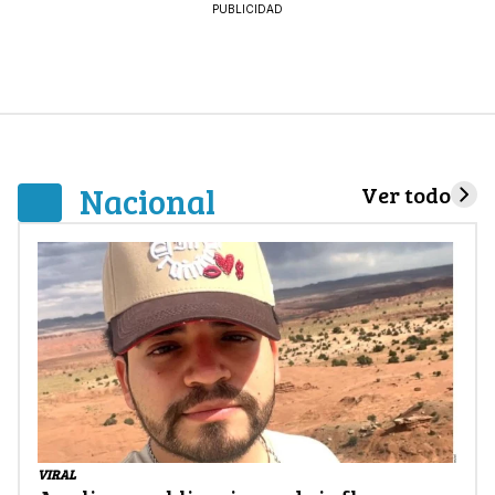
PUBLICIDAD
Nacional
Ver todo
VIRAL