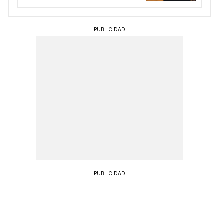
PUBLICIDAD
PUBLICIDAD