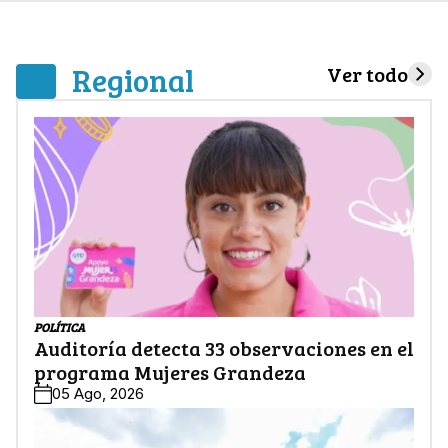
Regional
Ver todo
POLÍTICA
Auditoría detecta 33 observaciones en el
programa Mujeres Grandeza
05 Ago, 2026