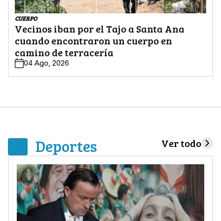
CUERPO
Vecinos iban por el Tajo a Santa Ana
cuando encontraron un cuerpo en
camino de terracería
04 Ago, 2026
Deportes
Ver todo