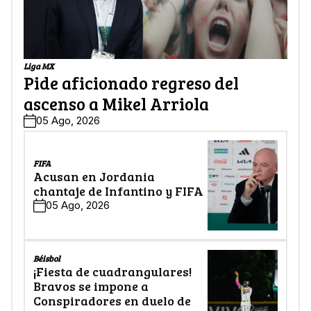
Liga MX
Pide aficionado regreso del
ascenso a Mikel Arriola
05 Ago, 2026
FIFA
Acusan en Jordania
chantaje de Infantino y FIFA
05 Ago, 2026
Béisbol
¡Fiesta de cuadrangulares!
Bravos se impone a
Conspiradores en duelo de