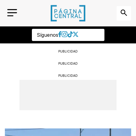
Síguenos
PUBLICIDAD
PUBLICIDAD
PUBLICIDAD