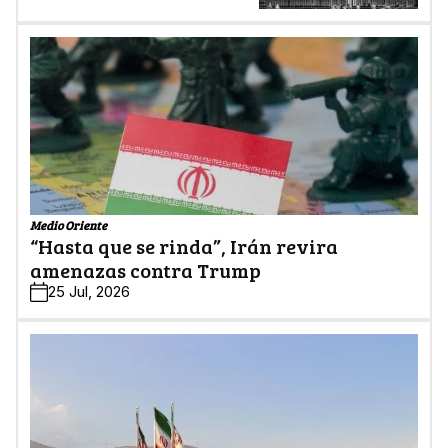
Medio Oriente
“Hasta que se rinda”, Irán revira
amenazas contra Trump
25 Jul, 2026