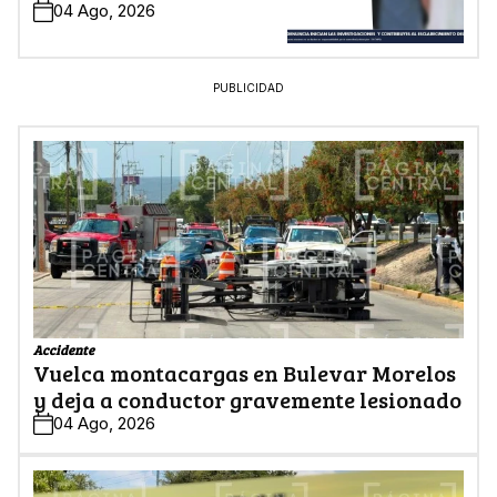
04 Ago, 2026
PUBLICIDAD
Accidente
Vuelca montacargas en Bulevar Morelos
y deja a conductor gravemente lesionado
04 Ago, 2026