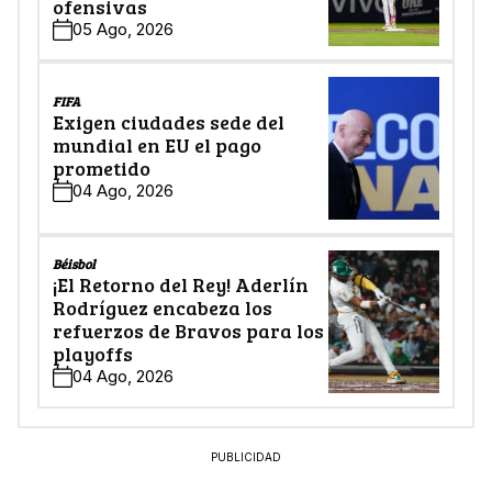
ofensivas
05 Ago, 2026
FIFA
Exigen ciudades sede del
mundial en EU el pago
prometido
04 Ago, 2026
Béisbol
¡El Retorno del Rey! Aderlín
Rodríguez encabeza los
refuerzos de Bravos para los
playoffs
04 Ago, 2026
PUBLICIDAD