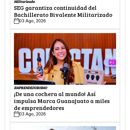
Militarizada
SEG garantiza continuidad del
Bachillerato Bivalente Militarizado
03 Ago, 2026
EMPRENDEDURISMO
¡De una cochera al mundo! Así
impulsa Marca Guanajuato a miles
de emprendedores
03 Ago, 2026