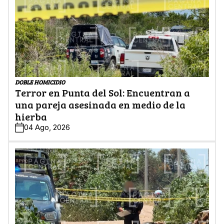
DOBLE HOMICIDIO
Terror en Punta del Sol: Encuentran a
una pareja asesinada en medio de la
hierba
04 Ago, 2026