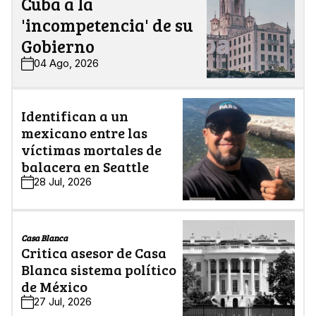
Cuba a la
'incompetencia' de su
Gobierno
04 Ago, 2026
Identifican a un
mexicano entre las
víctimas mortales de
balacera en Seattle
28 Jul, 2026
Casa Blanca
Critica asesor de Casa
Blanca sistema político
de México
27 Jul, 2026