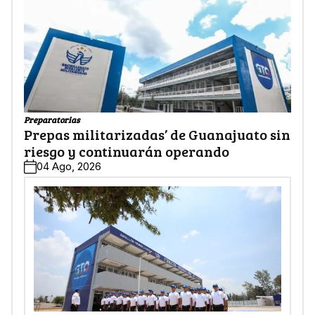
Preparatorias
Prepas militarizadas’ de Guanajuato sin
riesgo y continuarán operando
04 Ago, 2026