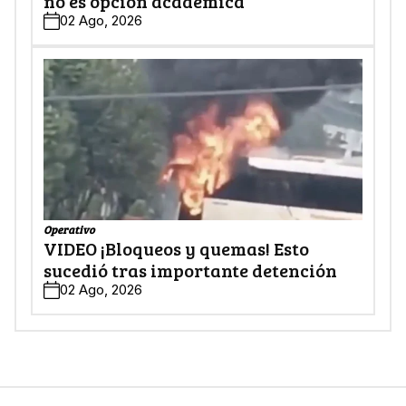
no es opción académica
02 Ago, 2026
Operativo
VIDEO ¡Bloqueos y quemas! Esto
sucedió tras importante detención
02 Ago, 2026