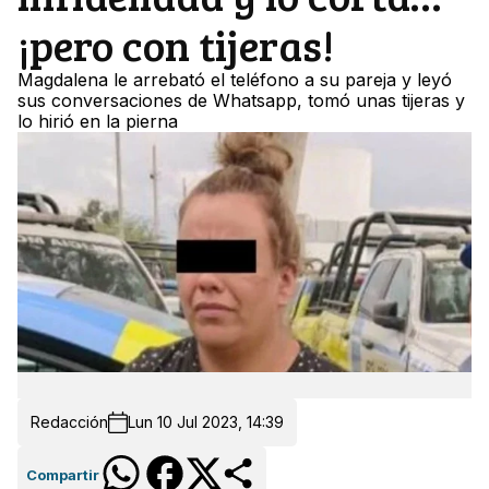
¡pero con tijeras!
Magdalena le arrebató el teléfono a su pareja y leyó
sus conversaciones de Whatsapp, tomó unas tijeras y
lo hirió en la pierna
Redacción
Lun 10 Jul 2023, 14:39
Compartir