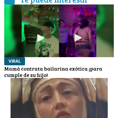
VIRAL
Mamá contrata bailarina exótica ¡para
cumple de su hijo!