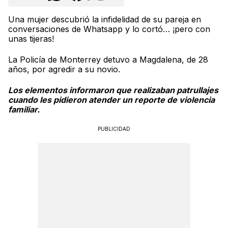
Una mujer descubrió la infidelidad de su pareja en
conversaciones de Whatsapp y lo cortó… ¡pero con
unas tijeras!
La Policía de Monterrey detuvo a Magdalena, de 28
años, por agredir a su novio.
Los elementos informaron que realizaban patrullajes
cuando les pidieron atender un reporte de violencia
familiar.
PUBLICIDAD