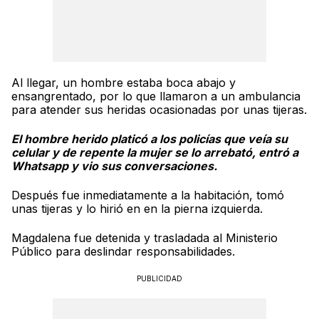
Al llegar, un hombre estaba boca abajo y
ensangrentado, por lo que llamaron a un ambulancia
para atender sus heridas ocasionadas por unas tijeras.
El hombre herido platicó a los policías que veía su
celular y de repente la mujer se lo arrebató, entró a
Whatsapp y vio sus conversaciones.
Después fue inmediatamente a la habitación, tomó
unas tijeras y lo hirió en en la pierna izquierda.
Magdalena fue detenida y trasladada al Ministerio
Público para deslindar responsabilidades.
PUBLICIDAD