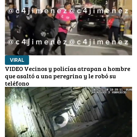
VIRAL
VIDEO Vecinos y policías atrapan a hombre
que asaltó a una peregrina y le robó su
teléfono