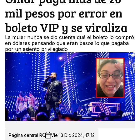
mil pesos por error en
boleto VIP y se viraliza
La mujer nunca se dio cuenta qué el boleto lo compró
en dólares pensando que eran pesos lo que pagaba
por un asiento privilegiado
Página central RC
Vie 13 Dic 2024, 17:12