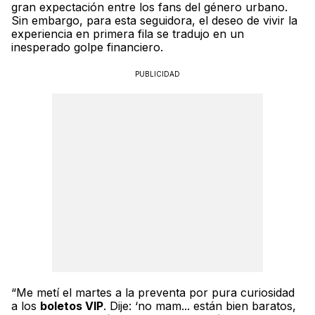
gran expectación entre los fans del género urbano.
Sin embargo, para esta seguidora, el deseo de vivir la
experiencia en primera fila se tradujo en un
inesperado golpe financiero.
PUBLICIDAD
“Me metí el martes a la preventa por pura curiosidad
a los
boletos VIP
. Dije: ‘no mam... están bien baratos,