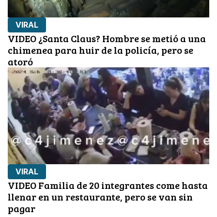
VIRAL
VIDEO ¿Santa Claus? Hombre se metió a una
chimenea para huir de la policía, pero se
atoró
VIRAL
VIDEO Familia de 20 integrantes come hasta
llenar en un restaurante, pero se van sin
pagar