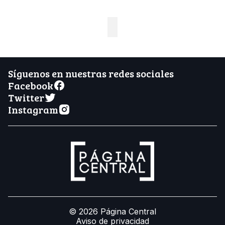
Síguenos en nuestras redes sociales
Facebook
Twitter
Instagram
© 2026 Página Central
Aviso de privacidad