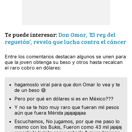
Te puede interesar:
Don Omar, ‘El rey del
reguetón’, revela que lucha contra el cáncer
Entre los comentarios destacan algunos se unen para
que la joven obtenga su beso y otros hasta recalcan
el raro cobro en dólares:
hagamoslo viral para que don Omar lo vea y te
de un beso 😅
Pero por qué en dólares si es en México???
Y no se te hizo muy raro que fueran mil pesos
aún que fuera Mérida jajajajjajaa
Escuchamos, No jugamos, por que me paso lo
mismo con los Bukis, Fueron como 43 mil jajajaj