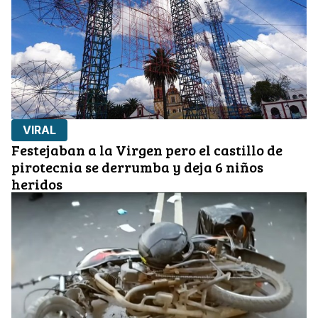
VIRAL
Festejaban a la Virgen pero el castillo de
pirotecnia se derrumba y deja 6 niños
heridos