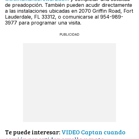
de preadopción. También pueden acudir directamente
a las instalaciones ubicadas en 2070 Griffin Road, Fort
Lauderdale, FL 33312, o comunicarse al 954-989-
3977 para programar una visita.
PUBLICIDAD
Te puede interesar:
VIDEO Captan cuando