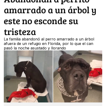
amarrado a un árbol y
este no esconde su
tristeza
La familia abandonó al perro amarrado a un árbol
afuera de un refugio en Florida, por lo que el can
pasó la noche asustado y llorando