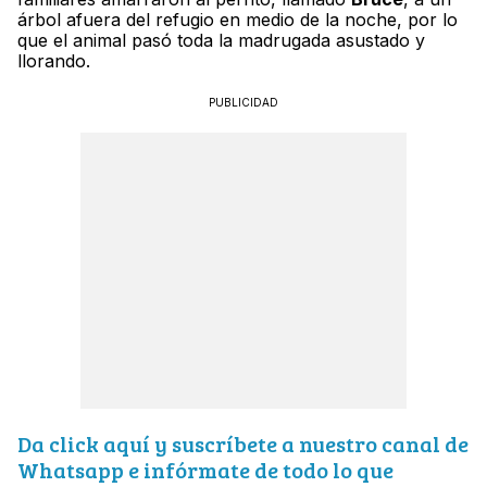
árbol afuera del refugio en medio de la noche, por lo
que el animal pasó toda la madrugada asustado y
llorando.
PUBLICIDAD
Da click aquí y suscríbete a nuestro canal de
Whatsapp e infórmate de todo lo que