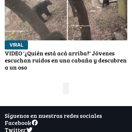
VIRAL
VIDEO '¿Quién está acá arriba?' Jóvenes
escuchan ruidos en una cabaña y descubren
a un oso
Síguenos en nuestras redes sociales
Facebook
Twitter