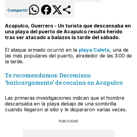
Compartir
Acapulco, Guerrero - Un turista que descansaba en
una playa del puerto de Acapulco resultó herido
tras ser atacado a balazos la tarde del sábado.
El ataque armado ocurrió en la
playa Caleta
, una de
las más populares del puerto, alrededor de las 3:00 de
la tarde.
Te recomendamos: Decomisan
‘baticargamento’ de cocaína en Acapulco
Las primeras investigaciones indican que el hombre
descansaba en la playa debajo de una sombrilla
cuando llegaron al sitio y le dispararon varias veces.
PUBLICIDAD