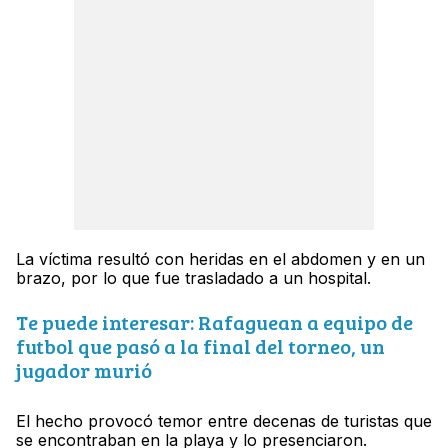
La víctima resultó con heridas en el abdomen y en un
brazo, por lo que fue trasladado a un hospital.
Te puede interesar: Rafaguean a equipo de
futbol que pasó a la final del torneo, un
jugador murió
El hecho provocó temor entre decenas de turistas que
se encontraban en la playa y lo presenciaron.