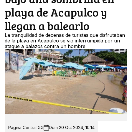
playa de Acapulco y
llegan a balearlo
La tranquilidad de decenas de turistas que disfrutaban
de la playa en Acapulco se vio interrumpida por un
ataque a balazos contra un hombre
Página Central GG
Dom 20 Oct 2024, 10:14