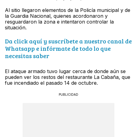
Al sitio llegaron elementos de la Policía municipal y de
la Guardia Nacional, quienes acordonaron y
resguardaron la zona e intentaron controlar la
situación.
Da click aquí y suscríbete a nuestro canal de
Whatsapp e infórmate de todo lo que
necesitas saber
El ataque armado tuvo lugar cerca de donde aún se
pueden ver los restos del restaurante La Cabaña, que
fue incendiado el pasado 14 de octubre.
PUBLICIDAD