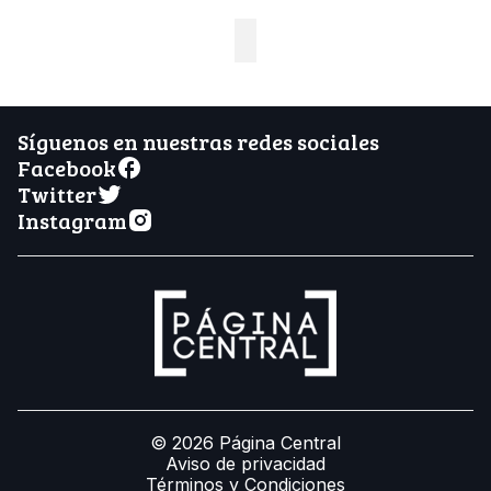
Síguenos en nuestras redes sociales
Facebook
Twitter
Instagram
© 2026 Página Central
Aviso de privacidad
Términos y Condiciones