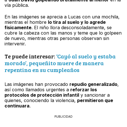
vía pública.
En las imágenes se aprecia a Lucas con una mochila,
mientras el hombre
lo tira al suelo y lo agrede
físicamente
. El niño llora desconsoladamente, se
cubre la cabeza con las manos y teme que lo golpeen
de nuevo, mientras otras personas observan sin
intervenir.
Te puede interesar:
‘Cayó al suelo y estaba
morado’, pequeñito muere de manera
repentina en su cumpleaños
Las imágenes han provocado
repudio generalizado
,
así como llamados urgentes a
reforzar los
protocolos de protección infantil
y sancionar a
quienes, conociendo la violencia,
permitieron que
continuara
.
PUBLICIDAD