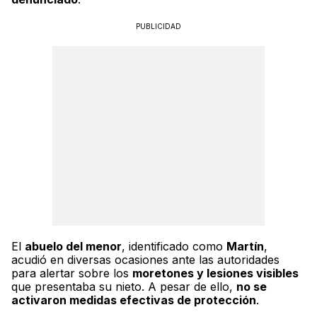
PUBLICIDAD
El
abuelo del menor
, identificado como
Martín
,
acudió en diversas ocasiones ante las autoridades
para alertar sobre los
moretones y lesiones visibles
que presentaba su nieto. A pesar de ello,
no se
activaron medidas efectivas de protección
.