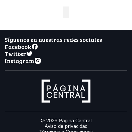
Síguenos en nuestras redes sociales
Facebook
Twitter
Instagram
© 2026 Página Central
Aviso de privacidad
Términos y Condiciones