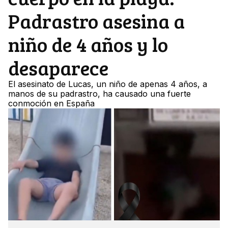
Padrastro asesina a
niño de 4 años y lo
desaparece
El asesinato de Lucas, un niño de apenas 4 años, a
manos de su padrastro, ha causado una fuerte
conmoción en España