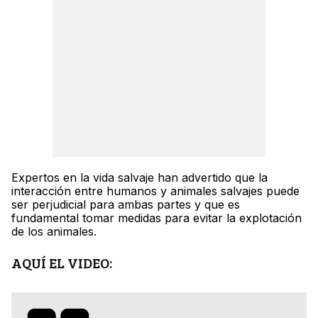
Expertos en la vida salvaje han advertido que la
interacción entre humanos y animales salvajes puede
ser perjudicial para ambas partes y que es
fundamental tomar medidas para evitar la explotación
de los animales.
AQUÍ EL VIDEO: