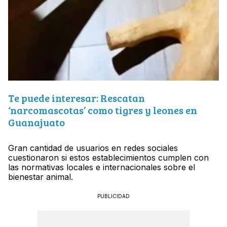
Te puede interesar: Rescatan
‘narcomascotas’ como tigres y leones en
Guanajuato
Gran cantidad de usuarios en redes sociales
cuestionaron si estos establecimientos cumplen con
las normativas locales e internacionales sobre el
bienestar animal.
PUBLICIDAD