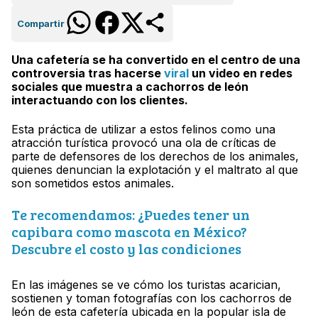
Compartir
Una cafetería se ha convertido en el centro de una
controversia tras hacerse
viral
un video en redes
sociales que muestra a cachorros de león
interactuando con los clientes.
Esta práctica de utilizar a estos felinos como una
atracción turística provocó una ola de críticas de
parte de defensores de los derechos de los animales,
quienes denuncian la explotación y el maltrato al que
son sometidos estos animales.
Te recomendamos: ¿Puedes tener un
capibara como mascota en México?
Descubre el costo y las condiciones
En las imágenes se ve cómo los turistas acarician,
sostienen y toman fotografías con los cachorros de
león de esta cafetería ubicada en la popular isla de