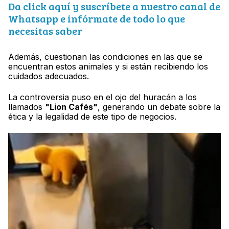
Da click aquí y suscríbete a nuestro canal de
Whatsapp e infórmate de todo lo que
necesitas saber
Además, cuestionan las condiciones en las que se
encuentran estos animales y si están recibiendo los
cuidados adecuados.
La controversia puso en el ojo del huracán a los
llamados
"Lion Cafés"
, generando un debate sobre la
ética y la legalidad de este tipo de negocios.