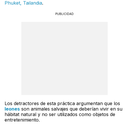
Phuket, Tailandia
.
PUBLICIDAD
Los detractores de esta práctica argumentan que los
leones
son animales salvajes que deberían vivir en su
hábitat natural y no ser utilizados como objetos de
entretenimiento.