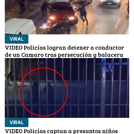
VIRAL
VIDEO Policías logran detener a conductor
de un Camaro tras persecución y balacera
VIRAL
VIDEO Policías captan a presuntos niños