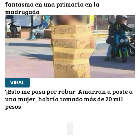
fantasma en una primaria en la
madrugada
VIRAL
'¡Esto me pasa por robar' Amarran a poste a
una mujer, habría tomado más de 20 mil
pesos