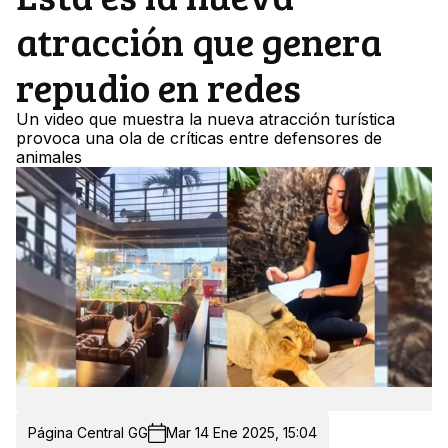
atracción que genera
repudio en redes
Un video que muestra la nueva atracción turística
provoca una ola de críticas entre defensores de
animales
Página Central GG
Mar 14 Ene 2025, 15:04