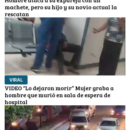
machete, pero su hijo y su novio actual la
rescatan
VIRAL
VIDEO “Lo dejaron morir” Mujer graba a
hombre que murió en sala de espera de
hospital