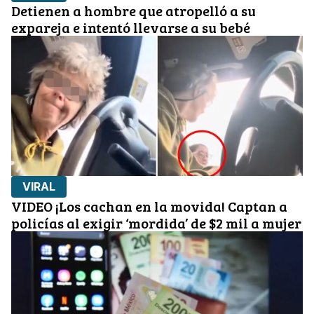
Detienen a hombre que atropelló a su
expareja e intentó llevarse a su bebé
VIRAL
VIDEO ¡Los cachan en la movida! Captan a
policías al exigir ‘mordida’ de $2 mil a mujer