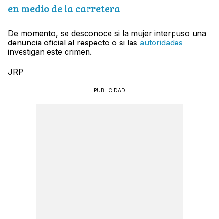
en medio de la carretera
De momento, se desconoce si la mujer interpuso una
denuncia oficial al respecto o si las
autoridades
investigan este crimen.
JRP
PUBLICIDAD