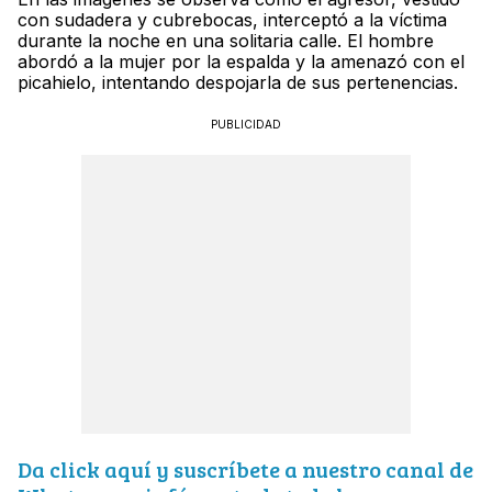
con sudadera y cubrebocas, interceptó a la víctima
durante la noche en una solitaria calle. El hombre
abordó a la mujer por la espalda y la amenazó con el
picahielo, intentando despojarla de sus pertenencias.
PUBLICIDAD
Da click aquí y suscríbete a nuestro canal de