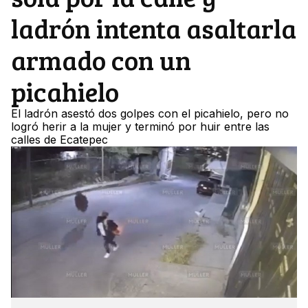
ladrón intenta asaltarla
armado con un
picahielo
El ladrón asestó dos golpes con el picahielo, pero no
logró herir a la mujer y terminó por huir entre las
calles de Ecatepec