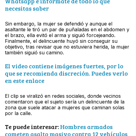
Whatsapp e infórmate de todo lo que
necesitas saber
Sin embargo, la mujer se defendió y aunque el
asaltante le tiró un par de puñaladas en el abdomen y
el brazo, ella evitó el arma y siguió forcejeando.
Finalmente, el delincuente huyó sin conseguir su
objetivo, tras revisar que no estuviera herida, la mujer
también siguió su camino.
El video contiene imágenes fuertes, por lo
que se recomienda discreción. Puedes verlo
en este enlace
El clip se viralizó en redes sociales, donde vecinos
comentaron que el sujeto sería un delincuente de la
zona que suele atacar a mujeres que caminan solas
por la calle.
Te puede interesar:
Hombres armados
cometen asalto masivo contra 12 vehículos