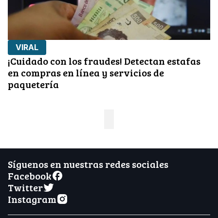
VIRAL
¡Cuidado con los fraudes! Detectan estafas
en compras en línea y servicios de
paquetería
Síguenos en nuestras redes sociales
Facebook
Twitter
Instagram