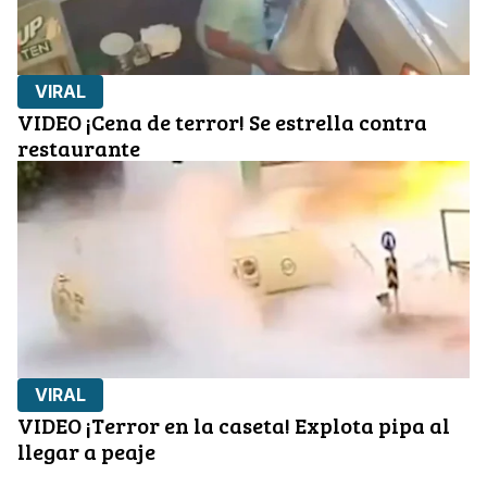
VIRAL
VIDEO ¡Cena de terror! Se estrella contra
restaurante
VIRAL
VIDEO ¡Terror en la caseta! Explota pipa al
llegar a peaje