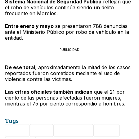
Sistema Nacional de Seguridad Pública
reflejan que
el robo de vehículos continúa siendo un delito
frecuente en Morelos.
Entre enero y mayo
se presentaron 788 denuncias
ante el Ministerio Público por robo de vehículo en la
entidad.
PUBLICIDAD
De ese total,
aproximadamente la mitad de los casos
reportados fueron cometidos mediante el uso de
violencia contra las víctimas.
Las cifras oficiales también indican
que el 21 por
ciento de las personas afectadas fueron mujeres,
mientras el 75 por ciento correspondió a hombres.
Tags
Video
Viral
Cuernavaca
Asalto