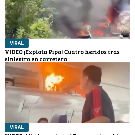
VIRAL
VIDEO ¡Explota Pipa! Cuatro heridos tras
siniestro en carretera
VIRAL