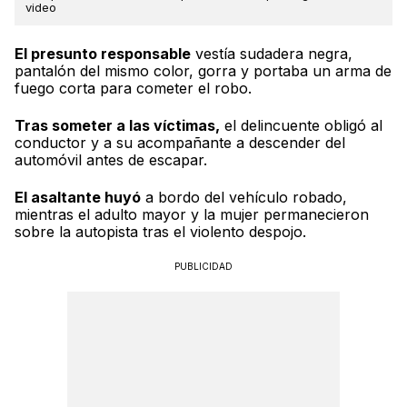
video
El presunto responsable
vestía sudadera negra,
pantalón del mismo color, gorra y portaba un arma de
fuego corta para cometer el robo.
Tras someter a las víctimas,
el delincuente obligó al
conductor y a su acompañante a descender del
automóvil antes de escapar.
El asaltante huyó
a bordo del vehículo robado,
mientras el adulto mayor y la mujer permanecieron
sobre la autopista tras el violento despojo.
PUBLICIDAD