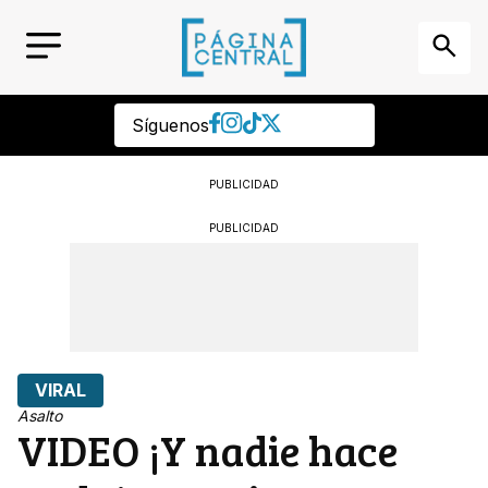
Síguenos
PUBLICIDAD
PUBLICIDAD
VIRAL
Asalto
VIDEO ¡Y nadie hace