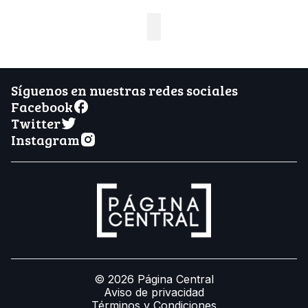
Síguenos en nuestras redes sociales
Facebook
Twitter
Instagram
© 2026 Página Central
Aviso de privacidad
Términos y Condiciones