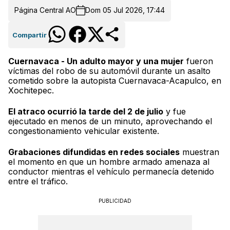
Página Central AO
Dom 05 Jul 2026, 17:44
Compartir
Cuernavaca - Un adulto mayor y una mujer
fueron
víctimas del robo de su automóvil durante un asalto
cometido sobre la autopista Cuernavaca-Acapulco, en
Xochitepec.
El atraco ocurrió la tarde del 2 de julio
y fue
ejecutado en menos de un minuto, aprovechando el
congestionamiento vehicular existente.
Grabaciones difundidas en redes sociales
muestran
el momento en que un hombre armado amenaza al
conductor mientras el vehículo permanecía detenido
entre el tráfico.
PUBLICIDAD