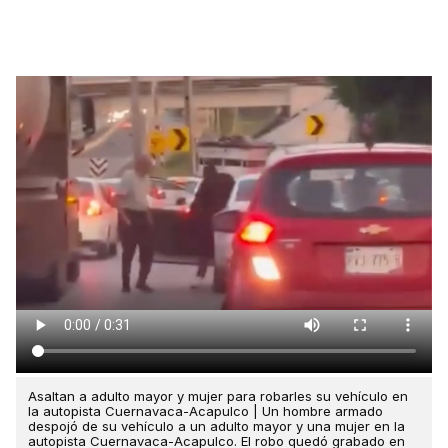
Asaltan a adulto mayor y mujer para robarles su vehículo en
la autopista Cuernavaca-Acapulco | Un hombre armado
despojó de su vehículo a un adulto mayor y una mujer en la
autopista Cuernavaca-Acapulco. El robo quedó grabado en