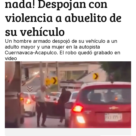
nada! Despojan con
violencia a abuelito de
su vehículo
Un hombre armado despojó de su vehículo a un
adulto mayor y una mujer en la autopista
Cuernavaca-Acapulco. El robo quedó grabado en
video