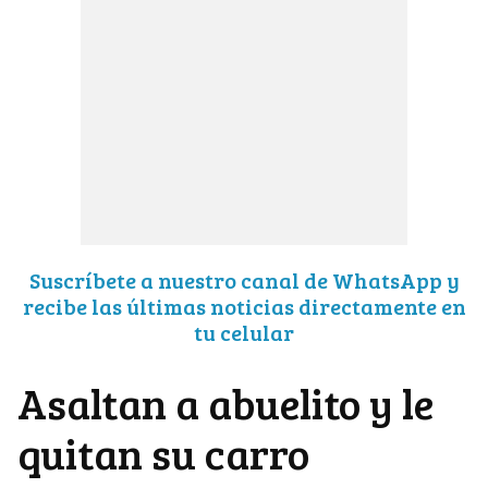
Suscríbete a nuestro canal de WhatsApp y
recibe las últimas noticias directamente en
tu celular
Asaltan a abuelito y le
quitan su carro