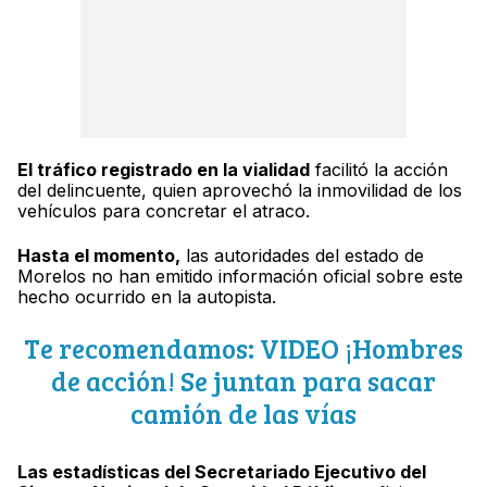
El tráfico registrado en la vialidad
facilitó la acción
del delincuente, quien aprovechó la inmovilidad de los
vehículos para concretar el atraco.
Hasta el momento,
las autoridades del estado de
Morelos no han emitido información oficial sobre este
hecho ocurrido en la autopista.
Te recomendamos: VIDEO ¡Hombres
de acción! Se juntan para sacar
camión de las vías
Las estadísticas del Secretariado Ejecutivo del