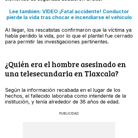
Lee también: VIDEO ¡Fatal accidente! Conductor
pierde la vida tras chocar e incendiarse el vehículo
Al llegar, los rescatistas confirmaron que la víctima ya
había perdido la vida, por lo que el plantel fue cerrado
para permitir las investigaciones pertinentes.
¿Quién era el hombre asesinado en
una telesecundaria en Tlaxcala?
Según la información recabada en el lugar de los
hechos, el fallecido laboraba como intendente de la
institución, y tenía alrededor de 36 años de edad.
PUBLICIDAD