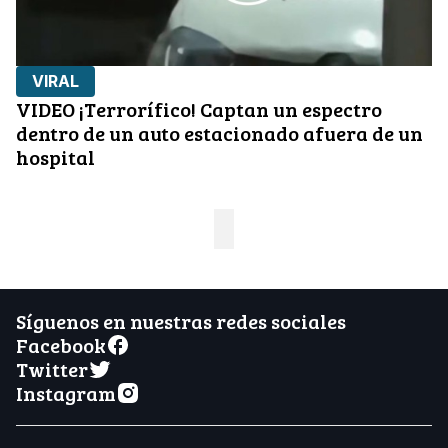
VIRAL
VIDEO ¡Terrorífico! Captan un espectro
dentro de un auto estacionado afuera de un
hospital
Síguenos en nuestras redes sociales
Facebook
Twitter
Instagram