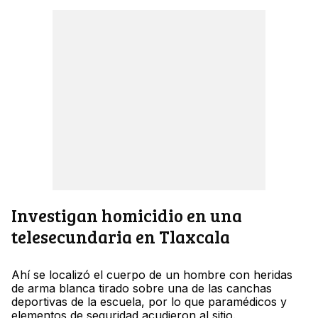
Investigan homicidio en una
telesecundaria en Tlaxcala
Ahí se localizó el cuerpo de un hombre con heridas
de arma blanca tirado sobre una de las canchas
deportivas de la escuela, por lo que paramédicos y
elementos de seguridad acudieron al sitio.