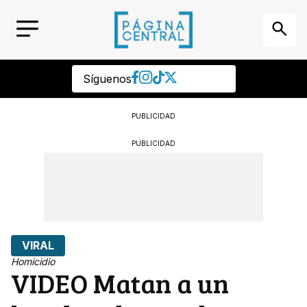
Síguenos
PUBLICIDAD
PUBLICIDAD
VIRAL
Homicidio
VIDEO Matan a un