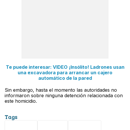
Te puede interesar: VIDEO ¡Insólito! Ladrones usan
una excavadora para arrancar un cajero
automático de la pared
Sin embargo, hasta el momento las autoridades no
informaron sobre ninguna detención relacionada con
este homicidio.
Tags
Seguridad
Tlaxcala
homicidio