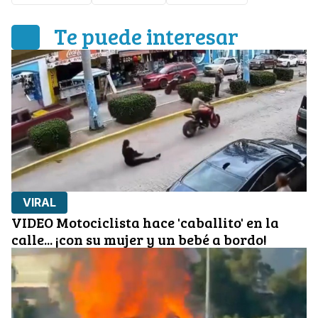
Te puede interesar
VIRAL
VIDEO Motociclista hace 'caballito' en la
calle... ¡con su mujer y un bebé a bordo!