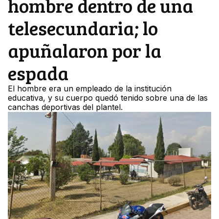
hombre dentro de una
telesecundaria; lo
apuñalaron por la
espada
El hombre era un empleado de la institución
educativa, y su cuerpo quedó tenido sobre una de las
canchas deportivas del plantel.