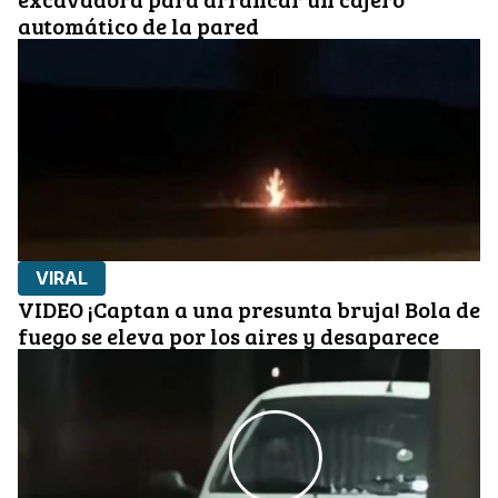
automático de la pared
VIRAL
VIDEO ¡Captan a una presunta bruja! Bola de
fuego se eleva por los aires y desaparece