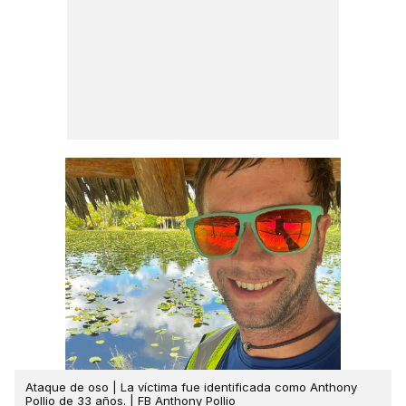
Ataque de oso | La víctima fue identificada como Anthony
Pollio de 33 años. | FB Anthony Pollio