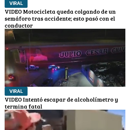
VIRAL
VIDEO Motocicleta queda colgando de un
semáforo tras accidente; esto pasó con el
conductor
VIRAL
VIDEO Intentó escapar de alcoholímetro y
termina fatal