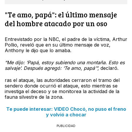
"Te amo, papá": el último mensaje
del hombre atacado por un oso
Entrevistado por la NBC, el padre de la víctima, Arthur
Pollio, reveló que en su último mensaje de voz,
Anthony le dijo que lo amaba.
“Me dijo: ‘Papá, estoy subiendo una montaña. Esto es
salvaje’. Después agregó: ‘Te amo, papá’”,
declaró.
ras el ataque, las autoridades cerraron el tramo del
sendero donde ocurrió el ataque, esto mientras se
investiga el deceso y se monitorea la actividad de la
fauna silvestre de la zona.
Te puede interesar: VIDEO Chocó, no puso el freno
y volvió a chocar
PUBLICIDAD