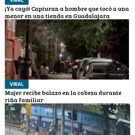
VIRAL
¡Ya cayó! Capturan a hombre que tocó a una
menor en una tienda en Guadalajara
VIRAL
Mujer recibe balazo en la cabeza durante
riña familiar