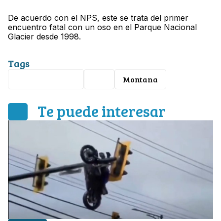
De acuerdo con el NPS, este se trata del primer
encuentro fatal con un oso en el Parque Nacional
Glacier desde 1998.
Tags
Estados Unidos
Oso
Montana
Te puede interesar