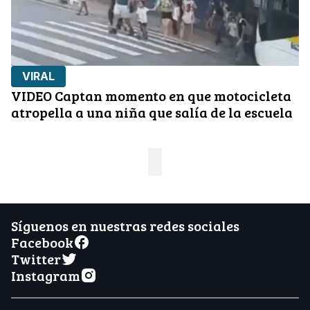
VIRAL
VIDEO Captan momento en que motocicleta
atropella a una niña que salía de la escuela
Síguenos en nuestras redes sociales
Facebook
Twitter
Instagram