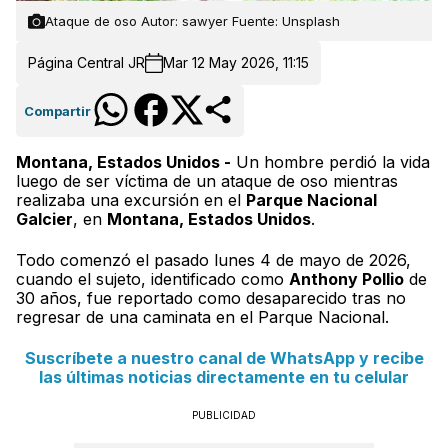
Ataque de oso Autor: sawyer Fuente: Unsplash
Página Central JR
Mar 12 May 2026, 11:15
Compartir
Montana, Estados Unidos -
Un hombre perdió la vida
luego de ser víctima de un ataque de oso mientras
realizaba una excursión en el
Parque Nacional
Galcier
, en
Montana, Estados Unidos
.
Todo comenzó el pasado lunes 4 de mayo de 2026,
cuando el sujeto, identificado como
Anthony Pollio
de
30 años, fue reportado como desaparecido tras no
regresar de una caminata en el Parque Nacional.
Suscríbete a nuestro canal de WhatsApp y recibe
las últimas noticias directamente en tu celular
PUBLICIDAD