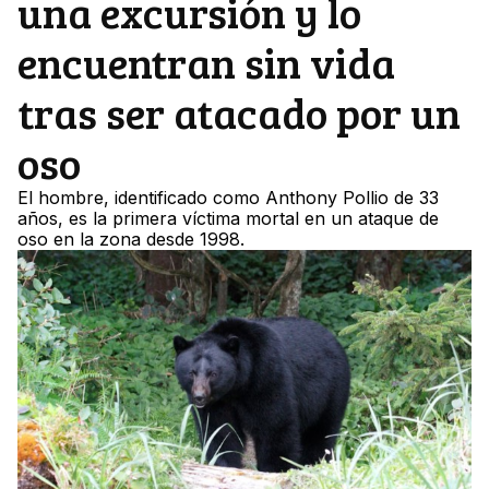
una excursión y lo
encuentran sin vida
tras ser atacado por un
oso
El hombre, identificado como Anthony Pollio de 33
años, es la primera víctima mortal en un ataque de
oso en la zona desde 1998.