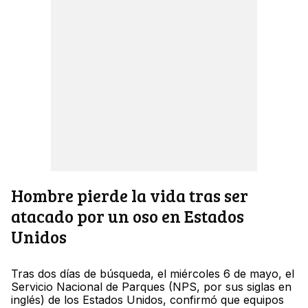
Hombre pierde la vida tras ser
atacado por un oso en Estados
Unidos
Tras dos días de búsqueda, el miércoles 6 de mayo, el
Servicio Nacional de Parques (NPS, por sus siglas en
inglés) de los Estados Unidos, confirmó que equipos