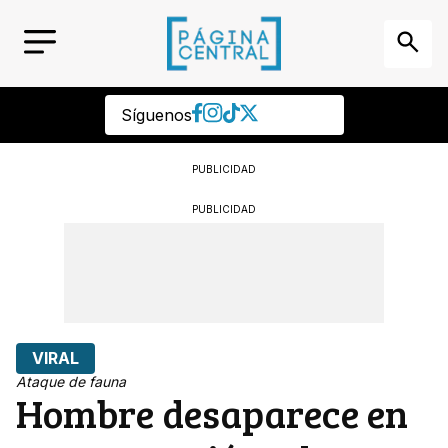
Síguenos
PUBLICIDAD
PUBLICIDAD
VIRAL
Ataque de fauna
Hombre desaparece en