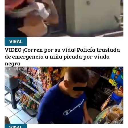
VIRAL
VIDEO ¡Corren por su vida! Policía traslada
de emergencia a niña picada por viuda
negra