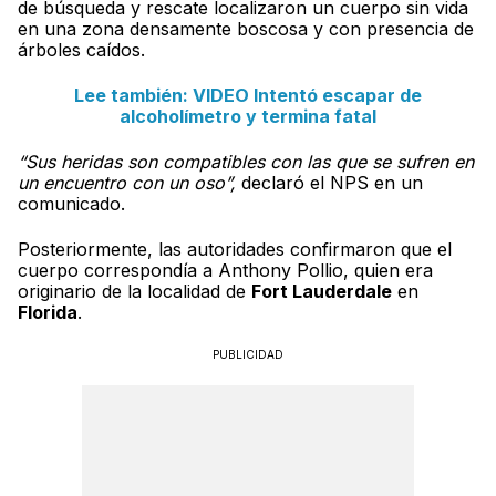
de búsqueda y rescate localizaron un cuerpo sin vida
en una zona densamente boscosa y con presencia de
árboles caídos.
Lee también: VIDEO Intentó escapar de
alcoholímetro y termina fatal
“Sus heridas son compatibles con las que se sufren en
un encuentro con un oso”,
declaró el NPS en un
comunicado.
Posteriormente, las autoridades confirmaron que el
cuerpo correspondía a Anthony Pollio, quien era
originario de la localidad de
Fort Lauderdale
en
Florida
.
PUBLICIDAD