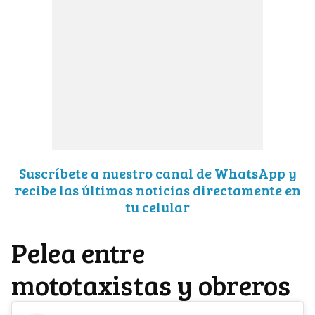
Suscríbete a nuestro canal de WhatsApp y
recibe las últimas noticias directamente en
tu celular
Pelea entre
mototaxistas y obreros