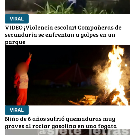
VIRAL
VIDEO ¡Violencia escolar! Compañeras de
secundaria se enfrentan a golpes en un
parque
VIRAL
Niño de 6 años sufrió quemaduras muy
graves al rociar gasolina en una fogata