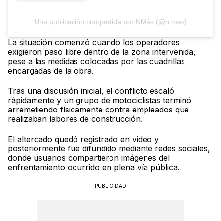
Una publicación compartida por NMás (@n.mas)
La situación comenzó cuando los operadores
exigieron paso libre dentro de la zona intervenida,
pese a las medidas colocadas por las cuadrillas
encargadas de la obra.
Tras una discusión inicial, el conflicto escaló
rápidamente y un grupo de motociclistas terminó
arremetiendo físicamente contra empleados que
realizaban labores de construcción.
El altercado quedó registrado en video y
posteriormente fue difundido mediante redes sociales,
donde usuarios compartieron imágenes del
enfrentamiento ocurrido en plena vía pública.
PUBLICIDAD