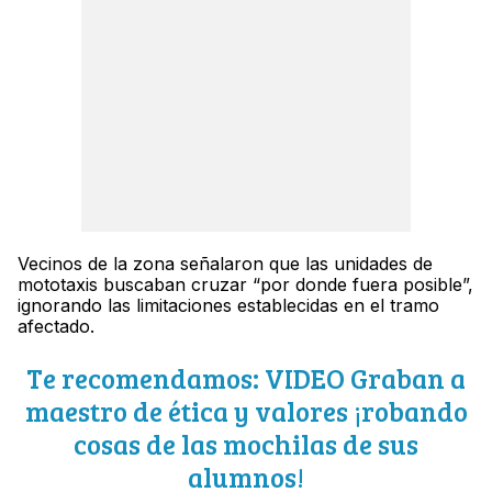
Vecinos de la zona señalaron que las unidades de
mototaxis buscaban cruzar “por donde fuera posible”,
ignorando las limitaciones establecidas en el tramo
afectado.
Te recomendamos: VIDEO Graban a
maestro de ética y valores ¡robando
cosas de las mochilas de sus
alumnos!