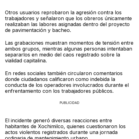
Otros usuarios reprobaron la agresión contra los
trabajadores y señalaron que los obreros únicamente
realizaban las labores asignadas dentro del proyecto
de pavimentación y bacheo.
Las grabaciones muestran momentos de tensión entre
ambos grupos, mientras algunas personas intentaban
separarlos en medio del caos registrado sobre la
vialidad capitalina.
En redes sociales también circularon comentarios
donde ciudadanos calificaron como indebida la
conducta de los operadores involucrados durante el
enfrentamiento con los trabajadores públicos.
PUBLICIDAD
El incidente generó diversas reacciones entre
habitantes de Xochimilco, quienes cuestionaron los
actos violentos registrados durante una jornada
ordinaria de mantenimiento urbano