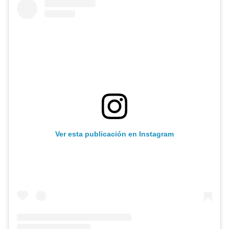
Ver esta publicación en Instagram