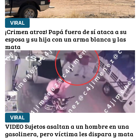
VIRAL
¡Crimen atroz! Papá fuera de sí ataca a su
esposa y su hija con un arma blanca y las
mata
VIRAL
VIDEO Sujetos asaltan a un hombre en una
gasolinera, pero víctima les dispara y mata