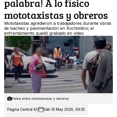
palabra! A lo físico
mototaxistas y obreros
Mototaxistas agredieron a trabajadores durante obras
de bacheo y pavimentación en Xochimilco; el
enfrentamiento quedó grabado en video
Pelea entre mototaxistas y obreros
Página Central AO
Sáb 16 May 2026, 09:35