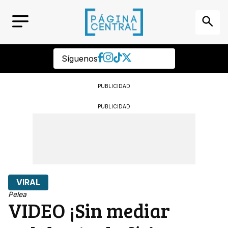
Síguenos
PUBLICIDAD
PUBLICIDAD
VIRAL
Pelea
VIDEO ¡Sin mediar