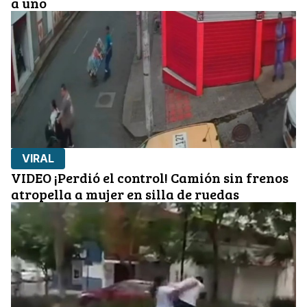
a uno
VIRAL
VIDEO ¡Perdió el control! Camión sin frenos
atropella a mujer en silla de ruedas