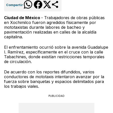
Compartir
Ciudad de México
- Trabajadores de obras públicas
en Xochimilco fueron agredidos físicamente por
mototaxistas durante labores de bacheo y
pavimentación realizadas en calles de la alcaldía
capitalina.
El enfrentamiento ocurrió sobre la avenida Guadalupe
I. Ramírez, específicamente en el cruce con la calle
Tabachines, donde existían restricciones temporales
de circulación.
De acuerdo con los reportes difundidos, varios
conductores de mototaxis intentaron avanzar por la
fuerza sobre banquetas y espacios delimitados para
los trabajos viales.
PUBLICIDAD