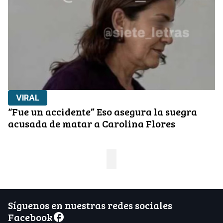
VIRAL
“Fue un accidente” Eso asegura la suegra
acusada de matar a Carolina Flores
Síguenos en nuestras redes sociales
Facebook