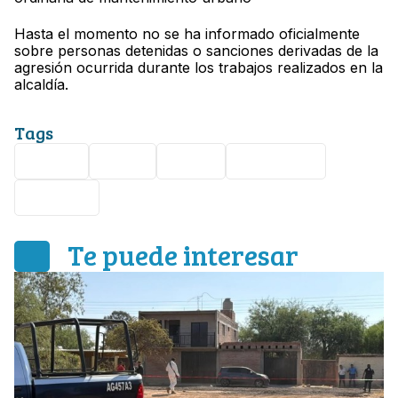
Hasta el momento no se ha informado oficialmente
sobre personas detenidas o sanciones derivadas de la
agresión ocurrida durante los trabajos realizados en la
alcaldía.
Tags
VIDEO
Viral
Pelea
Mototaxis
Obreros
Te puede interesar