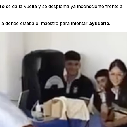
ro
se da la vuelta y se desploma ya inconsciente frente a
 a donde estaba el maestro para intentar
ayudarlo
.