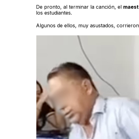
De pronto, al terminar la canción, el
maest
los estudiantes.
Algunos de ellos, muy asustados, corrieron