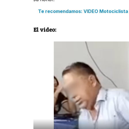
Te recomendamos: VIDEO Motociclista ib
El video: