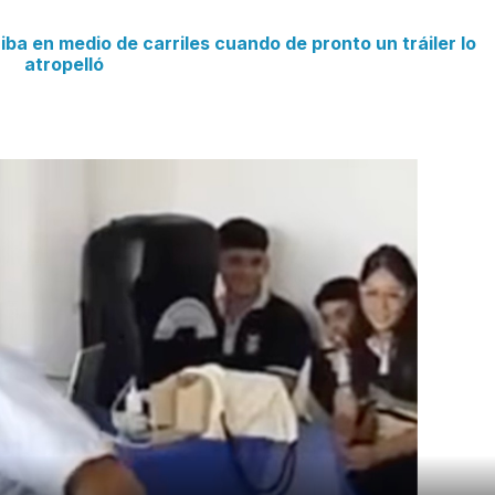
a en medio de carriles cuando de pronto un tráiler lo
atropelló