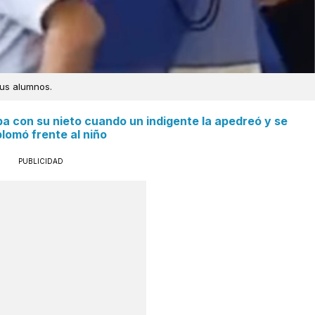
sus alumnos.
 con su nieto cuando un indigente la apedreó y se
lomó frente al niño
PUBLICIDAD