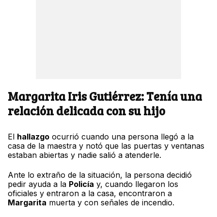
Margarita Iris Gutiérrez: Tenía una
relación delicada con su hijo
El
hallazgo
ocurrió cuando una persona llegó a la
casa de la maestra y notó que las puertas y ventanas
estaban abiertas y nadie salió a atenderle.
Ante lo extraño de la situación, la persona decidió
pedir ayuda a la
Policía
y, cuando llegaron los
oficiales y entraron a la casa, encontraron a
Margarita
muerta y con señales de incendio.