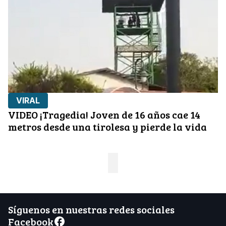
VIRAL
VIDEO ¡Tragedia! Joven de 16 años cae 14
metros desde una tirolesa y pierde la vida
Síguenos en nuestras redes sociales
Facebook