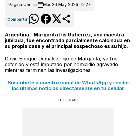
Página Central
Mar 26 May 2026, 12:27
Compartir
Argentina - Margarita Iris Gutiérrez, una maestra
jubilada, fue encontrada parcialmente calcinada en
su propia casa y el principal sospechoso es su hijo.
David Enrique Demaldé, hijo de Margarita, ya fue
detenido y está imputado por homicidio agravado
mientras terminan las investigaciones.
Suscríbete a nuestro canal de WhatsApp y recibe
las últimas noticias directamente en tu celular
PUBLICIDAD