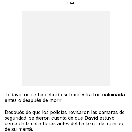
PUBLICIDAD
Todavía no se ha definido si la maestra fue
calcinada
antes o después de morir.
Después de que los policías revisaron las cámaras de
seguridad, se dieron cuenta de que
David
estuvo
cerca de la casa horas antes del hallazgo del cuerpo
de su mamá.