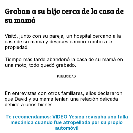
Graban a su hijo cerca de la casa de
su mamá
Visitó, junto con su pareja, un hospital cercano a la
casa de su mamá y después caminó rumbo a la
propiedad.
Tiempo más tarde abandonó la casa de su mamá en
una moto; todo quedó grabado.
PUBLICIDAD
En entrevistas con otros familiares, ellos declararon
que David y su mamá tenían una relación delicada
debido a unos bienes.
Te recomendamos: VIDEO Yésica revisaba una falla
mecánica cuando fue atropellada por su propio
automóvil