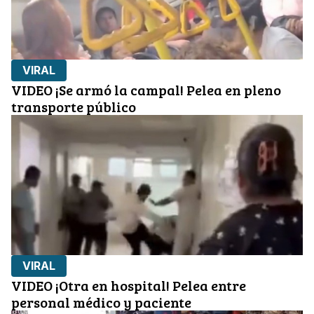
VIRAL
VIDEO ¡Se armó la campal! Pelea en pleno
transporte público
VIRAL
VIDEO ¡Otra en hospital! Pelea entre
personal médico y paciente