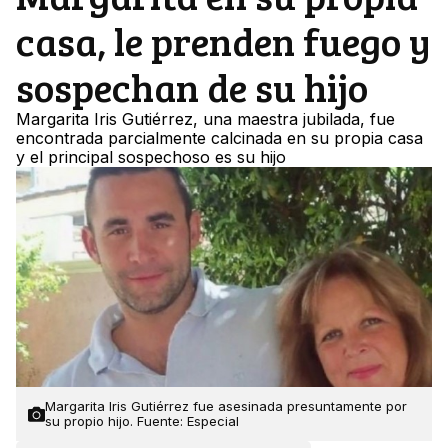
casa, le prenden fuego y
sospechan de su hijo
Margarita Iris Gutiérrez, una maestra jubilada, fue
encontrada parcialmente calcinada en su propia casa
y el principal sospechoso es su hijo
Margarita Iris Gutiérrez fue asesinada presuntamente por
su propio hijo. Fuente: Especial