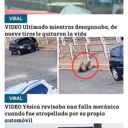
VIRAL
VIDEO Ultimado mientras desayunaba, de
nueve tiros le quitaron la vida
VIRAL
VIDEO Yésica revisaba una falla mecánica
cuando fue atropellada por su propio
automóvil