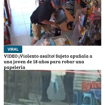
VIRAL
VIDEO ¡Violento asalto! Sujeto apuñala a
una joven de 18 años para robar una
papelería