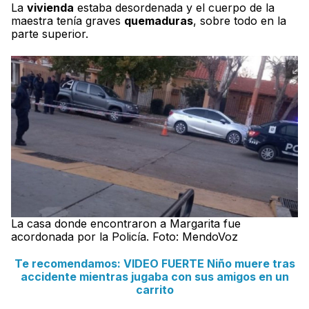
La
vivienda
estaba desordenada y el cuerpo de la
maestra tenía graves
quemaduras
, sobre todo en la
parte superior.
La casa donde encontraron a Margarita fue
acordonada por la Policía. Foto: MendoVoz
Te recomendamos: VIDEO FUERTE Niño muere tras
accidente mientras jugaba con sus amigos en un
carrito