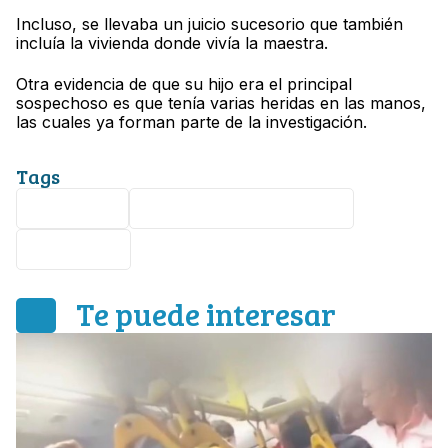
Incluso, se llevaba un juicio sucesorio que también
incluía la vivienda donde vivía la maestra.
Otra evidencia de que su hijo era el principal
sospechoso es que tenía varias heridas en las manos,
las cuales ya forman parte de la investigación.
Tags
argentina
Margarita Iris Gutiérrez
homicidio
Te puede interesar