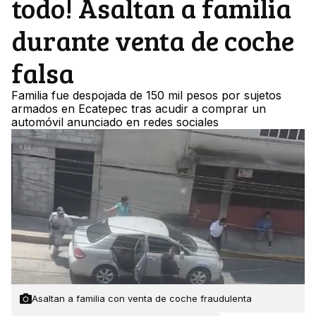
todo! Asaltan a familia
durante venta de coche
falsa
Familia fue despojada de 150 mil pesos por sujetos
armados en Ecatepec tras acudir a comprar un
automóvil anunciado en redes sociales
Asaltan a familia con venta de coche fraudulenta