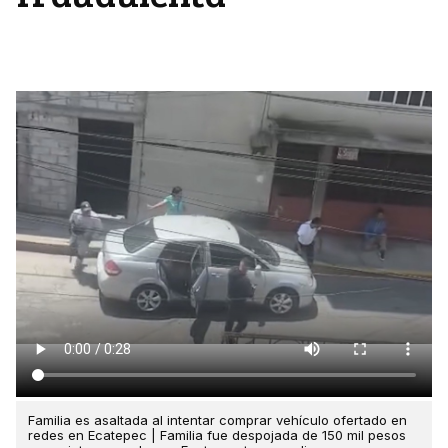
Familia es asaltada al intentar comprar vehículo ofertado en
redes en Ecatepec | Familia fue despojada de 150 mil pesos