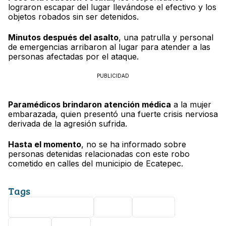
lograron escapar del lugar llevándose el efectivo y los
objetos robados sin ser detenidos.
Minutos después del asalto
, una patrulla y personal
de emergencias arribaron al lugar para atender a las
personas afectadas por el ataque.
PUBLICIDAD
Paramédicos brindaron atención médica
a la mujer
embarazada, quien presentó una fuerte crisis nerviosa
derivada de la agresión sufrida.
Hasta el momento
, no se ha informado sobre
personas detenidas relacionadas con este robo
cometido en calles del municipio de Ecatepec.
Tags
Estado de México
Viral
Asalto