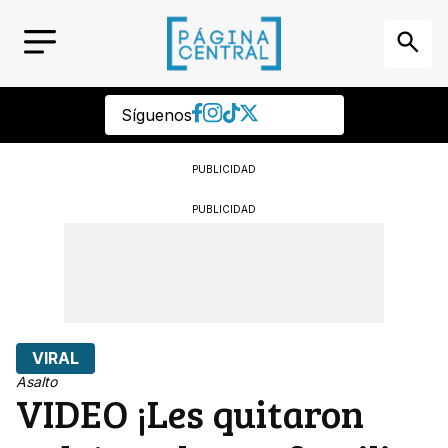
Síguenos
PUBLICIDAD
PUBLICIDAD
VIRAL
Asalto
VIDEO ¡Les quitaron