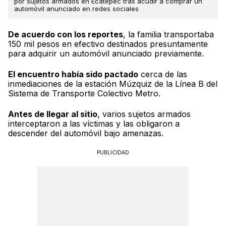
por sujetos armados en Ecatepec tras acudir a comprar un
automóvil anunciado en redes sociales
De acuerdo con los reportes
, la familia transportaba
150 mil pesos en efectivo destinados presuntamente
para adquirir un automóvil anunciado previamente.
El encuentro había sido pactado
cerca de las
inmediaciones de la estación Múzquiz de la Línea B del
Sistema de Transporte Colectivo Metro.
Antes de llegar al sitio
, varios sujetos armados
interceptaron a las víctimas y las obligaron a
descender del automóvil bajo amenazas.
PUBLICIDAD