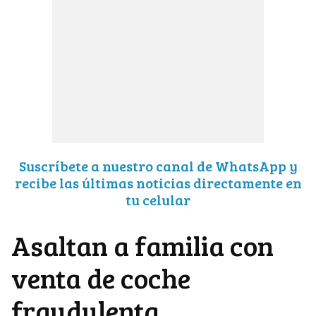
Suscríbete a nuestro canal de WhatsApp y
recibe las últimas noticias directamente en
tu celular
Asaltan a familia con
venta de coche
fraudulenta