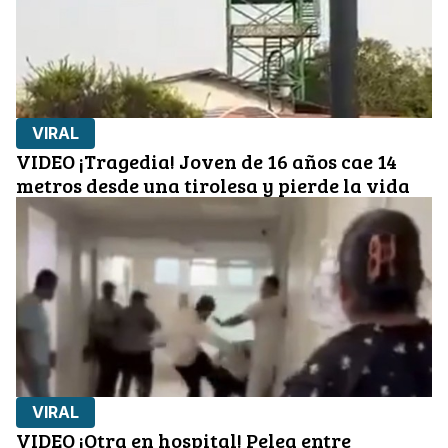
VIRAL
VIDEO ¡Tragedia! Joven de 16 años cae 14
metros desde una tirolesa y pierde la vida
VIRAL
VIDEO ¡Otra en hospital! Pelea entre