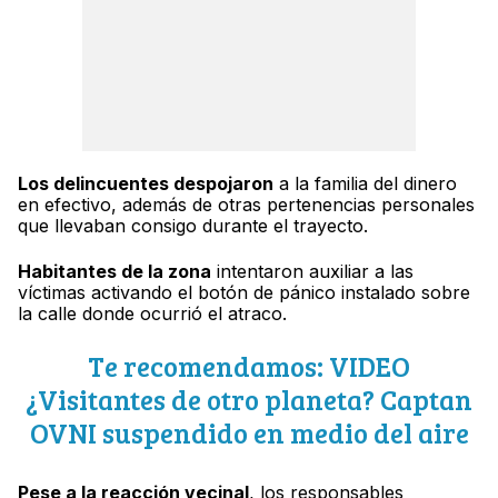
Los delincuentes despojaron
a la familia del dinero
en efectivo, además de otras pertenencias personales
que llevaban consigo durante el trayecto.
Habitantes de la zona
intentaron auxiliar a las
víctimas activando el botón de pánico instalado sobre
la calle donde ocurrió el atraco.
Te recomendamos: VIDEO
¿Visitantes de otro planeta? Captan
OVNI suspendido en medio del aire
Pese a la reacción vecinal
, los responsables