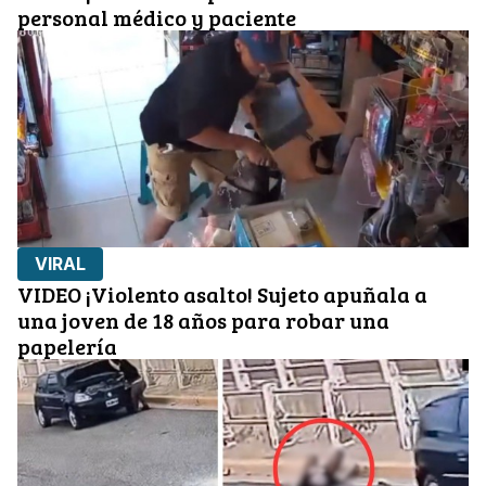
personal médico y paciente
VIRAL
VIDEO ¡Violento asalto! Sujeto apuñala a
una joven de 18 años para robar una
papelería