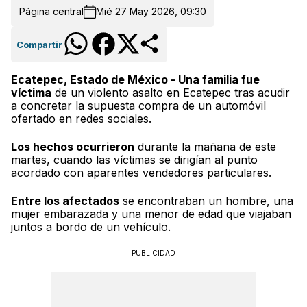
Página central
Mié 27 May 2026, 09:30
Compartir
Ecatepec, Estado de México - Una familia fue
víctima
de un violento asalto en Ecatepec tras acudir
a concretar la supuesta compra de un automóvil
ofertado en redes sociales.
Los hechos ocurrieron
durante la mañana de este
martes, cuando las víctimas se dirigían al punto
acordado con aparentes vendedores particulares.
Entre los afectados
se encontraban un hombre, una
mujer embarazada y una menor de edad que viajaban
juntos a bordo de un vehículo.
PUBLICIDAD