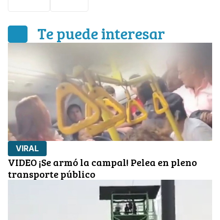
Estafa
video
Te puede interesar
VIRAL
VIDEO ¡Se armó la campal! Pelea en pleno
transporte público