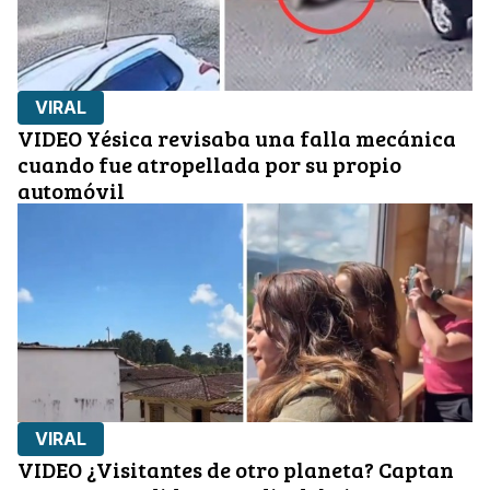
VIRAL
VIDEO Yésica revisaba una falla mecánica
cuando fue atropellada por su propio
automóvil
VIRAL
VIDEO ¿Visitantes de otro planeta? Captan