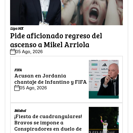
Liga MX
Pide aficionado regreso del
ascenso a Mikel Arriola
05 Ago, 2026
FIFA
Acusan en Jordania
chantaje de Infantino y FIFA
05 Ago, 2026
Béisbol
¡Fiesta de cuadrangulares!
Bravos se impone a
Conspiradores en duelo de