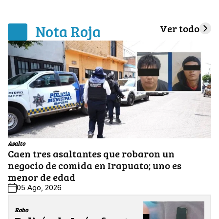
Nota Roja
Ver todo
Asalto
Caen tres asaltantes que robaron un
negocio de comida en Irapuato; uno es
menor de edad
05 Ago, 2026
Robo