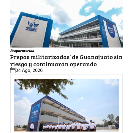
Preparatorias
Prepas militarizadas’ de Guanajuato sin
riesgo y continuarán operando
04 Ago, 2026