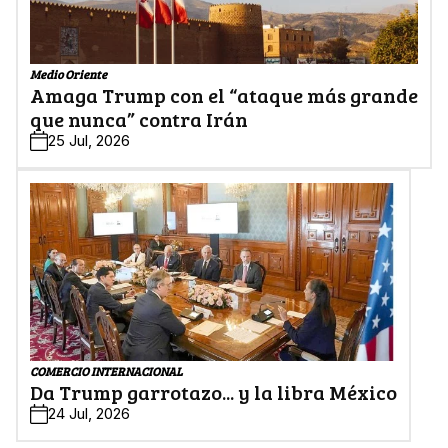
Medio Oriente
Amaga Trump con el “ataque más grande
que nunca” contra Irán
25 Jul, 2026
COMERCIO INTERNACIONAL
Da Trump garrotazo... y la libra México
24 Jul, 2026