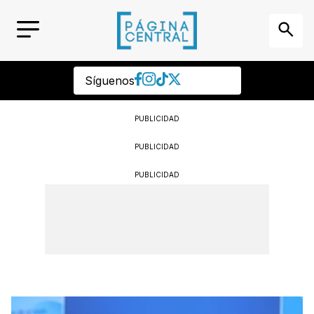
Síguenos
PUBLICIDAD
PUBLICIDAD
PUBLICIDAD