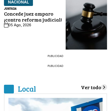
NACIONAL
JUSTICIA
Concede juez amparo
¡contra reforma judicial!
05 Ago, 2026
PUBLICIDAD
PUBLICIDAD
Local
Ver todo