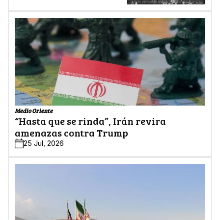
Medio Oriente
“Hasta que se rinda”, Irán revira
amenazas contra Trump
25 Jul, 2026