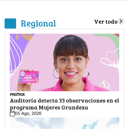
Regional
Ver todo
POLÍTICA
Auditoría detecta 33 observaciones en el
programa Mujeres Grandeza
05 Ago, 2026