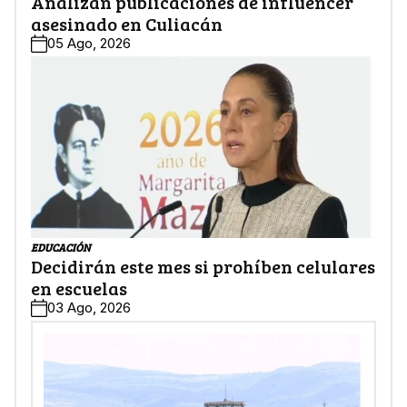
Analizan publicaciones de influencer
asesinado en Culiacán
05 Ago, 2026
EDUCACIÓN
Decidirán este mes si prohíben celulares
en escuelas
03 Ago, 2026