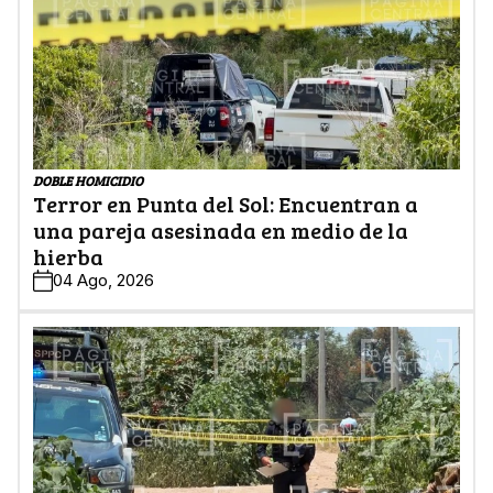
DOBLE HOMICIDIO
Terror en Punta del Sol: Encuentran a
una pareja asesinada en medio de la
hierba
04 Ago, 2026