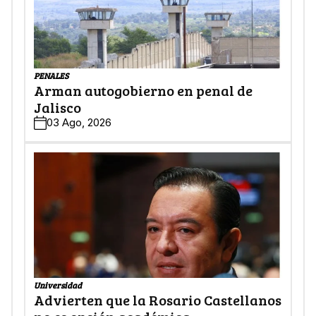
PENALES
Arman autogobierno en penal de
Jalisco
03 Ago, 2026
Universidad
Advierten que la Rosario Castellanos