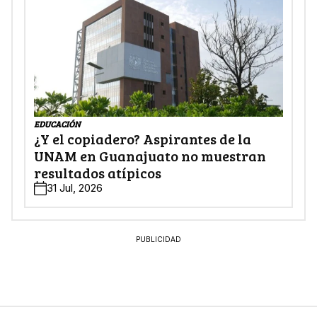
EDUCACIÓN
¿Y el copiadero? Aspirantes de la
UNAM en Guanajuato no muestran
resultados atípicos
31 Jul, 2026
PUBLICIDAD