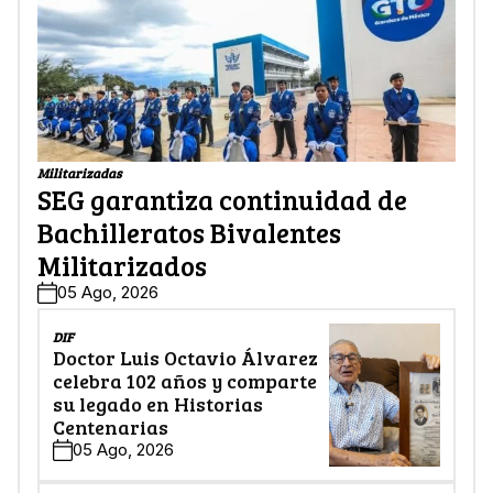
Militarizadas
SEG garantiza continuidad de
Bachilleratos Bivalentes
Militarizados
05 Ago, 2026
DIF
Doctor Luis Octavio Álvarez
celebra 102 años y comparte
su legado en Historias
Centenarias
05 Ago, 2026