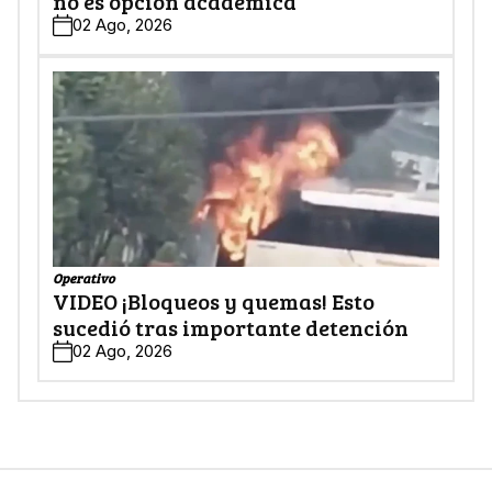
no es opción académica
02 Ago, 2026
Operativo
VIDEO ¡Bloqueos y quemas! Esto
sucedió tras importante detención
02 Ago, 2026