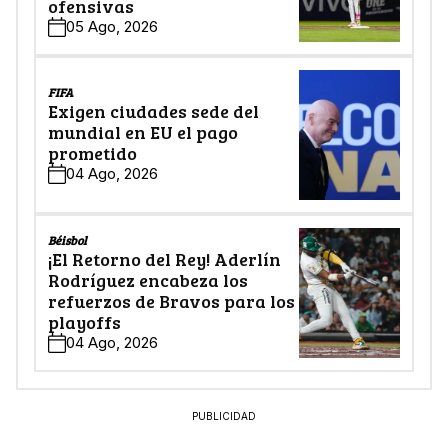
ofensivas
05 Ago, 2026
FIFA
Exigen ciudades sede del
mundial en EU el pago
prometido
04 Ago, 2026
Béisbol
¡El Retorno del Rey! Aderlín
Rodríguez encabeza los
refuerzos de Bravos para los
playoffs
04 Ago, 2026
PUBLICIDAD