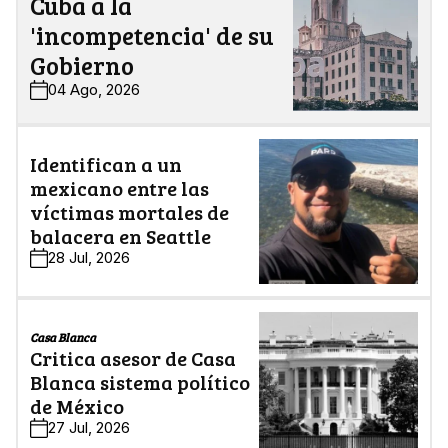
Cuba a la
'incompetencia' de su
Gobierno
04 Ago, 2026
Identifican a un
mexicano entre las
víctimas mortales de
balacera en Seattle
28 Jul, 2026
Casa Blanca
Critica asesor de Casa
Blanca sistema político
de México
27 Jul, 2026