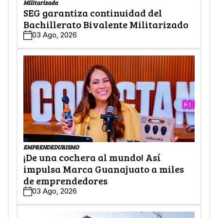
Militarizada
SEG garantiza continuidad del
Bachillerato Bivalente Militarizado
03 Ago, 2026
EMPRENDEDURISMO
¡De una cochera al mundo! Así
impulsa Marca Guanajuato a miles
de emprendedores
03 Ago, 2026