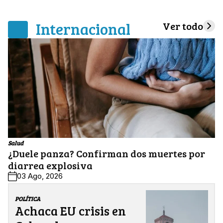
Internacional
Ver todo
Salud
¿Duele panza? Confirman dos muertes por
diarrea explosiva
03 Ago, 2026
POLÍTICA
Achaca EU crisis en