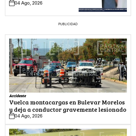
04 Ago, 2026
PUBLICIDAD
Accidente
Vuelca montacargas en Bulevar Morelos
y deja a conductor gravemente lesionado
04 Ago, 2026