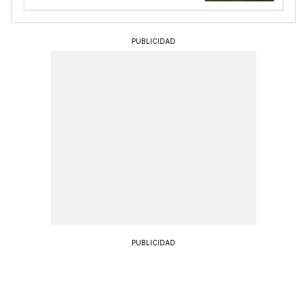
PUBLICIDAD
PUBLICIDAD