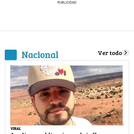
PUBLICIDAD
Nacional
Ver todo
VIRAL