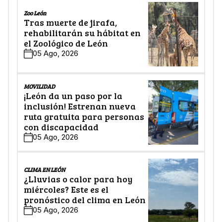
Zoo León
Tras muerte de jirafa,
rehabilitarán su hábitat en
el Zoológico de León
05 Ago, 2026
MOVILIDAD
¡León da un paso por la
inclusión! Estrenan nueva
ruta gratuita para personas
con discapacidad
05 Ago, 2026
CLIMA EN LEÓN
¿Lluvias o calor para hoy
miércoles? Este es el
pronóstico del clima en León
05 Ago, 2026