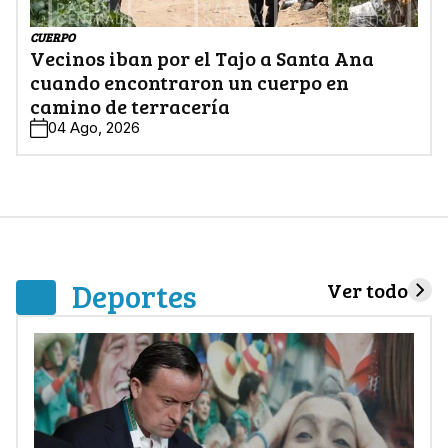
CUERPO
Vecinos iban por el Tajo a Santa Ana
cuando encontraron un cuerpo en
camino de terracería
04 Ago, 2026
Deportes
Ver todo