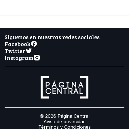
Síguenos en nuestras redes sociales
Facebook
Twitter
Instagram
© 2026 Página Central
Aviso de privacidad
Términos y Condiciones