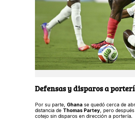
Defensas y disparos a porter
Por su parte,
Ghana
se quedó cerca de abri
distancia de
Thomas Partey
, pero después 
cotejo sin disparos en dirección a portería.