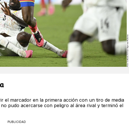
ía
r el marcador en la primera acción con un tiro de media
no pudo acercarse con peligro al área rival y terminó el
PUBLICIDAD