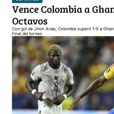
Vence Colombia a Ghana
Octavos
Con gol de Jhon Arias, Colombia superó 1-0 a Ghana 
Final del torneo