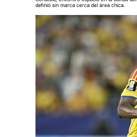
definió sin marca cerca del área chica.