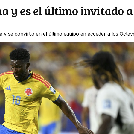
 y es el último invitado a
y se convirtió en el último equipo en acceder a los Octav