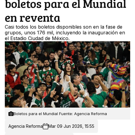
boletos para el Mundial
en reventa
Casi todos los boletos disponibles son en la fase de
grupos, unos 176 mil, incluyendo la inauguración en
el Estadio Ciudad de México.
Boletos para el Mundial Fuente: Agencia Reforma
Agencia Reforma
Mar 09 Jun 2026, 15:55