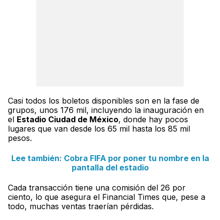
Casi todos los boletos disponibles son en la fase de
grupos, unos 176 mil, incluyendo la inauguración en
el
Estadio Ciudad de México
, donde hay pocos
lugares que van desde los 65 mil hasta los 85 mil
pesos.
Lee también: Cobra FIFA por poner tu nombre en la
pantalla del estadio
Cada transacción tiene una comisión del 26 por
ciento, lo que asegura el Financial Times que, pese a
todo, muchas ventas traerían pérdidas.