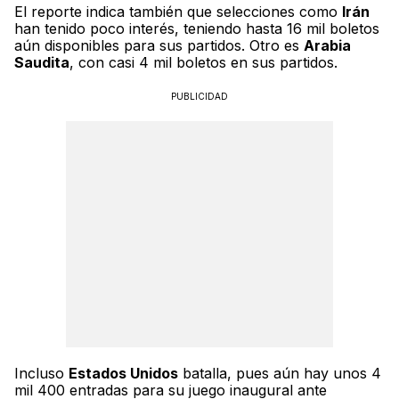
El reporte indica también que selecciones como
Irán
han tenido poco interés, teniendo hasta 16 mil boletos
aún disponibles para sus partidos. Otro es
Arabia
Saudita
, con casi 4 mil boletos en sus partidos.
PUBLICIDAD
Incluso
Estados Unidos
batalla, pues aún hay unos 4
mil 400 entradas para su juego inaugural ante