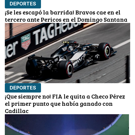
DEPORTES
¡Se les escapó la barrida! Bravos cae en el
tercero ante Pericos en el Domingo Santana
DEPORTES
¡Que siempre no! FIA le quita a Checo Pérez
el primer punto que había ganado con
Cadillac