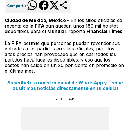
Compartir
Ciudad de México, México -
En los sitios oficiales de
reventa de la
FIFA
aún quedan unos 180 mil boletos
disponibles para el
Mundial
, reporta
Financial Times
.
La FIFA permite que personas puedan revender sus
entradas a los partidos en sitios oficiales, pero los
altos precios han provocado que en casi todos los
partidos haya lugares disponibles, y eso que los
costos han caído en un 20 por ciento en promedio en
el último mes.
Suscríbete a nuestro canal de WhatsApp y recibe
las últimas noticias directamente en tu celular
PUBLICIDAD