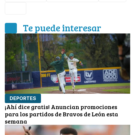
FIFA
Te puede interesar
DEPORTES
¡Ahí dice gratis! Anuncian promociones
para los partidos de Bravos de León esta
semana