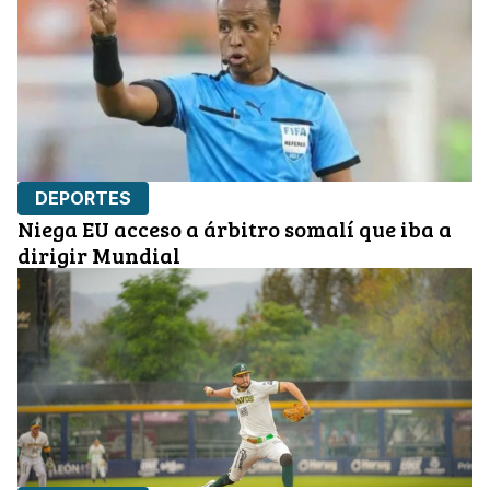
DEPORTES
Niega EU acceso a árbitro somalí que iba a
dirigir Mundial