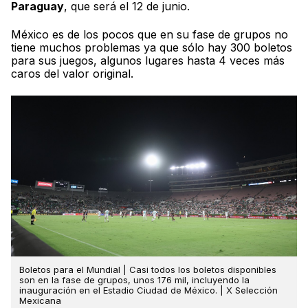
Paraguay
, que será el 12 de junio.
México es de los pocos que en su fase de grupos no
tiene muchos problemas ya que sólo hay 300 boletos
para sus juegos, algunos lugares hasta 4 veces más
caros del valor original.
Boletos para el Mundial | Casi todos los boletos disponibles
son en la fase de grupos, unos 176 mil, incluyendo la
inauguración en el Estadio Ciudad de México. | X Selección
Mexicana