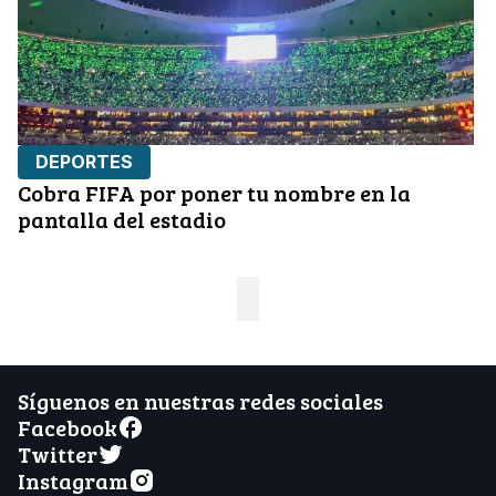
DEPORTES
Cobra FIFA por poner tu nombre en la
pantalla del estadio
Síguenos en nuestras redes sociales
Facebook
Twitter
Instagram