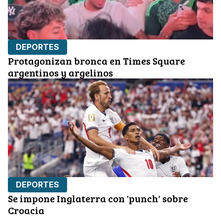
DEPORTES
Protagonizan bronca en Times Square
argentinos y argelinos
DEPORTES
Se impone Inglaterra con 'punch' sobre
Croacia