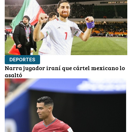
DEPORTES
Narra jugador iraní que cártel mexicano lo
asaltó