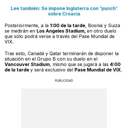
Lee también: Se impone Inglaterra con 'punch'
sobre Croacia
Posteriormente, a la
1:00 de la tarde
, Bosnia y Suiza
se medirán en
Los Angeles Stadium,
en otro duelo
que sólo podrá verse a través del Pase Mundial de
VIX.
Tras esto, Canadá y Qatar terminarán de disponer la
situación en el Grupo B con su duelo en el
Vancouver Stadium
, mismo que se jugará a las
4:00
de la tarde
y será exclusivo del
Pase Mundial de VIX
.
PUBLICIDAD