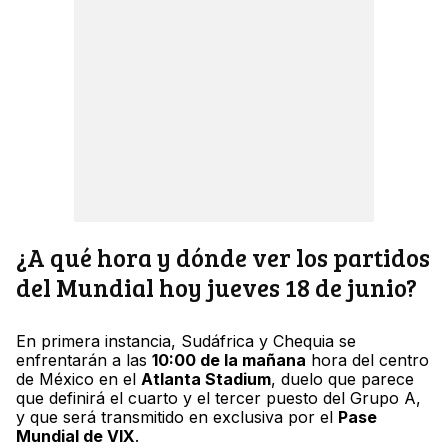
¿A qué hora y dónde ver los partidos
del Mundial hoy jueves 18 de junio?
En primera instancia, Sudáfrica y Chequia se
enfrentarán a las
10:00 de la mañana
hora del centro
de México en el
Atlanta Stadium
, duelo que parece
que definirá el cuarto y el tercer puesto del Grupo A,
y que será transmitido en exclusiva por el
Pase
Mundial de VIX
.