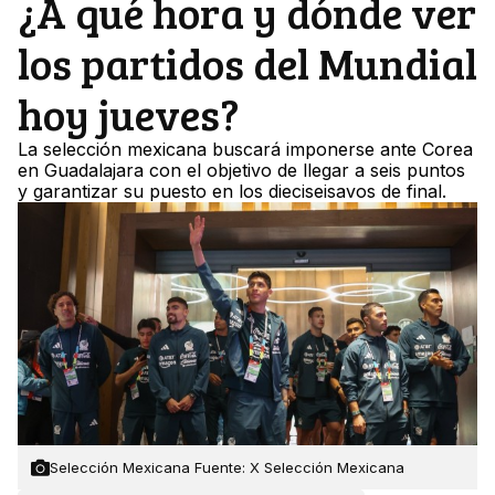
¿A qué hora y dónde ver
los partidos del Mundial
hoy jueves?
La selección mexicana buscará imponerse ante Corea
en Guadalajara con el objetivo de llegar a seis puntos
y garantizar su puesto en los dieciseisavos de final.
Selección Mexicana Fuente: X Selección Mexicana