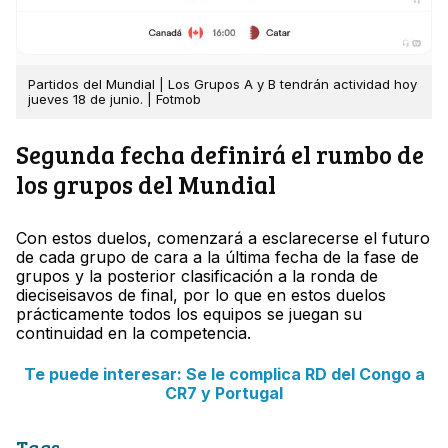
Partidos del Mundial | Los Grupos A y B tendrán actividad hoy
jueves 18 de junio. | Fotmob
Segunda fecha definirá el rumbo de
los grupos del Mundial
Con estos duelos, comenzará a esclarecerse el futuro
de cada grupo de cara a la última fecha de la fase de
grupos y la posterior clasificación a la ronda de
dieciseisavos de final, por lo que en estos duelos
prácticamente todos los equipos se juegan su
continuidad en la competencia.
Te puede interesar: Se le complica RD del Congo a
CR7 y Portugal
Tags