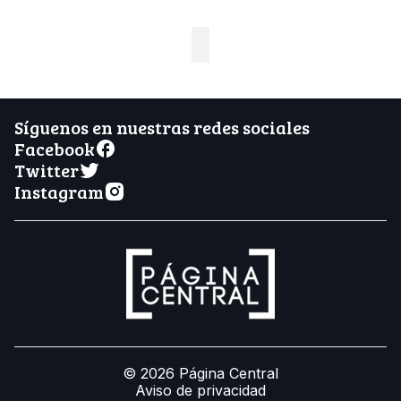
Síguenos en nuestras redes sociales
Facebook
Twitter
Instagram
© 2026 Página Central
Aviso de privacidad