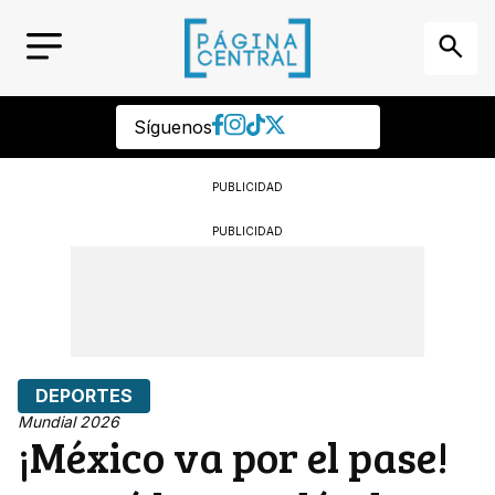
Síguenos
PUBLICIDAD
PUBLICIDAD
DEPORTES
Mundial 2026
¡México va por el pase!