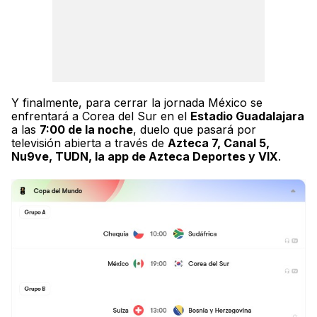
Y finalmente, para cerrar la jornada México se
enfrentará a Corea del Sur en el
Estadio Guadalajara
a las
7:00 de la noche
, duelo que pasará por
televisión abierta a través de
Azteca 7, Canal 5,
Nu9ve, TUDN, la app de Azteca Deportes y VIX
.