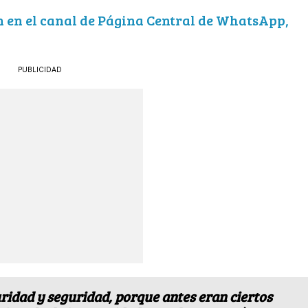
ón en el canal de Página Central de WhatsApp,
PUBLICIDAD
ridad y seguridad, porque antes eran ciertos