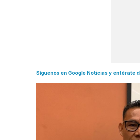
Síguenos en Google Noticias y entérate d