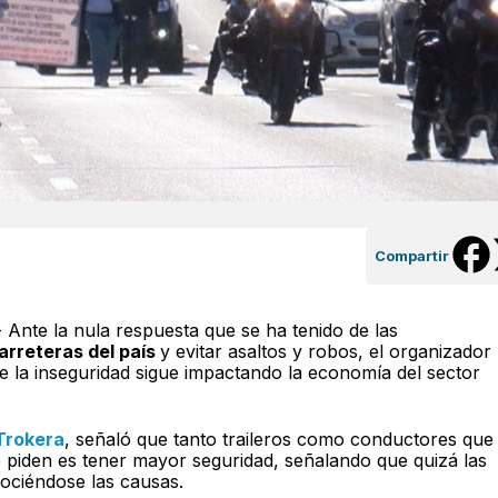
Compartir
 Ante la nula respuesta que se ha tenido de las
arreteras del país
y evitar asaltos y robos, el organizador
 la inseguridad sigue impactando la economía del sector
Trokera
, señaló que tanto traileros como conductores que
 piden es tener mayor seguridad, señalando que quizá las
ociéndose las causas.