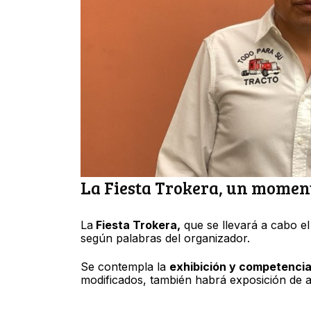
La Fiesta Trokera, un momento
La
Fiesta Trokera,
que se llevará a cabo el
según palabras del organizador.
Se contempla la
exhibición y competenci
modificados, también habrá exposición de a