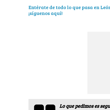
Entérate de todo lo que pasa en Le
¡síguenos aquí!
Lo que pedimos es segu