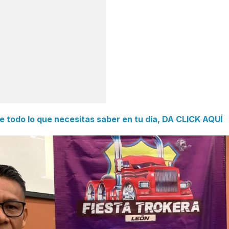
e todo lo que necesitas saber en tu día, DA CLICK AQUÍ