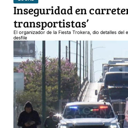
Inseguridad en carreter
transportistas’
El organizador de la Fiesta Trokera, dio detalles de
desfile