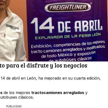
 para el disfrute y los negocios
 14 de abril en León, ha mejorado en su cuarta edición,
as
de los mejores
tractocamiones arreglados
y
utobuses clásicos.
PUBLICIDAD