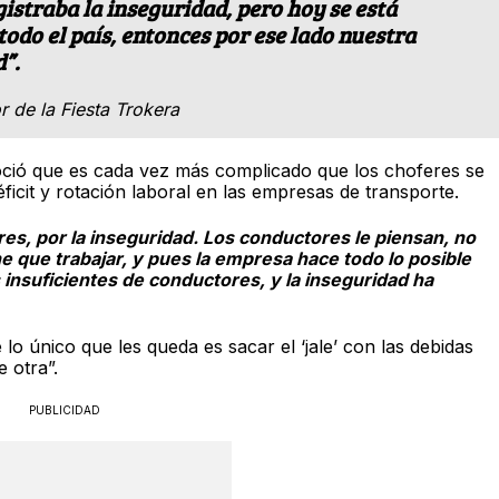
istraba la inseguridad, pero hoy se está
odo el país, entonces por ese lado nuestra
d”.
 de la Fiesta Trokera
ió que es cada vez más complicado que los choferes se
icit y rotación laboral en las empresas de transporte.
, por la inseguridad. Los conductores le piensan, no
e que trabajar, y pues la empresa hace todo lo posible
 insuficientes de conductores, y la inseguridad ha
lo único que les queda es sacar el ‘jale’ con las debidas
 otra”.
PUBLICIDAD