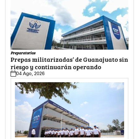
Preparatorias
Prepas militarizadas’ de Guanajuato sin
riesgo y continuarán operando
04 Ago, 2026