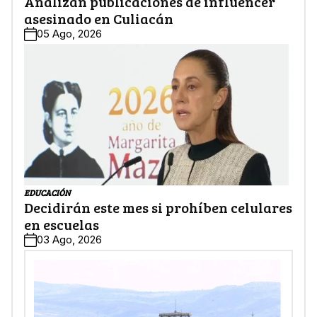
Analizan publicaciones de influencer
asesinado en Culiacán
05 Ago, 2026
EDUCACIÓN
Decidirán este mes si prohíben celulares
en escuelas
03 Ago, 2026