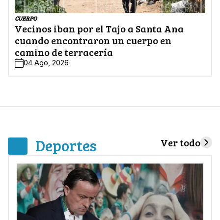
CUERPO
Vecinos iban por el Tajo a Santa Ana
cuando encontraron un cuerpo en
camino de terracería
04 Ago, 2026
Deportes
Ver todo