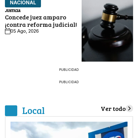
NACIONAL
JUSTICIA
Concede juez amparo
¡contra reforma judicial!
05 Ago, 2026
PUBLICIDAD
PUBLICIDAD
Local
Ver todo