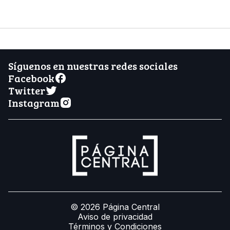
Síguenos en nuestras redes sociales
Facebook
Twitter
Instagram
© 2026 Página Central
Aviso de privacidad
Términos y Condiciones