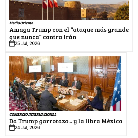
Medio Oriente
Amaga Trump con el “ataque más grande
que nunca” contra Irán
25 Jul, 2026
COMERCIO INTERNACIONAL
Da Trump garrotazo... y la libra México
24 Jul, 2026