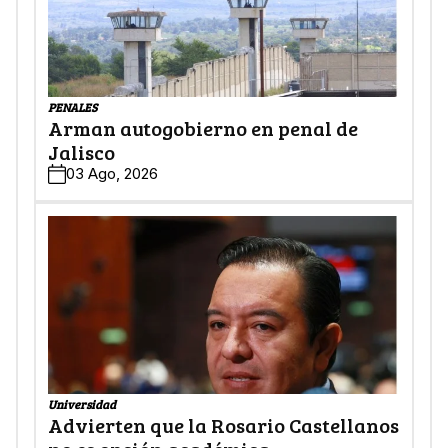
PENALES
Arman autogobierno en penal de
Jalisco
03 Ago, 2026
Universidad
Advierten que la Rosario Castellanos