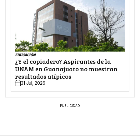
EDUCACIÓN
¿Y el copiadero? Aspirantes de la
UNAM en Guanajuato no muestran
resultados atípicos
31 Jul, 2026
PUBLICIDAD