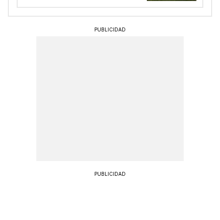
PUBLICIDAD
PUBLICIDAD