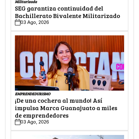
Militarizada
SEG garantiza continuidad del
Bachillerato Bivalente Militarizado
03 Ago, 2026
EMPRENDEDURISMO
¡De una cochera al mundo! Así
impulsa Marca Guanajuato a miles
de emprendedores
03 Ago, 2026