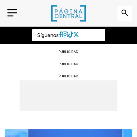
Síguenos
PUBLICIDAD
PUBLICIDAD
PUBLICIDAD