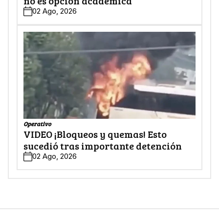
no es opción académica
02 Ago, 2026
Operativo
VIDEO ¡Bloqueos y quemas! Esto
sucedió tras importante detención
02 Ago, 2026