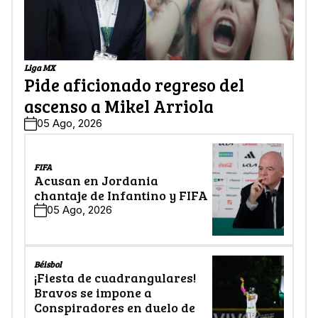
Liga MX
Pide aficionado regreso del
ascenso a Mikel Arriola
05 Ago, 2026
FIFA
Acusan en Jordania
chantaje de Infantino y FIFA
05 Ago, 2026
Béisbol
¡Fiesta de cuadrangulares!
Bravos se impone a
Conspiradores en duelo de