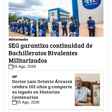
Militarizadas
SEG garantiza continuidad de
Bachilleratos Bivalentes
Militarizados
05 Ago, 2026
DIF
Doctor Luis Octavio Álvarez
celebra 102 años y comparte
su legado en Historias
Centenarias
05 Ago, 2026