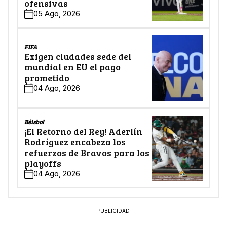
ofensivas
05 Ago, 2026
FIFA
Exigen ciudades sede del
mundial en EU el pago
prometido
04 Ago, 2026
Béisbol
¡El Retorno del Rey! Aderlín
Rodríguez encabeza los
refuerzos de Bravos para los
playoffs
04 Ago, 2026
PUBLICIDAD