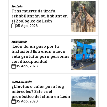
Zoo León
Tras muerte de jirafa,
rehabilitarán su hábitat en
el Zoológico de León
05 Ago, 2026
MOVILIDAD
¡León da un paso por la
inclusión! Estrenan nueva
ruta gratuita para personas
con discapacidad
05 Ago, 2026
CLIMA EN LEÓN
¿Lluvias o calor para hoy
miércoles? Este es el
pronóstico del clima en León
05 Ago, 2026