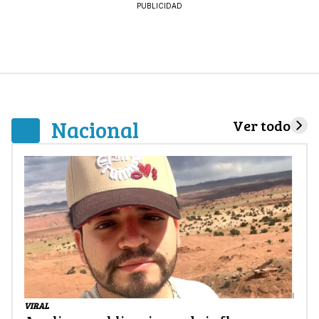
PUBLICIDAD
Nacional
Ver todo
VIRAL