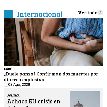
Internacional
Ver todo
Salud
¿Duele panza? Confirman dos muertes por
diarrea explosiva
03 Ago, 2026
POLÍTICA
Achaca EU crisis en