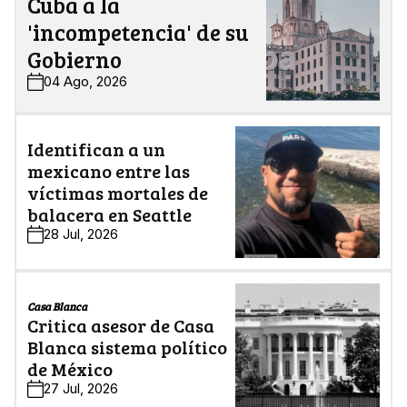
Cuba a la
'incompetencia' de su
Gobierno
04 Ago, 2026
Identifican a un
mexicano entre las
víctimas mortales de
balacera en Seattle
28 Jul, 2026
Casa Blanca
Critica asesor de Casa
Blanca sistema político
de México
27 Jul, 2026