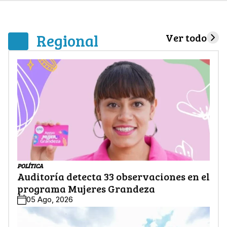
Regional
Ver todo
POLÍTICA
Auditoría detecta 33 observaciones en el
programa Mujeres Grandeza
05 Ago, 2026