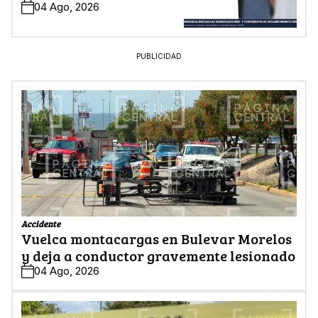
04 Ago, 2026
PUBLICIDAD
Accidente
Vuelca montacargas en Bulevar Morelos
y deja a conductor gravemente lesionado
04 Ago, 2026