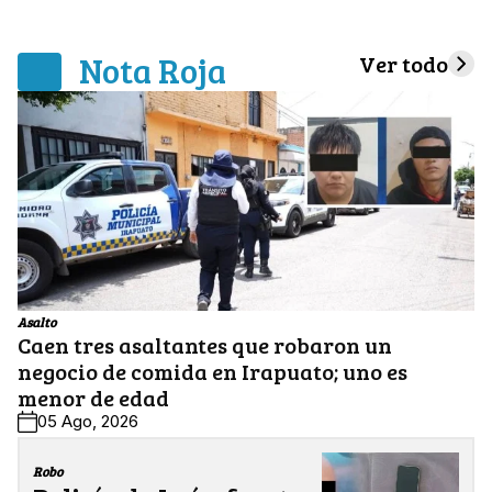
Nota Roja
Ver todo
Asalto
Caen tres asaltantes que robaron un
negocio de comida en Irapuato; uno es
menor de edad
05 Ago, 2026
Robo