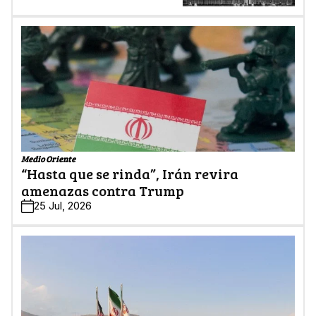
Medio Oriente
“Hasta que se rinda”, Irán revira
amenazas contra Trump
25 Jul, 2026